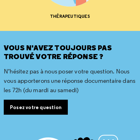
THÉRAPEUTIQUES
VOUS N'AVEZ TOUJOURS PAS
TROUVÉ VOTRE RÉPONSE ?
N’hésitez pas à nous poser votre question. Nous
vous apporterons une réponse documentaire dans
les 72h (du mardi au samedi)
Posez votre question