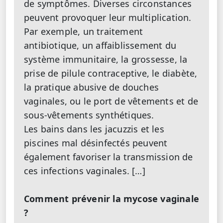
de symptômes. Diverses circonstances
peuvent provoquer leur multiplication.
Par exemple, un traitement
antibiotique, un affaiblissement du
système immunitaire, la grossesse, la
prise de pilule contraceptive, le diabète,
la pratique abusive de douches
vaginales, ou le port de vêtements et de
sous-vêtements synthétiques.
Les bains dans les jacuzzis et les
piscines mal désinfectés peuvent
également favoriser la transmission de
ces infections vaginales. […]
Comment prévenir la mycose vaginale
?