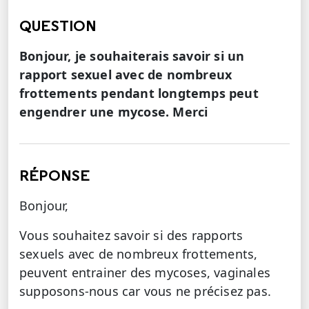
QUESTION
Bonjour, je souhaiterais savoir si un
rapport sexuel avec de nombreux
frottements pendant longtemps peut
engendrer une mycose. Merci
RÉPONSE
Bonjour,
Vous souhaitez savoir si des rapports
sexuels avec de nombreux frottements,
peuvent entrainer des mycoses, vaginales
supposons-nous car vous ne précisez pas.