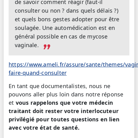
de savoir comment réagir (faut-il
consulter ou non ? dans quels délais ?)
et quels bons gestes adopter pour être
soulagée. Une automédication est en
général possible en cas de mycose
vaginale.
https://www.ameli.fr/assure/sante/themes/vagi
faire-quand-consulter
En tant que documentalistes, nous ne
pouvons aller plus loin dans notre réponse
et
vous rappelons que votre médecin
traitant doit rester votre interlocuteur
privilégié pour toutes questions en lien
avec votre état de santé.