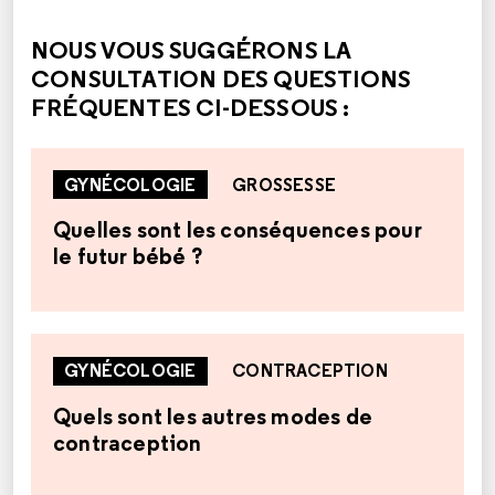
NOUS VOUS SUGGÉRONS LA
CONSULTATION DES QUESTIONS
FRÉQUENTES CI-DESSOUS :
GYNÉCOLOGIE
GROSSESSE
Quelles sont les conséquences pour
le futur bébé ?
GYNÉCOLOGIE
CONTRACEPTION
Quels sont les autres modes de
contraception