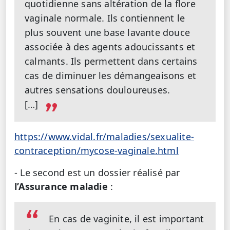
quotidienne sans altération de la flore
vaginale normale. Ils contiennent le
plus souvent une base lavante douce
associée à des agents adoucissants et
calmants. Ils permettent dans certains
cas de diminuer les démangeaisons et
autres sensations douloureuses.
[…]
https://www.vidal.fr/maladies/sexualite-
contraception/mycose-vaginale.html
- Le second est un dossier réalisé par
l’Assurance maladie
:
En cas de vaginite, il est important