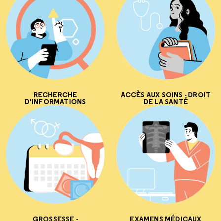
RECHERCHE
ACCÈS AUX SOINS - DROIT
D'INFORMATIONS
DE LA SANTÉ
GROSSESSE -
EXAMENS MÉDICAUX