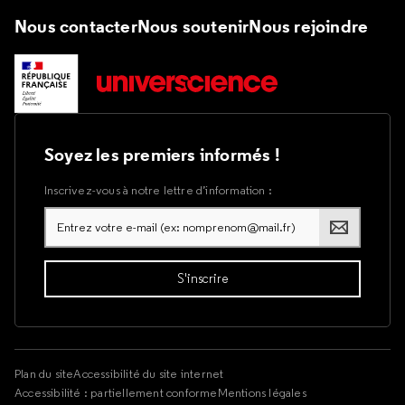
Nous contacter
Nous soutenir
Nous rejoindre
Soyez les premiers informés !
Inscrivez-vous à notre lettre d’information :
Plan du site
Accessibilité du site internet
Accessibilité : partiellement conforme
Mentions légales