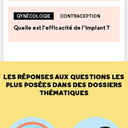
GYNÉCOLOGIE
CONTRACEPTION
Quelle est l’efficacité de l’implant ?
LES RÉPONSES AUX QUESTIONS LES
PLUS POSÉES DANS DES DOSSIERS
THÉMATIQUES