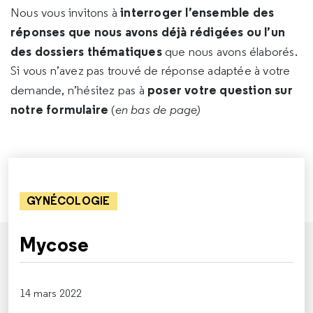
interroger l’ensemble des
Nous vous invitons à
réponses que nous avons déjà rédigées ou l’un
des dossiers thématiques
que nous avons élaborés.
Si vous n’avez pas trouvé de réponse adaptée à votre
poser votre question sur
demande, n’hésitez pas à
notre formulaire
(
en bas de page)
GYNÉCOLOGIE
Mycose
14 mars 2022