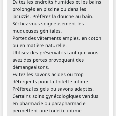
Evitez les endroits humides et les bains
prolongés en piscine ou dans les
jacuzzis. Préférez la douche au bain.
Séchez-vous soigneusement les
muqueuses génitales.
Portez des vêtements amples, en coton
ou en matière naturelle.
Utilisez des préservatifs tant que vous
avez des pertes provoquant des
démangeaisons.
Evitez les savons acides ou trop
détergents pour la toilette intime.
Préférez les gels ou savons adaptés.
Certains soins gynécologiques vendus
en pharmacie ou parapharmacie
permettent une toilette intime