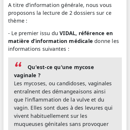
A titre d’information générale, nous vous
proposons la lecture de 2 dossiers sur ce
thème :
- Le premier issu du
VIDAL, référence en
matière d’information médicale
donne les
informations suivantes :
Qu'est-ce qu'une mycose
vaginale ?
Les mycoses, ou candidoses, vaginales
entraînent des démangeaisons ainsi
que l’inflammation de la vulve et du
vagin. Elles sont dues à des levures qui
vivent habituellement sur les
muqueuses génitales sans provoquer