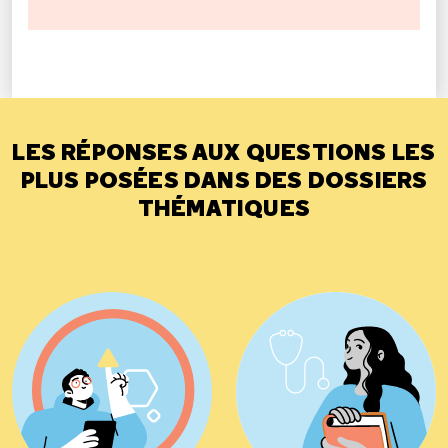
LES RÉPONSES AUX QUESTIONS LES
PLUS POSÉES DANS DES DOSSIERS
THÉMATIQUES