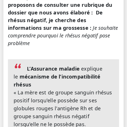
proposons de consulter une rubrique du
dossier que nous avons élaboré :
De
rhésus négatif, je cherche des
informations sur ma grossesse :
Je souhaite
comprendre pourquoi le rhésus négatif pose
problème
L’Assurance maladie
explique
le
mécanisme de l’incompatibilité
rhésus
« La mère est de groupe sanguin rhésus
positif lorsqu'elle possède sur ses
globules rouges l'antigène Rh et de
groupe sanguin rhésus négatif
lorsqu'elle ne le possède pas.