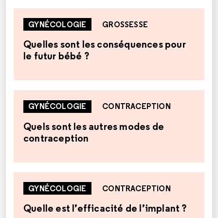
GYNÉCOLOGIE
GROSSESSE
Quelles sont les conséquences pour
le futur bébé ?
GYNÉCOLOGIE
CONTRACEPTION
Quels sont les autres modes de
contraception
GYNÉCOLOGIE
CONTRACEPTION
Quelle est l’efficacité de l’implant ?