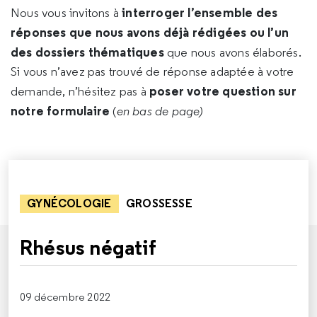
interroger l’ensemble des
Nous vous invitons à
réponses que nous avons déjà rédigées ou l’un
des dossiers thématiques
que nous avons élaborés.
Si vous n’avez pas trouvé de réponse adaptée à votre
poser votre question sur
demande, n’hésitez pas à
notre formulaire
(
en bas de page)
GYNÉCOLOGIE
GROSSESSE
Rhésus négatif
09 décembre 2022