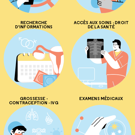
RECHERCHE
ACCÈS AUX SOINS - DROIT
D'INFORMATIONS
DE LA SANTÉ
GROSSESSE -
EXAMENS MÉDICAUX
CONTRACEPTION - IVG