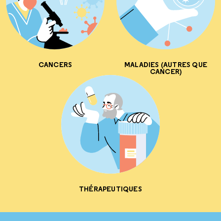
CANCERS
MALADIES (AUTRES QUE
CANCER)
THÉRAPEUTIQUES