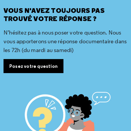
VOUS N'AVEZ TOUJOURS PAS
TROUVÉ VOTRE RÉPONSE ?
N’hésitez pas à nous poser votre question. Nous
vous apporterons une réponse documentaire dans
les 72h (du mardi au samedi)
Posez votre question