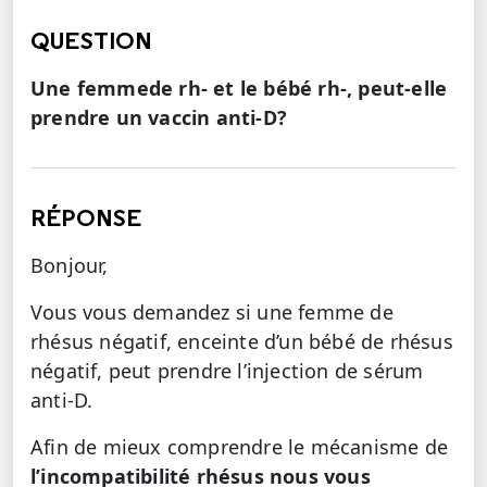
QUESTION
Une femmede rh- et le bébé rh-, peut-elle
prendre un vaccin anti-D?
RÉPONSE
Bonjour,
Vous vous demandez si une femme de
rhésus négatif, enceinte d’un bébé de rhésus
négatif, peut prendre l’injection de sérum
anti-D.
Afin de mieux comprendre le mécanisme de
l’incompatibilité rhésus nous vous