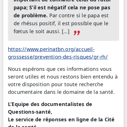
papa; S’il est négatif cela ne pose pas
de problème.
Par contre si le papa est
de rhésus positif, il est possible que le
fœtus le soit aussi. […]
https://www.perinatbn.org/accueil-
grossesse/prevention-des-risques/gr-rh/
Nous espérons que ces informations vous
seront utiles et nous restons bien entendu à
votre disposition pour toute recherche
documentaire dans le domaine de la santé.
L’Equipe des documentalistes de
Questions-santé,
Le service de réponses en ligne de la Cité
de la santé.