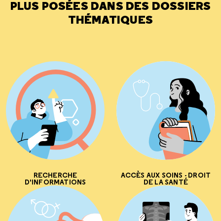
PLUS POSÉES DANS DES DOSSIERS
THÉMATIQUES
RECHERCHE
ACCÈS AUX SOINS - DROIT
D'INFORMATIONS
DE LA SANTÉ