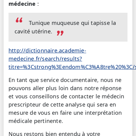
médecine
:
Tunique muqueuse qui tapisse la
cavité utérine.
http://dictionnaire.academie-
medecine.fr/search/results?
titre=%3Cstrong%3Eendom%C3%A8tre%20%3C/
En tant que service documentaire, nous ne
pouvons aller plus loin dans notre réponse
et vous conseillons de contacter le médecin
prescripteur de cette analyse qui sera en
mesure de vous en faire une interprétation
médicale pertinente.
Nous restons bien entendu à votre