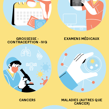
GROSSESSE -
EXAMENS MÉDICAUX
CONTRACEPTION - IVG
CANCERS
MALADIES (AUTRES QUE
CANCER)