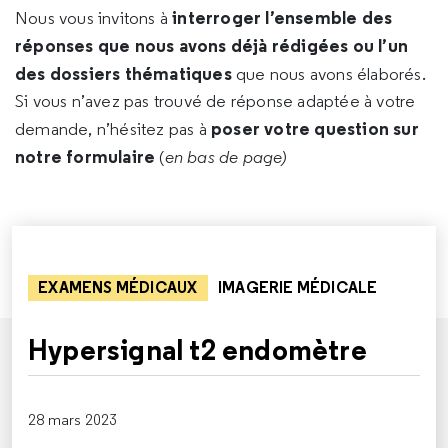
interroger l’ensemble des
Nous vous invitons à
réponses que nous avons déjà rédigées ou l’un
des dossiers thématiques
que nous avons élaborés.
Si vous n’avez pas trouvé de réponse adaptée à votre
poser votre question sur
demande, n’hésitez pas à
notre formulaire
(
en bas de page)
EXAMENS MÉDICAUX
IMAGERIE MÉDICALE
Hypersignal t2 endomètre
28 mars 2023