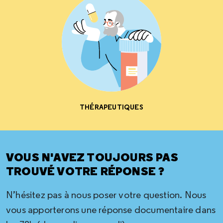
THÉRAPEUTIQUES
VOUS N'AVEZ TOUJOURS PAS
TROUVÉ VOTRE RÉPONSE ?
N’hésitez pas à nous poser votre question. Nous
vous apporterons une réponse documentaire dans