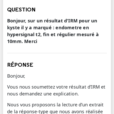
QUESTION
Bonjour, sur un résultat d'IRM pour un
kyste il y a marqué : endometre en
hypersignal t2, fin et régulier mesuré à
10mm. Merci
RÉPONSE
Bonjour,
Vous nous soumettez votre résultat d’IRM et
nous demandez une explication.
Nous vous proposons la lecture d’un extrait
de la réponse-type que nous avons réalisée