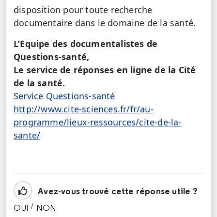
disposition pour toute recherche
documentaire dans le domaine de la santé.
L’Equipe des documentalistes de
Questions-santé,
Le service de réponses en ligne de la Cité
de la santé.
Service Questions-santé
http://www.cite-sciences.fr/fr/au-
programme/lieux-ressources/cite-de-la-
sante/
Avez-vous trouvé cette réponse utile ?
/
OUI
NON