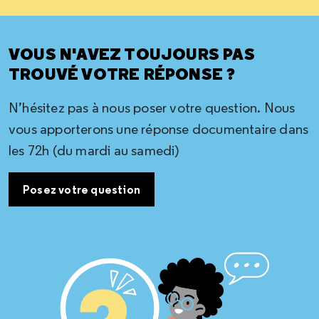
VOUS N'AVEZ TOUJOURS PAS
TROUVÉ VOTRE RÉPONSE ?
N’hésitez pas à nous poser votre question. Nous
vous apporterons une réponse documentaire dans
les 72h (du mardi au samedi)
Posez votre question