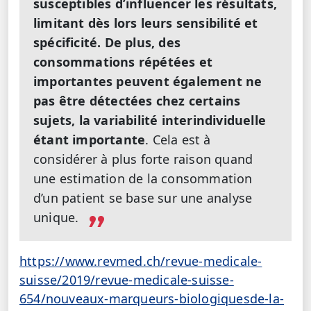
susceptibles d’influencer les résultats,
limitant dès lors leurs sensibilité et
spécificité. De plus, des
consommations répétées et
importantes peuvent également ne
pas être détectées chez certains
sujets, la variabilité interindividuelle
étant importante
. Cela est à
considérer à plus forte raison quand
une estimation de la consommation
d’un patient se base sur une analyse
unique.
https://www.revmed.ch/revue-medicale-
suisse/2019/revue-medicale-suisse-
654/nouveaux-marqueurs-biologiquesde-la-