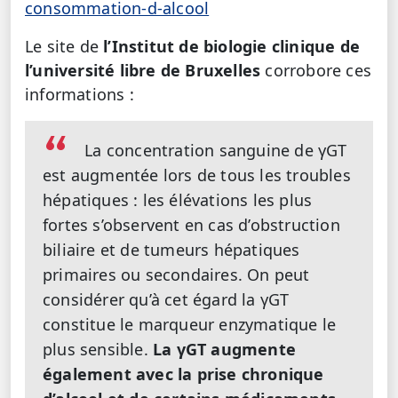
consommation-d-alcool
Le site de
l’Institut de biologie clinique de
l’université libre de Bruxelles
corrobore ces
informations :
La concentration sanguine de γGT
est augmentée lors de tous les troubles
hépatiques : les élévations les plus
fortes s’observent en cas d’obstruction
biliaire et de tumeurs hépatiques
primaires ou secondaires. On peut
considérer qu’à cet égard la γGT
constitue le marqueur enzymatique le
plus sensible.
La γGT augmente
également avec la prise chronique