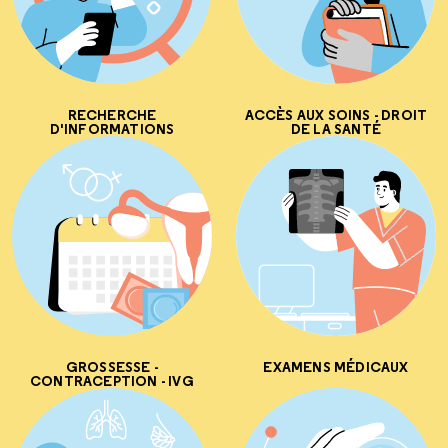
RECHERCHE
ACCÈS AUX SOINS - DROIT
D'INFORMATIONS
DE LA SANTÉ
GROSSESSE -
EXAMENS MÉDICAUX
CONTRACEPTION - IVG