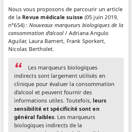
Nous vous proposons de parcourir un article
de la
Revue médicale suisse
(05 juin 2019,
n°654) :
Nouveaux marqueurs biologiques de la
consommation d’alcool
/ Adriana Angulo
Aguilar, Laura Bamert, Frank Sporkert,
Nicolas Bertholet.
Les marqueurs biologiques
indirects sont largement utilisés en
clinique pour évaluer la consommation
d’alcool et peuvent fournir des
informations utiles. Toutefois,
leurs
sensibilité et spécificité sont en
général faibles
. Les marqueurs
biologiques indirects de la