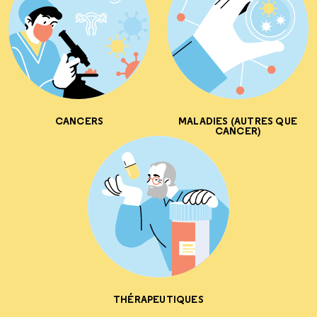
CANCERS
MALADIES (AUTRES QUE
CANCER)
THÉRAPEUTIQUES