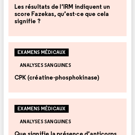
Les résultats de l’IRM indiquent un
score Fazekas, qu’est-ce que cela
signifie ?
EXAMENS MÉDICAUX
ANALYSES SANGUINES
CPK (créatine-phosphokinase)
EXAMENS MÉDICAUX
ANALYSES SANGUINES
Que signifie la présence d’anticorps