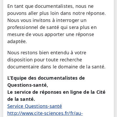
En tant que documentalistes, nous ne
pouvons aller plus loin dans notre réponse.
Nous vous invitons à interroger un
professionnel de santé qui sera plus en
mesure de vous apporter une réponse
adaptée.
Nous restons bien entendu à votre
disposition pour toute recherche
documentaire dans le domaine de la santé.
L’Equipe des documentalistes de
Questions-santé,
Le service de réponses en ligne de la Cité
de la santé.
Service Questions-santé
http://www.cite-sciences.fr/fr/au-