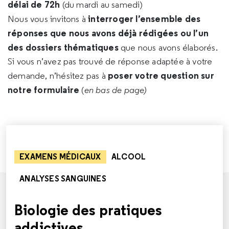
délai de 72h
(du mardi au samedi)
interroger l’ensemble des
Nous vous invitons à
réponses que nous avons déjà rédigées ou l’un
des dossiers thématiques
que nous avons élaborés.
Si vous n’avez pas trouvé de réponse adaptée à votre
poser votre question sur
demande, n’hésitez pas à
notre formulaire
(
en bas de page)
EXAMENS MÉDICAUX
ALCOOL
ANALYSES SANGUINES
Biologie des pratiques
addictives