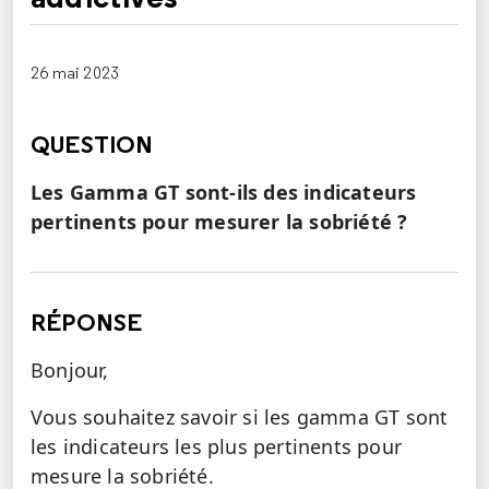
26 mai 2023
QUESTION
Les Gamma GT sont-ils des indicateurs
pertinents pour mesurer la sobriété ?
RÉPONSE
Bonjour,
Vous souhaitez savoir si les gamma GT sont
les indicateurs les plus pertinents pour
mesure la sobriété.