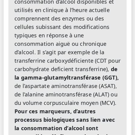
consommation d’alcool disponibles et
utilisés en clinique à l’heure actuelle
comprennent des enzymes ou des
cellules subissant des modifications
typiques en réponse à une
consommation aiguë ou chronique
d’alcool. Il s’agit par exemple de la
transferrine carboxydéficiente (CDT pour
carbohydrate deficient transferrine),
de
la gamma-glutamyltransférase (GGT),
de l’aspartate aminotransférase (ASAT),
de l’alanine aminotransférase (ALAT) ou
du volume corpusculaire moyen (MCV).
Pour ces marqueurs, d’autres
processus biologiques sans lien avec
la consommation d’alcool sont