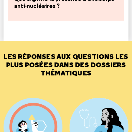
anti-nucléaires ?
LES RÉPONSES AUX QUESTIONS LES
PLUS POSÉES DANS DES DOSSIERS
THÉMATIQUES