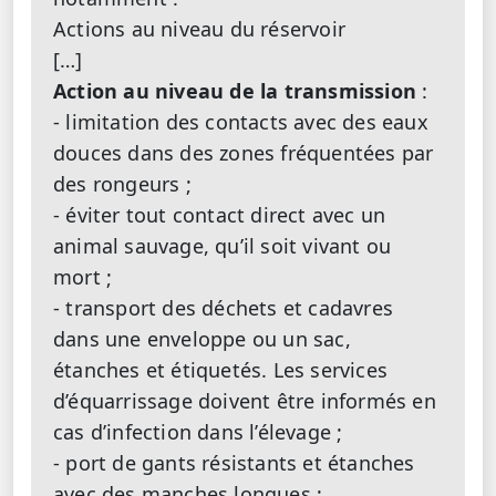
Actions au niveau du réservoir
[…]
Action au niveau de la transmission
:
- limitation des contacts avec des eaux
douces dans des zones fréquentées par
des rongeurs ;
- éviter tout contact direct avec un
animal sauvage, qu’il soit vivant ou
mort ;
- transport des déchets et cadavres
dans une enveloppe ou un sac,
étanches et étiquetés. Les services
d’équarrissage doivent être informés en
cas d’infection dans l’élevage ;
- port de gants résistants et étanches
avec des manches longues ;