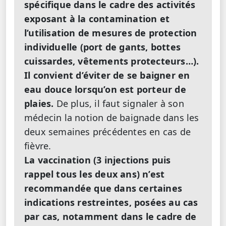
spécifique dans le cadre des activités
exposant à la contamination et
l’utilisation de mesures de protection
individuelle (port de gants, bottes
cuissardes, vêtements protecteurs…).
Il convient d’éviter de se baigner en
eau douce lorsqu’on est porteur de
plaies.
De plus, il faut signaler à son
médecin la notion de baignade dans les
deux semaines précédentes en cas de
fièvre.
La vaccination (3 injections puis
rappel tous les deux ans) n’est
recommandée que dans certaines
indications restreintes, posées au cas
par cas, notamment dans le cadre de