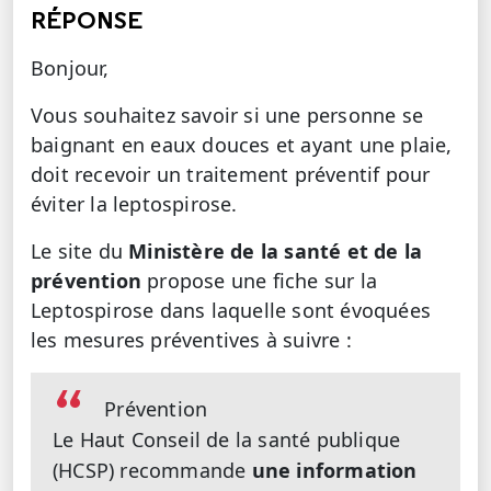
RÉPONSE
Bonjour,
Vous souhaitez savoir si une personne se
baignant en eaux douces et ayant une plaie,
doit recevoir un traitement préventif pour
éviter la leptospirose.
Le site du
Ministère de la santé et de la
prévention
propose une fiche sur la
Leptospirose dans laquelle sont évoquées
les mesures préventives à suivre :
Prévention
Le Haut Conseil de la santé publique
(HCSP) recommande
une information