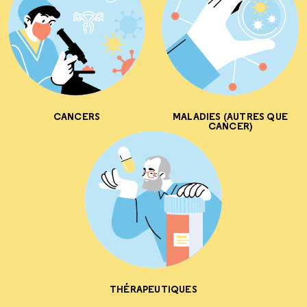
CANCERS
MALADIES (AUTRES QUE
CANCER)
THÉRAPEUTIQUES