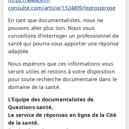
https://www.em-
consulte.com/article/1324809/leptospirose
En tant que documentalistes, nous ne
pouvons aller plus loin. Nous vous
conseillons d’interroger un professionnel de
santé qui pourra vous apporter une réponse
adaptée.
Nous espérons que ces informations vous
seront utiles et restons à votre disposition
pour toute recherche documentaire dans le
domaine de la santé.
L’Equipe des documentalistes de
Questions-santé,
Le service de réponses en ligne de la Cité
de la santé.