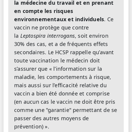
la médecine du travail et en prenant
en compte les risques
environnementaux et individuels
. Ce
vaccin ne protège que contre
la
Leptospira interrogans
, soit environ
30% des cas, et a de fréquents effets
secondaires. Le HCSP rappelle qu’avant
toute vaccination le médecin doit
s’assurer que « l’information sur la
maladie, les comportements à risque,
mais aussi sur l’efficacité relative du
vaccin a bien été donnée et comprise
(en aucun cas le vaccin ne doit être pris
comme une "garantie" permettant de se
passer des autres moyens de
prévention) ».