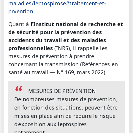
maladies/leptospirose#traitement-et-
prvention
Quant à
l’Institut national de recherche et
de sécurité pour la prévention des
accidents du travail et des maladies
professionnelles
(INRS), il rappelle les
mesures de prévention à prendre
concernant la transmission (Références en
santé au travail — N° 169, mars 2022)
MESURES DE PRÉVENTION
De nombreuses mesures de prévention,
en fonction des situations, peuvent être
mises en place afin de réduire le risque
d’exposition aux leptospires
notamment :