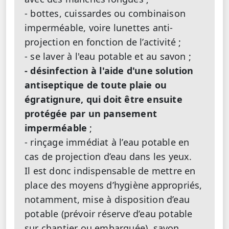
- bottes, cuissardes ou combinaison
imperméable, voire lunettes anti-
projection en fonction de l’activité ;
- se laver à l'eau potable et au savon ;
- désinfection à l'aide d'une solution
antiseptique de toute plaie ou
égratignure, qui doit être ensuite
protégée par un pansement
imperméable
;
- rinçage immédiat à l’eau potable en
cas de projection d’eau dans les yeux.
Il est donc indispensable de mettre en
place des moyens d’hygiène appropriés,
notamment, mise à disposition d’eau
potable (prévoir réserve d’eau potable
sur chantier ou embarquée), savon,