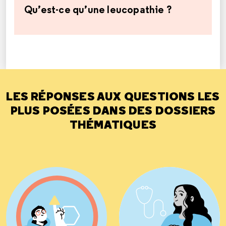
Qu’est-ce qu’une leucopathie ?
LES RÉPONSES AUX QUESTIONS LES
PLUS POSÉES DANS DES DOSSIERS
THÉMATIQUES