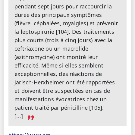
pendant sept jours pour raccourcir la
durée des principaux symptômes
(fièvre, céphalées, myalgies) et prévenir
la leptospirurie [104]. Des traitements
plus courts (trois à cinq jours) avec la
ceftriaxone ou un macrolide
(azithromycine) ont montré leur
efficacité. Même si elles semblent
exceptionnelles, des réactions de
Jarisch-Herxheimer ont été rapportées
et doivent être suspectées en cas de
manifestations évocatrices chez un
patient traité par pénicilline [105].
[...]