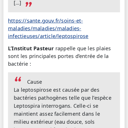
[…]
https://sante.gouv.fr/soins-et-
maladies/maladies/maladies-
infectieuses/article/leptospirose
L’Institut Pasteur
rappelle que les plaies
sont les principales portes d’entrée de la
bactérie :
Cause
La leptospirose est causée par des
bactéries pathogènes telle que l’espèce
Leptospira interrogans. Celle-ci se
maintient assez facilement dans le
milieu extérieur (eau douce, sols