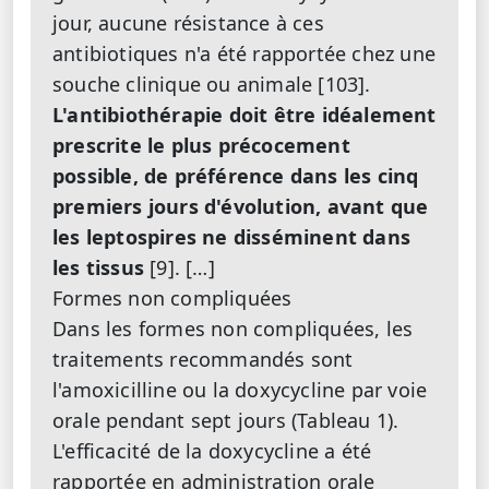
jour, aucune résistance à ces
antibiotiques n'a été rapportée chez une
souche clinique ou animale [103].
L'antibiothérapie doit être idéalement
prescrite le plus précocement
possible, de préférence dans les cinq
premiers jours d'évolution, avant que
les leptospires ne disséminent dans
les tissus
[9]. […]
Formes non compliquées
Dans les formes non compliquées, les
traitements recommandés sont
l'amoxicilline ou la doxycycline par voie
orale pendant sept jours (Tableau 1).
L'efficacité de la doxycycline a été
rapportée en administration orale