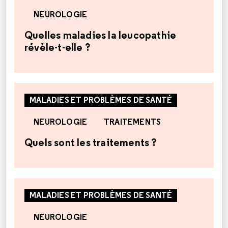
NEUROLOGIE
Quelles maladies la leucopathie
révèle-t-elle ?
MALADIES ET PROBLÈMES DE SANTÉ
NEUROLOGIE
TRAITEMENTS
Quels sont les traitements ?
MALADIES ET PROBLÈMES DE SANTÉ
NEUROLOGIE