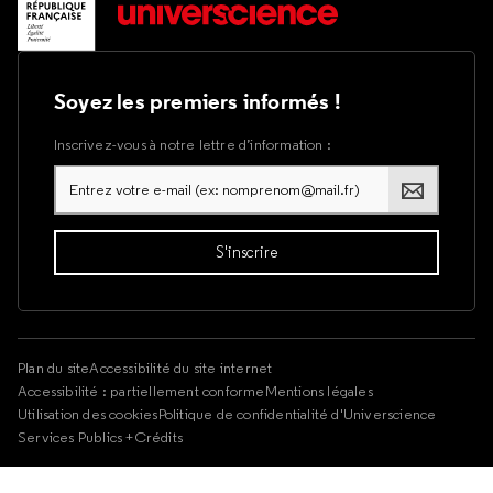
Soyez les premiers informés !
Inscrivez-vous à notre lettre d’information :
Plan du site
Accessibilité du site internet
Accessibilité : partiellement conforme
Mentions légales
Utilisation des cookies
Politique de confidentialité d'Universcience
Services Publics +
Crédits