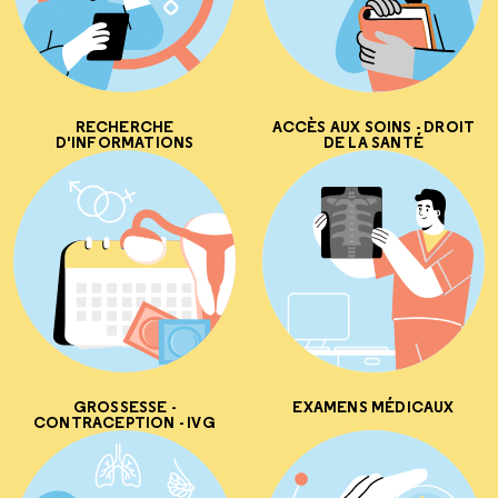
RECHERCHE
ACCÈS AUX SOINS - DROIT
D'INFORMATIONS
DE LA SANTÉ
GROSSESSE -
EXAMENS MÉDICAUX
CONTRACEPTION - IVG