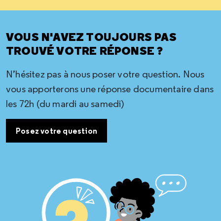
VOUS N'AVEZ TOUJOURS PAS
TROUVÉ VOTRE RÉPONSE ?
N’hésitez pas à nous poser votre question. Nous
vous apporterons une réponse documentaire dans
les 72h (du mardi au samedi)
Posez votre question