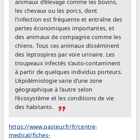
animaux d’élevage comme les bovins,
les chevaux ou les porcs, dont
l’infection est fréquente et entraîne des
pertes économiques importantes, et
des animaux de compagnie comme les
chiens. Tous ces animaux disséminent
des leptospires par voie urinaire. Les
troupeaux infectés s’auto-contaminent
à partir de quelques individus porteurs.
L’épidémiologie varie d’une zone
géographique à l’autre selon
l’écosystème et les conditions de vie
des habitants.
https://www.pasteur.fr/fr/centre-
medical/fiches-