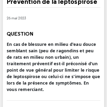
Prévention de la leptospirose
26 mai 2023
QUESTION
En cas de blessure en milieu d'eau douce
semblant sain (peu de ragondins et peu
de rats en milieu non urbain), un
traitement préventif est-il préconisé d'un
point de vue général pour limiter le risque
de leptospirose ou celui-ci ne s'impose que
lors de la présence de symptômes. En
vous remerciant.