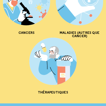
CANCERS
MALADIES (AUTRES QUE
CANCER)
THÉRAPEUTIQUES