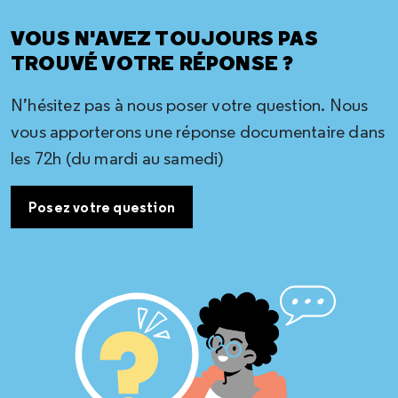
VOUS N'AVEZ TOUJOURS PAS
TROUVÉ VOTRE RÉPONSE ?
N’hésitez pas à nous poser votre question. Nous
vous apporterons une réponse documentaire dans
les 72h (du mardi au samedi)
Posez votre question