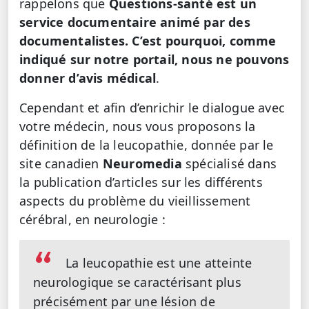
rappelons que
Questions-santé est un
service documentaire animé par des
documentalistes. C’est pourquoi, comme
indiqué sur notre portail, nous ne pouvons
donner d’avis médical
.
Cependant et afin d’enrichir le dialogue avec
votre médecin, nous vous proposons la
définition de la leucopathie, donnée par le
site canadien
Neuromedia
spécialisé dans
la publication d’articles sur les différents
aspects du problème du vieillissement
cérébral, en neurologie :
La leucopathie est une atteinte
neurologique se caractérisant plus
précisément par une lésion de