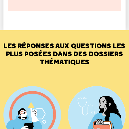
LES RÉPONSES AUX QUESTIONS LES
PLUS POSÉES DANS DES DOSSIERS
THÉMATIQUES