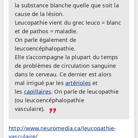
la substance blanche quelle que soit la
cause de la lésion.
Leucopathie vient du grec leuco = blanc
et de pathos = maladie.
On parle également de
leucoencéphalopathie.
Elle s’accompagne la plupart du temps
de problèmes de circulation sanguine
dans le cerveau. Ce dernier est alors
mal irrigué par les
artérioles
et
les
capillaires
. On parle de leucopathie
(ou leucoencéphalopathie
vasculaire).
http://www.neuromedia.ca/leucopathie-
vasculaire/