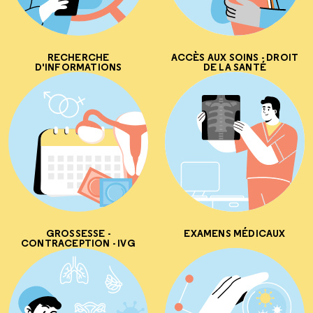
RECHERCHE
ACCÈS AUX SOINS - DROIT
D'INFORMATIONS
DE LA SANTÉ
GROSSESSE -
EXAMENS MÉDICAUX
CONTRACEPTION - IVG