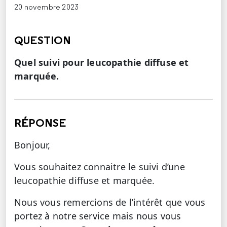
20 novembre 2023
QUESTION
Quel suivi pour leucopathie diffuse et
marquée.
RÉPONSE
Bonjour,
Vous souhaitez connaitre le suivi d’une
leucopathie diffuse et marquée.
Nous vous remercions de l’intérêt que vous
portez à notre service mais nous vous