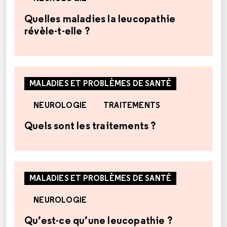
Quelles maladies la leucopathie
révèle-t-elle ?
MALADIES ET PROBLÈMES DE SANTÉ
NEUROLOGIE
TRAITEMENTS
Quels sont les traitements ?
MALADIES ET PROBLÈMES DE SANTÉ
NEUROLOGIE
Qu’est-ce qu’une leucopathie ?