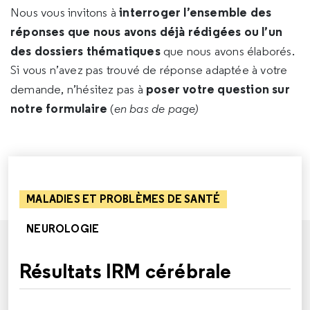
interroger l’ensemble des
Nous vous invitons à
réponses que nous avons déjà rédigées ou l’un
des dossiers thématiques
que nous avons élaborés.
Si vous n’avez pas trouvé de réponse adaptée à votre
poser votre question sur
demande, n’hésitez pas à
notre formulaire
(
en bas de page)
MALADIES ET PROBLÈMES DE SANTÉ
NEUROLOGIE
Résultats IRM cérébrale