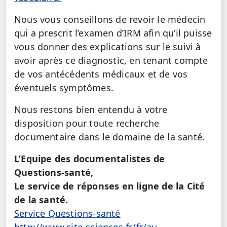
Nous vous conseillons de revoir le médecin
qui a prescrit l’examen d’IRM afin qu’il puisse
vous donner des explications sur le suivi à
avoir après ce diagnostic, en tenant compte
de vos antécédents médicaux et de vos
éventuels symptômes.
Nous restons bien entendu à votre
disposition pour toute recherche
documentaire dans le domaine de la santé.
L’Equipe des documentalistes de
Questions-santé,
Le service de réponses en ligne de la Cité
de la santé.
Service Questions-santé