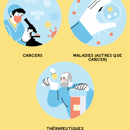
CANCERS
MALADIES (AUTRES QUE
CANCER)
THÉRAPEUTIQUES