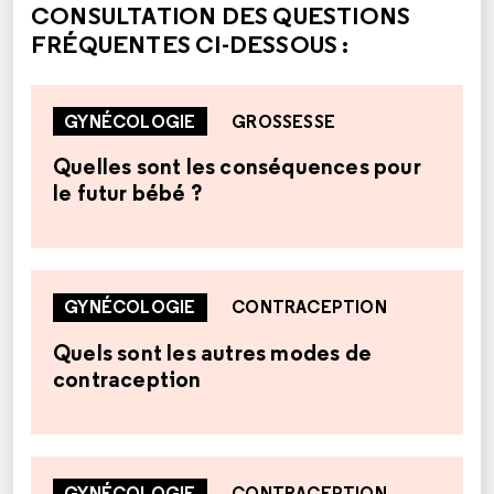
CONSULTATION DES QUESTIONS
FRÉQUENTES CI-DESSOUS :
GYNÉCOLOGIE
GROSSESSE
Quelles sont les conséquences pour
le futur bébé ?
GYNÉCOLOGIE
CONTRACEPTION
Quels sont les autres modes de
contraception
GYNÉCOLOGIE
CONTRACEPTION