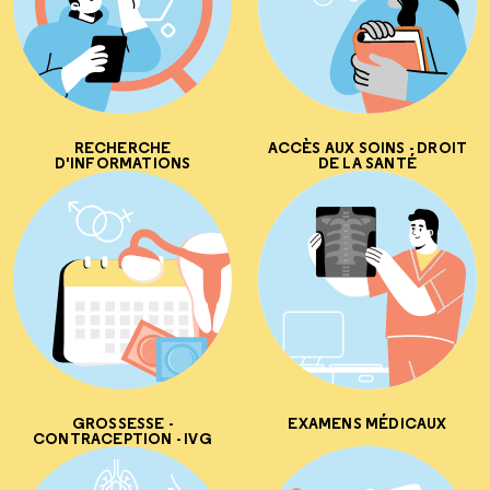
RECHERCHE
ACCÈS AUX SOINS - DROIT
D'INFORMATIONS
DE LA SANTÉ
GROSSESSE -
EXAMENS MÉDICAUX
CONTRACEPTION - IVG