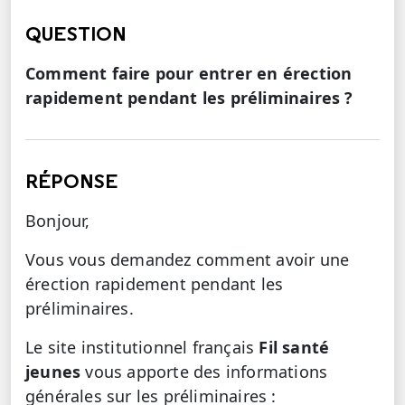
QUESTION
Comment faire pour entrer en érection
rapidement pendant les préliminaires ?
RÉPONSE
Bonjour,
Vous vous demandez comment avoir une
érection rapidement pendant les
préliminaires.
Le site institutionnel français
Fil santé
jeunes
vous apporte des informations
générales sur les préliminaires :