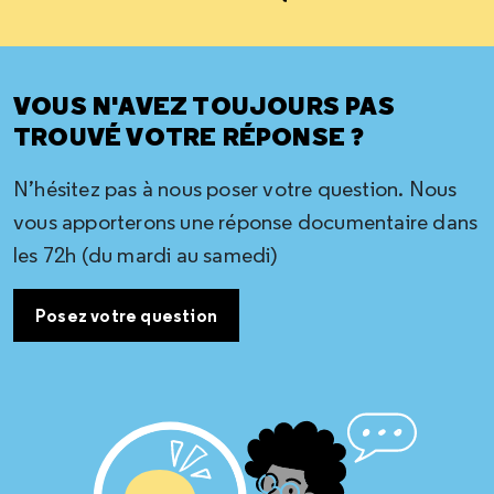
VOUS N'AVEZ TOUJOURS PAS
TROUVÉ VOTRE RÉPONSE ?
N’hésitez pas à nous poser votre question. Nous
vous apporterons une réponse documentaire dans
les 72h (du mardi au samedi)
Posez votre question