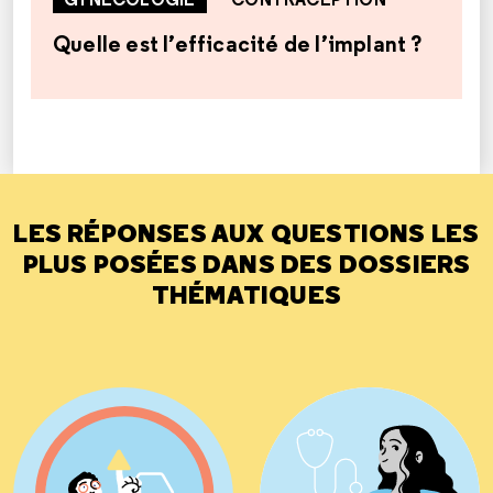
Quelle est l’efficacité de l’implant ?
LES RÉPONSES AUX QUESTIONS LES
PLUS POSÉES DANS DES DOSSIERS
THÉMATIQUES