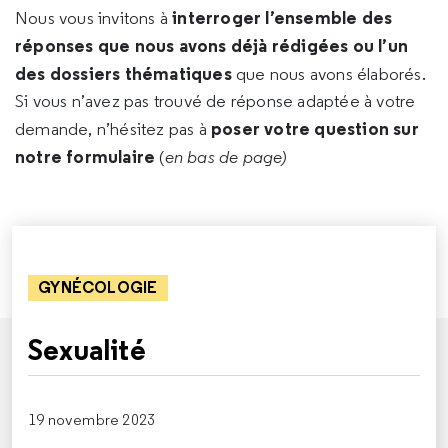
interroger l’ensemble des
Nous vous invitons à
réponses que nous avons déjà rédigées ou l’un
des dossiers thématiques
que nous avons élaborés.
Si vous n’avez pas trouvé de réponse adaptée à votre
poser votre question sur
demande, n’hésitez pas à
notre formulaire
(
en bas de page)
GYNÉCOLOGIE
Sexualité
19 novembre 2023