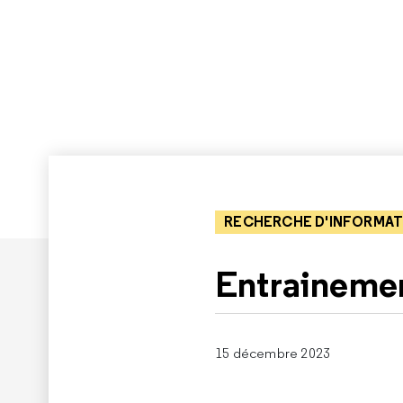
RECHERCHE D'INFORMAT
Entrainemen
15 décembre 2023