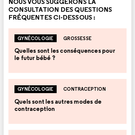
NOUS VOUS SUGGÉRONS LA
CONSULTATION DES QUESTIONS
FRÉQUENTES CI-DESSOUS :
GYNÉCOLOGIE
GROSSESSE
Quelles sont les conséquences pour
le futur bébé ?
GYNÉCOLOGIE
CONTRACEPTION
Quels sont les autres modes de
contraception