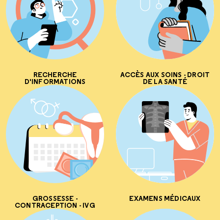
RECHERCHE
ACCÈS AUX SOINS - DROIT
D'INFORMATIONS
DE LA SANTÉ
GROSSESSE -
EXAMENS MÉDICAUX
CONTRACEPTION - IVG