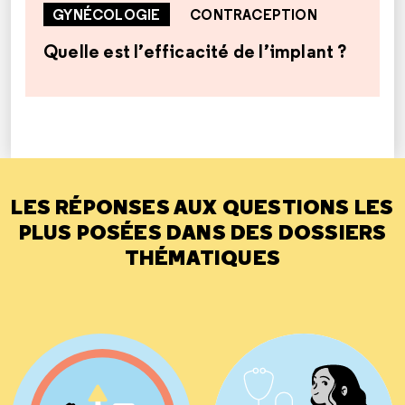
GYNÉCOLOGIE
CONTRACEPTION
Quelle est l’efficacité de l’implant ?
LES RÉPONSES AUX QUESTIONS LES
PLUS POSÉES DANS DES DOSSIERS
THÉMATIQUES