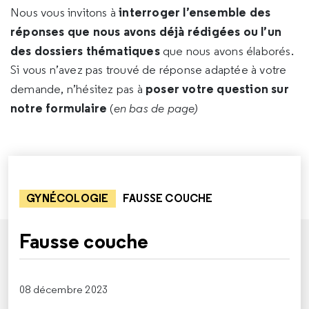
interroger l’ensemble des
Nous vous invitons à
réponses que nous avons déjà rédigées ou l’un
des dossiers thématiques
que nous avons élaborés.
Si vous n’avez pas trouvé de réponse adaptée à votre
poser votre question sur
demande, n’hésitez pas à
notre formulaire
(
en bas de page)
GYNÉCOLOGIE
FAUSSE COUCHE
Fausse couche
08 décembre 2023