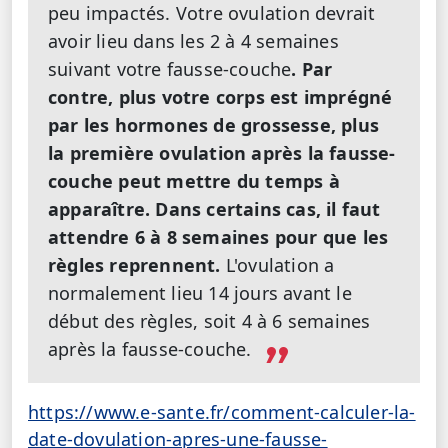
peu impactés. Votre ovulation devrait
avoir lieu dans les 2 à 4 semaines
suivant votre fausse-couche
. Par
contre, plus votre corps est imprégné
par les hormones de grossesse, plus
la première ovulation après la fausse-
couche peut mettre du temps à
apparaître. Dans certains cas, il faut
attendre 6 à 8 semaines pour que les
règles reprennent.
L'ovulation a
normalement lieu 14 jours avant le
début des règles, soit 4 à 6 semaines
après la fausse-couche.
https://www.e-sante.fr/comment-calculer-la-
date-dovulation-apres-une-fausse-