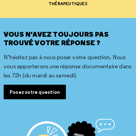
THÉRAPEUTIQUES
VOUS N'AVEZ TOUJOURS PAS
TROUVÉ VOTRE RÉPONSE ?
N’hésitez pas à nous poser votre question. Nous
vous apporterons une réponse documentaire dans
les 72h (du mardi au samedi)
Posez votre question