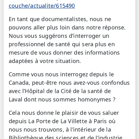
couche/actualite/615490
En tant que documentalistes, nous ne
pouvons aller plus loin dans notre réponse.
Nous vous suggérons d’interroger un
professionnel de santé qui sera plus en
mesure de vous donner des informations
adaptées à votre situation.
Comme vous nous interrogez depuis le
Canada, peut-être nous avez-vous confondus
avec l’Hôpital de la Cité de la santé de
Laval dont nous sommes homonymes ?
Cela nous donne le plaisir de vous saluer
depuis La Porte de La Villette à Paris où
nous nous trouvons, à l’intérieur de la
Bibliothèque des sciences et de l’industrie.