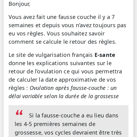
Bonjour,
Vous avez fait une fausse couche il y a 7
semaines et depuis vous n’avez toujours pas
eu vos règles. Vous souhaitez savoir
comment se calcule le retour des règles.
Le site de vulgarisation français
E-sante
donne les explications suivantes
sur le
retour de l’ovulation
ce qui vous permettra
de calculer la date approximative de vos
règles :
Ovulation après fausse-couche : un
délai variable selon la durée de la grossesse
Si la fausse-couche a eu lieu dans
les 4-5 premières semaines de
grossesse, vos cycles devraient être très