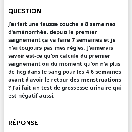
QUESTION
J’ai fait une fausse couche à 8 semaines
d'aménorrhée, depuis le premier
saignement ça va faire 7 semaines et je
n’ai toujours pas mes règles. J’aimerais
savoir est-ce qu’on calcule du premier
saignement ou du moment qu’on n’a plus
de hcg dans le sang pour les 4-6 semaines
avant d’avoir le retour des menstruations
? J’ai fait un test de grossesse urinaire qui
est négatif aussi.
RÉPONSE