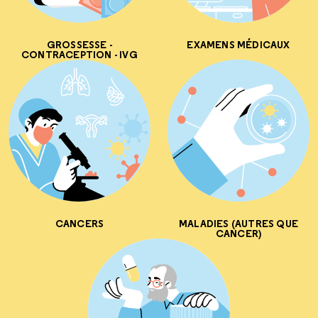
GROSSESSE -
EXAMENS MÉDICAUX
CONTRACEPTION - IVG
CANCERS
MALADIES (AUTRES QUE
CANCER)