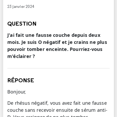
23 janvier 2024
QUESTION
J'ai fait une fausse couche depuis deux
mois. Je suis O négatif et je crains ne plus
pouvoir tomber enceinte. Pourriez-vous
m'éclairer ?
RÉPONSE
Bonjour,
De rhésus négatif, vous avez fait une fausse
couche sans recevoir ensuite de sérum anti-
D. Vous craignez de ne plus tomber