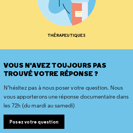
THÉRAPEUTIQUES
VOUS N'AVEZ TOUJOURS PAS
TROUVÉ VOTRE RÉPONSE ?
N’hésitez pas à nous poser votre question. Nous
vous apporterons une réponse documentaire dans
les 72h (du mardi au samedi)
Posez votre question