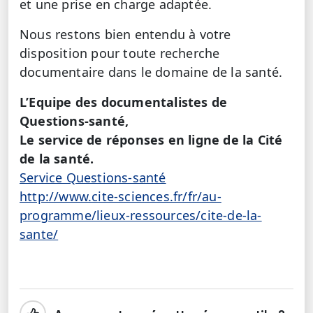
et une prise en charge adaptée.
Nous restons bien entendu à votre
disposition pour toute recherche
documentaire dans le domaine de la santé.
L’Equipe des documentalistes de
Questions-santé,
Le service de réponses en ligne de la Cité
de la santé.
Service Questions-santé
http://www.cite-sciences.fr/fr/au-
programme/lieux-ressources/cite-de-la-
sante/