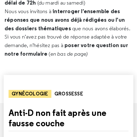
délai de 72h
(du mardi au samedi)
interroger l’ensemble des
Nous vous invitons à
réponses que nous avons déjà rédigées ou l’un
des dossiers thématiques
que nous avons élaborés.
Si vous n’avez pas trouvé de réponse adaptée à votre
poser votre question sur
demande, n’hésitez pas à
notre formulaire
(
en bas de page)
GYNÉCOLOGIE
GROSSESSE
Anti-D non fait après une
fausse couche