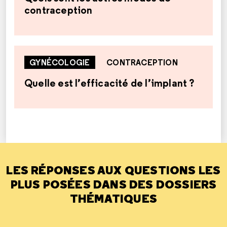
contraception
GYNÉCOLOGIE
CONTRACEPTION
Quelle est l’efficacité de l’implant ?
LES RÉPONSES AUX QUESTIONS LES
PLUS POSÉES DANS DES DOSSIERS
THÉMATIQUES