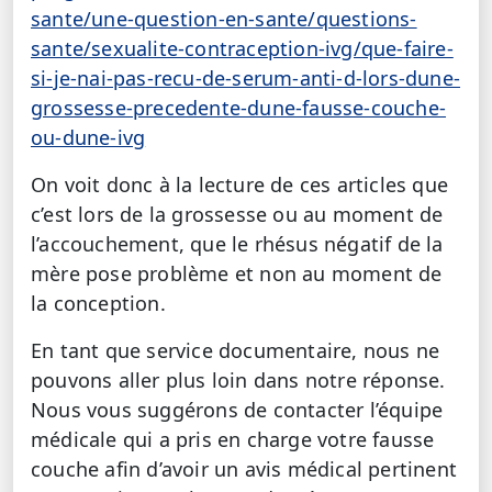
sante/une-question-en-sante/questions-
sante/sexualite-contraception-ivg/que-faire-
si-je-nai-pas-recu-de-serum-anti-d-lors-dune-
grossesse-precedente-dune-fausse-couche-
ou-dune-ivg
On voit donc à la lecture de ces articles que
c’est lors de la grossesse ou au moment de
l’accouchement, que le rhésus négatif de la
mère pose problème et non au moment de
la conception.
En tant que service documentaire, nous ne
pouvons aller plus loin dans notre réponse.
Nous vous suggérons de contacter l’équipe
médicale qui a pris en charge votre fausse
couche afin d’avoir un avis médical pertinent