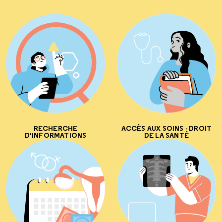
RECHERCHE
ACCÈS AUX SOINS - DROIT
D'INFORMATIONS
DE LA SANTÉ