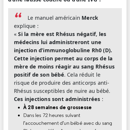
Le manuel américain
Merck
explique :
«
Si la mère est Rhésus négatif, les
médecins lui administreront une
injection d’immunoglobuline Rh0 (D).
Cette injection permet au corps de la
mère de moins réagir au sang Rhésus
positif de son bébé
. Cela réduit le
risque de produire des anticorps anti-
Rhésus susceptibles de nuire au bébé.
Ces injections sont administrées
:
À 28 semaines de grossesse
Dans les 72 heures suivant
l’accouchement d’un bébé avec du sang