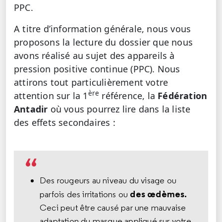
PPC.
A titre d’information générale, nous vous
proposons la lecture du dossier que nous
avons réalisé au sujet des appareils à
pression positive continue (PPC). Nous
attirons tout particulièrement votre
ère
attention sur la 1
référence, la
Fédération
Antadir
où vous pourrez lire dans la liste
des effets secondaires :
Des rougeurs au niveau du visage ou
des œdèmes.
parfois des irritations ou
Ceci peut être causé par une mauvaise
adaptation du masque appliqué sur votre