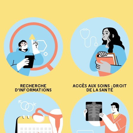
RECHERCHE
ACCÈS AUX SOINS - DROIT
D'INFORMATIONS
DE LA SANTÉ