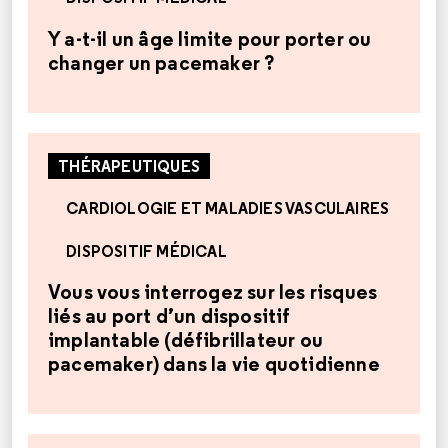
Y a-t-il un âge limite pour porter ou
changer un pacemaker ?
THÉRAPEUTIQUES
CARDIOLOGIE ET MALADIES VASCULAIRES
DISPOSITIF MÉDICAL
Vous vous interrogez sur les risques
liés au port d’un dispositif
implantable (défibrillateur ou
pacemaker) dans la vie quotidienne