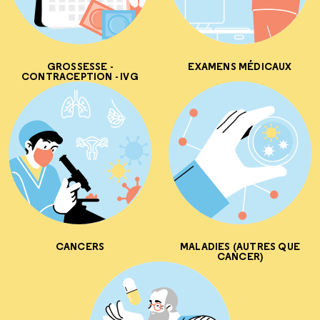
GROSSESSE -
EXAMENS MÉDICAUX
CONTRACEPTION - IVG
CANCERS
MALADIES (AUTRES QUE
CANCER)