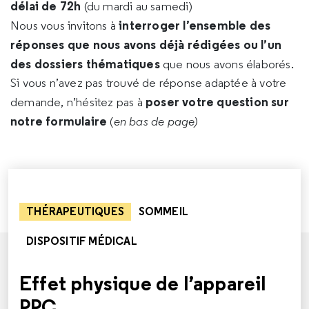
délai de 72h
(du mardi au samedi)
interroger l’ensemble des
Nous vous invitons à
réponses que nous avons déjà rédigées ou l’un
des dossiers thématiques
que nous avons élaborés.
Si vous n’avez pas trouvé de réponse adaptée à votre
poser votre question sur
demande, n’hésitez pas à
notre formulaire
(
en bas de page)
THÉRAPEUTIQUES
SOMMEIL
DISPOSITIF MÉDICAL
Effet physique de l’appareil
PPC