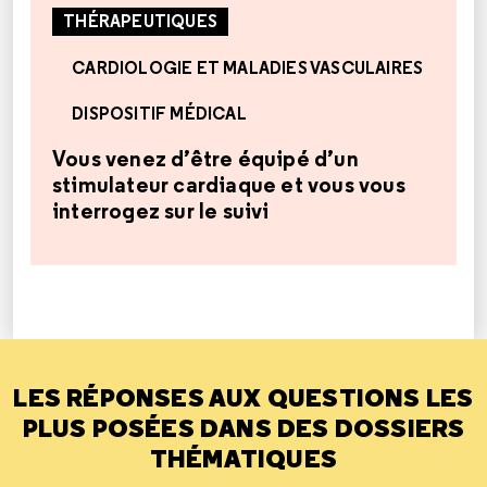
THÉRAPEUTIQUES
CARDIOLOGIE ET MALADIES VASCULAIRES
DISPOSITIF MÉDICAL
Vous venez d’être équipé d’un
stimulateur cardiaque et vous vous
interrogez sur le suivi
LES RÉPONSES AUX QUESTIONS LES
PLUS POSÉES DANS DES DOSSIERS
THÉMATIQUES