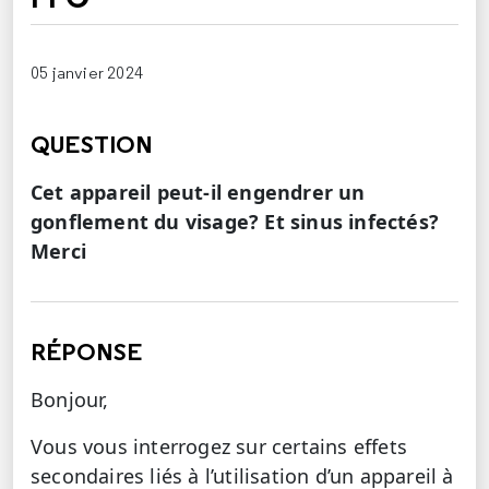
05 janvier 2024
QUESTION
Cet appareil peut-il engendrer un
gonflement du visage? Et sinus infectés?
Merci
RÉPONSE
Bonjour,
Vous vous interrogez sur certains effets
secondaires liés à l’utilisation d’un appareil à