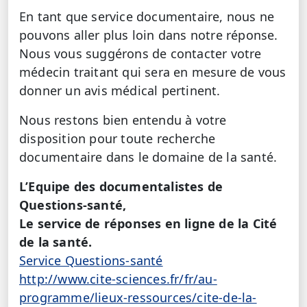
En tant que service documentaire, nous ne
pouvons aller plus loin dans notre réponse.
Nous vous suggérons de contacter votre
médecin traitant qui sera en mesure de vous
donner un avis médical pertinent.
Nous restons bien entendu à votre
disposition pour toute recherche
documentaire dans le domaine de la santé.
L’Equipe des documentalistes de
Questions-santé,
Le service de réponses en ligne de la Cité
de la santé.
Service Questions-santé
http://www.cite-sciences.fr/fr/au-
programme/lieux-ressources/cite-de-la-