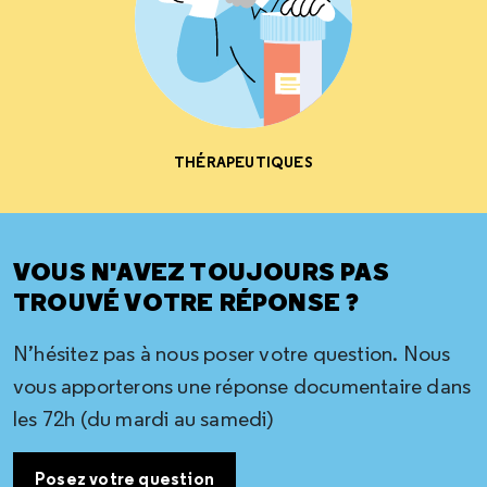
THÉRAPEUTIQUES
VOUS N'AVEZ TOUJOURS PAS
TROUVÉ VOTRE RÉPONSE ?
N’hésitez pas à nous poser votre question. Nous
vous apporterons une réponse documentaire dans
les 72h (du mardi au samedi)
Posez votre question