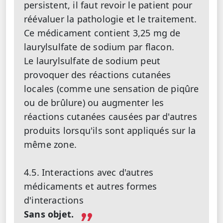
persistent, il faut revoir le patient pour
réévaluer la pathologie et le traitement.
Ce médicament contient 3,25 mg de
laurylsulfate de sodium par flacon.
Le laurylsulfate de sodium peut
provoquer des réactions cutanées
locales (comme une sensation de piqûre
ou de brûlure) ou augmenter les
réactions cutanées causées par d'autres
produits lorsqu'ils sont appliqués sur la
même zone.
4.5. Interactions avec d'autres
médicaments et autres formes
d'interactions
Sans objet.