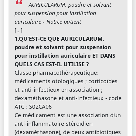
AURICULARUM, poudre et solvant
pour suspension pour instillation
auriculaire - Notice patient
[…]
1.QU’EST-CE QUE AURICULARUM,
poudre et solvant pour suspension
pour instillation auriculaire ET DANS
QUELS CAS EST-IL UTILISE ?
Classe pharmacothérapeutique:
médicaments otologiques ; corticoïdes
et anti-infectieux en association ;
dexaméthasone et anti-infectieux - code
ATC : S02CA06
Ce médicament est une association d’un
anti-inflammatoire stéroïdien
(dexaméthasone), de deux antibiotiques