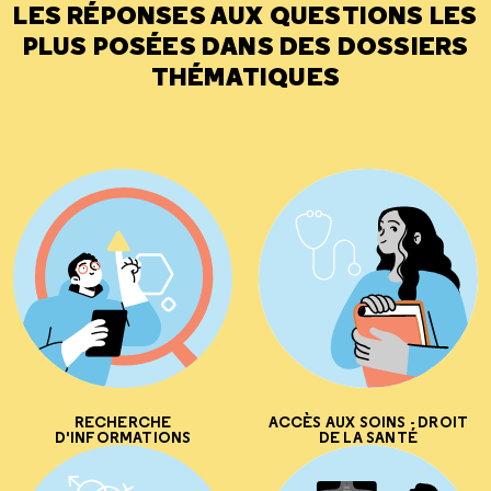
LES RÉPONSES AUX QUESTIONS LES
PLUS POSÉES DANS DES DOSSIERS
THÉMATIQUES
RECHERCHE
ACCÈS AUX SOINS - DROIT
D'INFORMATIONS
DE LA SANTÉ