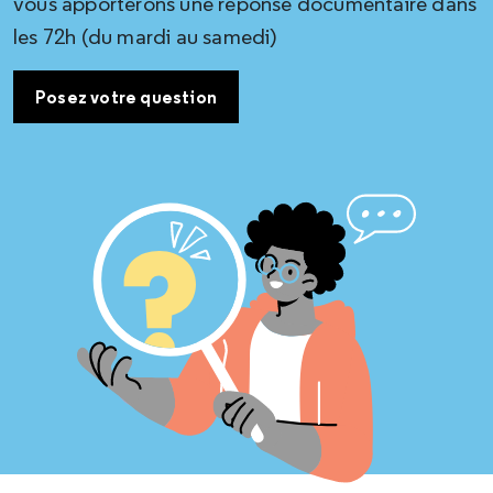
vous apporterons une réponse documentaire dans
les 72h (du mardi au samedi)
Posez votre question