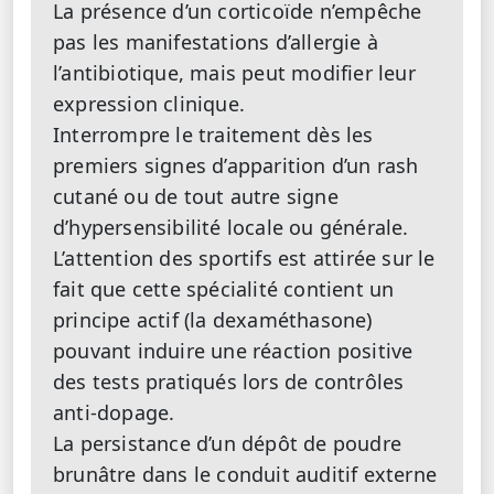
La présence d’un corticoïde n’empêche
pas les manifestations d’allergie à
l’antibiotique, mais peut modifier leur
expression clinique.
Interrompre le traitement dès les
premiers signes d’apparition d’un rash
cutané ou de tout autre signe
d’hypersensibilité locale ou générale.
L’attention des sportifs est attirée sur le
fait que cette spécialité contient un
principe actif (la dexaméthasone)
pouvant induire une réaction positive
des tests pratiqués lors de contrôles
anti-dopage.
La persistance d’un dépôt de poudre
brunâtre dans le conduit auditif externe