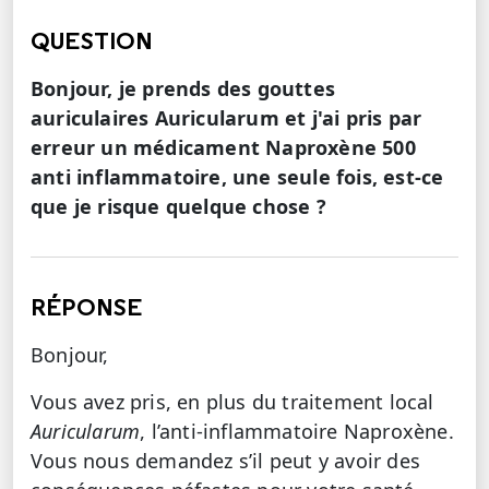
QUESTION
Bonjour, je prends des gouttes
auriculaires Auricularum et j'ai pris par
erreur un médicament Naproxène 500
anti inflammatoire, une seule fois, est-ce
que je risque quelque chose ?
RÉPONSE
Bonjour,
Vous avez pris, en plus du traitement local
Auricularum
, l’anti-inflammatoire Naproxène.
Vous nous demandez s’il peut y avoir des