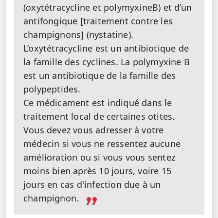
(oxytétracycline et polymyxineB) et d’un
antifongique [traitement contre les
champignons] (nystatine).
L’oxytétracycline est un antibiotique de
la famille des cyclines. La polymyxine B
est un antibiotique de la famille des
polypeptides.
Ce médicament est indiqué dans le
traitement local de certaines otites.
Vous devez vous adresser à votre
médecin si vous ne ressentez aucune
amélioration ou si vous vous sentez
moins bien après 10 jours, voire 15
jours en cas d'infection due à un
champignon.