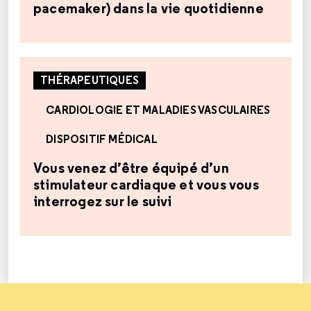
pacemaker) dans la vie quotidienne
THÉRAPEUTIQUES
CARDIOLOGIE ET MALADIES VASCULAIRES
DISPOSITIF MÉDICAL
Vous venez d’être équipé d’un
stimulateur cardiaque et vous vous
interrogez sur le suivi