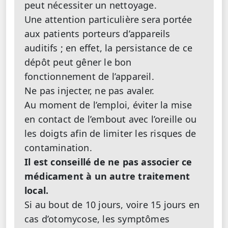
peut nécessiter un nettoyage.
Une attention particulière sera portée
aux patients porteurs d’appareils
auditifs ; en effet, la persistance de ce
dépôt peut gêner le bon
fonctionnement de l’appareil.
Ne pas injecter, ne pas avaler.
Au moment de l’emploi, éviter la mise
en contact de l’embout avec l’oreille ou
les doigts afin de limiter les risques de
contamination.
Il est conseillé de ne pas associer ce
médicament à un autre traitement
local.
Si au bout de 10 jours, voire 15 jours en
cas d’otomycose, les symptômes