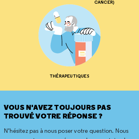
CANCER)
THÉRAPEUTIQUES
VOUS N'AVEZ TOUJOURS PAS
TROUVÉ VOTRE RÉPONSE ?
N’hésitez pas à nous poser votre question. Nous