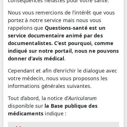
conséquences néfastes pour votre santé.
Nous vous remercions de l’intérêt que vous
portez à notre service mais nous vous
rappelons que
Questions-santé est un
service documentaire animé par des
documentalistes. C’est pourquoi, comme
indiqué sur notre portail, nous ne pouvons
donner d’avis médical
.
Cependant et afin d’enrichir le dialogue avec
votre médecin, nous vous proposons les
informations générales suivantes.
Tout d’abord, la notice d’
Auricularum
disponible sur
la Base publique des
médicaments
indique :