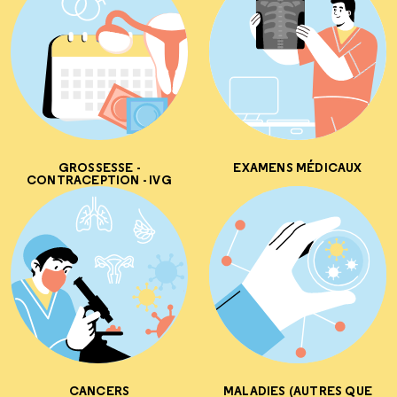
GROSSESSE -
EXAMENS MÉDICAUX
CONTRACEPTION - IVG
CANCERS
MALADIES (AUTRES QUE