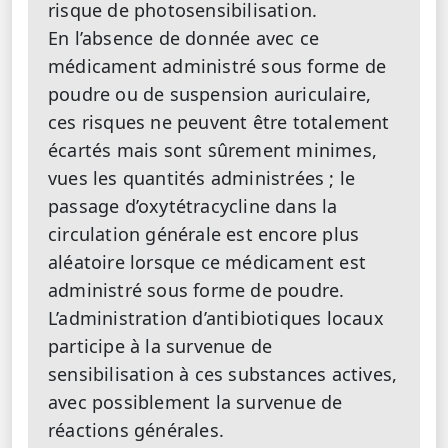
risque de photosensibilisation.
En l’absence de donnée avec ce
médicament administré sous forme de
poudre ou de suspension auriculaire,
ces risques ne peuvent être totalement
écartés mais sont sûrement minimes,
vues les quantités administrées ; le
passage d’oxytétracycline dans la
circulation générale est encore plus
aléatoire lorsque ce médicament est
administré sous forme de poudre.
L’administration d’antibiotiques locaux
participe à la survenue de
sensibilisation à ces substances actives,
avec possiblement la survenue de
réactions générales.