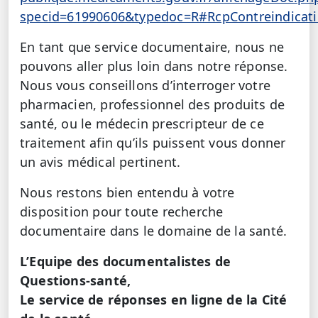
specid=61990606&typedoc=R#RcpContreindicat
En tant que service documentaire, nous ne
pouvons aller plus loin dans notre réponse.
Nous vous conseillons d’interroger votre
pharmacien, professionnel des produits de
santé, ou le médecin prescripteur de ce
traitement afin qu’ils puissent vous donner
un avis médical pertinent.
Nous restons bien entendu à votre
disposition pour toute recherche
documentaire dans le domaine de la santé.
L’Equipe des documentalistes de
Questions-santé,
Le service de réponses en ligne de la Cité