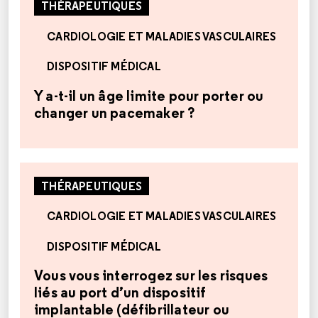
THÉRAPEUTIQUES
CARDIOLOGIE ET MALADIES VASCULAIRES
DISPOSITIF MÉDICAL
Y a-t-il un âge limite pour porter ou
changer un pacemaker ?
THÉRAPEUTIQUES
CARDIOLOGIE ET MALADIES VASCULAIRES
DISPOSITIF MÉDICAL
Vous vous interrogez sur les risques
liés au port d’un dispositif
implantable (défibrillateur ou