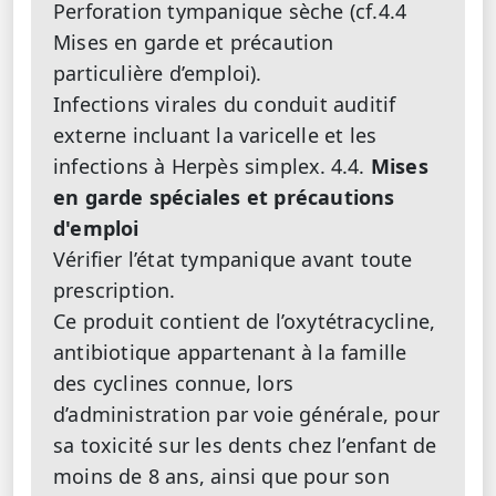
Perforation tympanique sèche (cf.4.4
Mises en garde et précaution
particulière d’emploi).
Infections virales du conduit auditif
externe incluant la varicelle et les
infections à Herpès simplex.
4.4.
Mises
en garde spéciales et précautions
d'emploi
Vérifier l’état tympanique avant toute
prescription.
Ce produit contient de l’oxytétracycline,
antibiotique appartenant à la famille
des cyclines connue, lors
d’administration par voie générale, pour
sa toxicité sur les dents chez l’enfant de
moins de 8 ans, ainsi que pour son