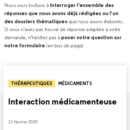
interroger l’ensemble des
Nous vous invitons à
réponses que nous avons déjà rédigées ou l’un
des dossiers thématiques
que nous avons élaborés.
Si vous n’avez pas trouvé de réponse adaptée à votre
poser votre question sur
demande, n’hésitez pas à
notre formulaire
(
en bas de page)
THÉRAPEUTIQUES
MÉDICAMENTS
Interaction médicamenteuse
11 février 2025