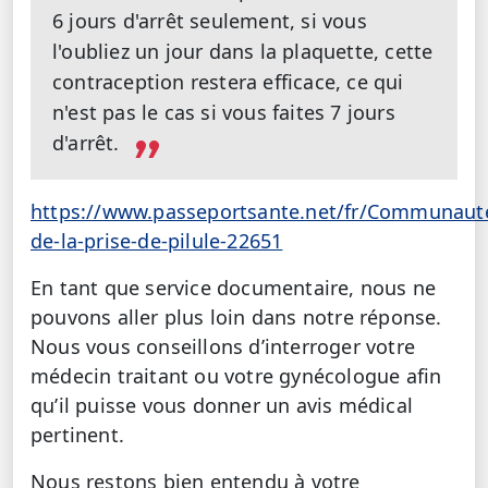
6 jours d'arrêt seulement, si vous
l'oubliez un jour dans la plaquette, cette
contraception restera efficace, ce qui
n'est pas le cas si vous faites 7 jours
d'arrêt.
https://www.passeportsante.net/fr/Communaut
de-la-prise-de-pilule-22651
En tant que service documentaire, nous ne
pouvons aller plus loin dans notre réponse.
Nous vous conseillons d’interroger votre
médecin traitant ou votre gynécologue afin
qu’il puisse vous donner un avis médical
pertinent.
Nous restons bien entendu à votre