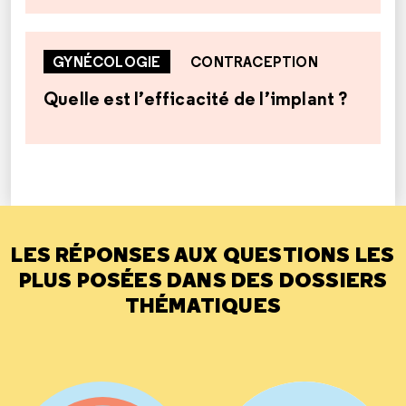
GYNÉCOLOGIE
CONTRACEPTION
Quelle est l’efficacité de l’implant ?
LES RÉPONSES AUX QUESTIONS LES
PLUS POSÉES DANS DES DOSSIERS
THÉMATIQUES