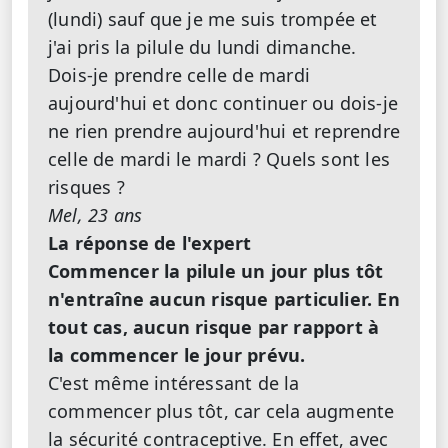
(lundi) sauf que je me suis trompée et
j'ai pris la pilule du lundi dimanche.
Dois-je prendre celle de mardi
aujourd'hui et donc continuer ou dois-je
ne rien prendre aujourd'hui et reprendre
celle de mardi le mardi ? Quels sont les
risques ?
Mel, 23 ans
La réponse de l'expert
Commencer la pilule un jour plus tôt
n'entraîne aucun risque particulier. En
tout cas, aucun risque par rapport à
la commencer le jour prévu.
C'est même intéressant de la
commencer plus tôt, car cela augmente
la sécurité contraceptive. En effet, avec