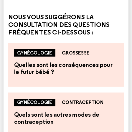
CETTE RÉPONSE M'A ÉTÉ UTILE
CETTE RÉPONSE NE M'A PAS ÉTÉ UTILE
NOUS VOUS SUGGÉRONS LA
CONSULTATION DES QUESTIONS
FRÉQUENTES CI-DESSOUS :
GYNÉCOLOGIE
GROSSESSE
Quelles sont les conséquences pour
le futur bébé ?
GYNÉCOLOGIE
CONTRACEPTION
Quels sont les autres modes de
contraception