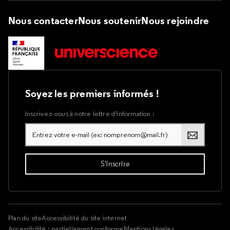
Nous contacter
Nous soutenir
Nous rejoindre
Soyez les premiers informés !
Inscrivez-vous à notre lettre d’information :
Plan du site
Accessibilité du site internet
Accessibilité : partiellement conforme
Mentions légales