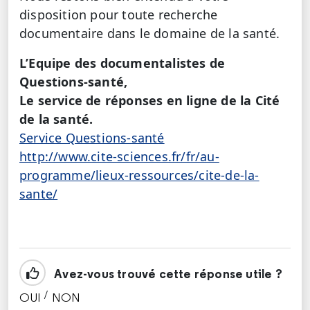
disposition pour toute recherche
documentaire dans le domaine de la santé.
L’Equipe des documentalistes de
Questions-santé,
Le service de réponses en ligne de la Cité
de la santé.
Service Questions-santé
http://www.cite-sciences.fr/fr/au-
programme/lieux-ressources/cite-de-la-
sante/
Avez-vous trouvé cette réponse utile ?
/
OUI
NON