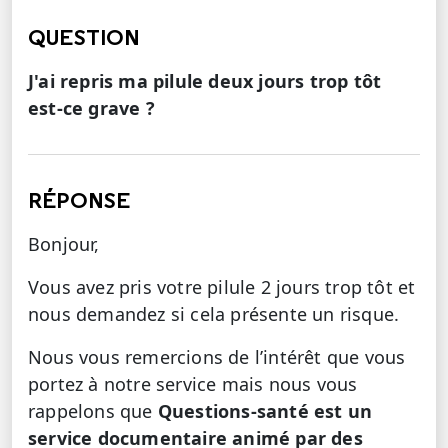
QUESTION
J'ai repris ma pilule deux jours trop tôt
est-ce grave ?
RÉPONSE
Bonjour,
Vous avez pris votre pilule 2 jours trop tôt et
nous demandez si cela présente un risque.
Nous vous remercions de l’intérêt que vous
portez à notre service mais nous vous
rappelons que
Questions-santé est un
service documentaire animé par des