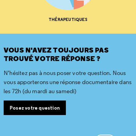
THÉRAPEUTIQUES
VOUS N'AVEZ TOUJOURS PAS
TROUVÉ VOTRE RÉPONSE ?
N’hésitez pas à nous poser votre question. Nous
vous apporterons une réponse documentaire dans
les 72h (du mardi au samedi)
Posez votre question