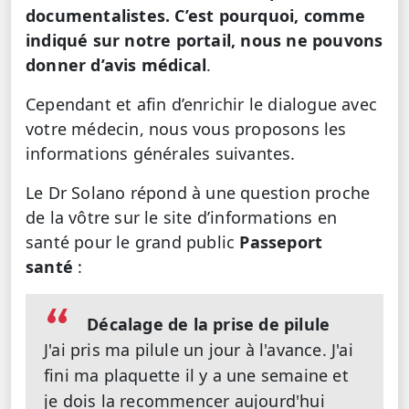
documentalistes. C’est pourquoi, comme
indiqué sur notre portail, nous ne pouvons
donner d’avis médical
.
Cependant et afin d’enrichir le dialogue avec
votre médecin, nous vous proposons les
informations générales suivantes.
Le Dr Solano répond à une question proche
de la vôtre sur le site d’informations en
santé pour le grand public
Passeport
santé
:
Décalage de la prise de pilule
J'ai pris ma pilule un jour à l'avance. J'ai
fini ma plaquette il y a une semaine et
je dois la recommencer aujourd'hui