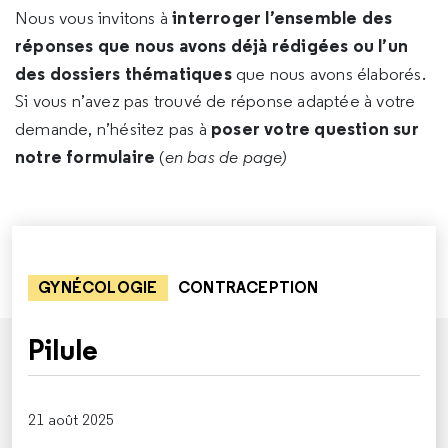
interroger l’ensemble des
Nous vous invitons à
réponses que nous avons déjà rédigées ou l’un
des dossiers thématiques
que nous avons élaborés.
Si vous n’avez pas trouvé de réponse adaptée à votre
poser votre question sur
demande, n’hésitez pas à
notre formulaire
(
en bas de page)
GYNÉCOLOGIE
CONTRACEPTION
Pilule
21 août 2025