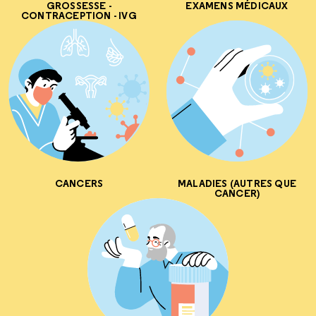
GROSSESSE -
EXAMENS MÉDICAUX
CONTRACEPTION - IVG
CANCERS
MALADIES (AUTRES QUE
CANCER)