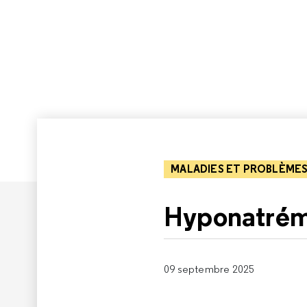
MALADIES ET PROBLÈMES
Hyponatrémi
09 septembre 2025