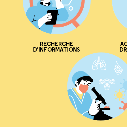
RECHERCHE
AC
D'INFORMATIONS
DR