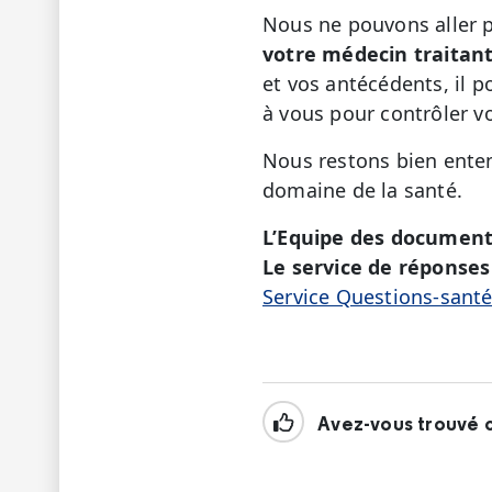
Nous ne pouvons aller 
votre médecin traitant 
et vos antécédents, il p
à vous pour contrôler v
Nous restons bien enten
domaine de la santé.
L’Equipe des document
Le service de réponses 
Service Questions-sant
Avez-vous trouvé c