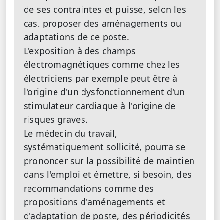
de ses contraintes et puisse, selon les
cas, proposer des aménagements ou
adaptations de ce poste.
L'exposition à des champs
électromagnétiques comme chez les
électriciens par exemple peut être à
l'origine d'un dysfonctionnement d'un
stimulateur cardiaque à l'origine de
risques graves.
Le médecin du travail,
systématiquement sollicité, pourra se
prononcer sur la possibilité de maintien
dans l'emploi et émettre, si besoin, des
recommandations comme des
propositions d'aménagements et
d'adaptation de poste, des périodicités