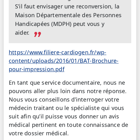
S’il faut envisager une reconversion, la
Maison Départementale des Personnes
Handicapées (MDPH) peut vous y
aider.
https://www.filiere-cardiogen.fr/wp-
content/uploads/2016/01/BAT-Brochure-
pour-impression.pdf
En tant que service documentaire, nous ne
pouvons aller plus loin dans notre réponse.
Nous vous conseillons d’interroger votre
médecin traitant ou le spécialiste qui vous
suit afin qu’il puisse vous donner un avis
médical pertinent en toute connaissance de
votre dossier médical.