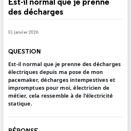
Est-il normal que je prenne
des décharges
01 janvier 2026
QUESTION
Est-il normal que je prenne des décharges
électriques depuis ma pose de mon
pacemaker, décharges intempestives et
impromptues pour moi, électricien de
métier, cela ressemble à de l'électricité
statique.
RÉPONSE