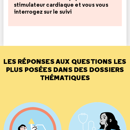
stimulateur cardiaque et vous vous
interrogez sur le suivi
LES RÉPONSES AUX QUESTIONS LES
PLUS POSÉES DANS DES DOSSIERS
THÉMATIQUES