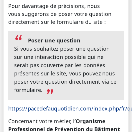
Pour davantage de précisions, nous
vous
suggérons de poser votre question
directement sur le formulaire du site :
Poser une question
Si vous souhaitez poser une question
sur une interaction possible qui ne
serait pas couverte par les données
présentes sur le site, vous pouvez nous
poser votre question directement via ce
formulaire.
https://pacedefauquotidien.com/index.php/fr/q
Concernant votre métier, l
’Organisme
Professionnel de Prévention du Bâtiment