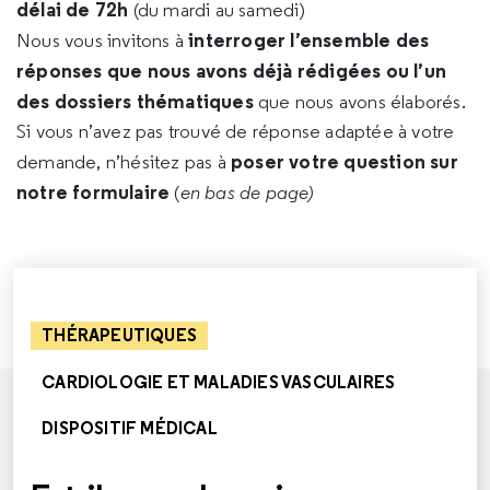
délai de 72h
(du mardi au samedi)
interroger l’ensemble des
Nous vous invitons à
réponses que nous avons déjà rédigées ou l’un
des dossiers thématiques
que nous avons élaborés.
Si vous n’avez pas trouvé de réponse adaptée à votre
poser votre question sur
demande, n’hésitez pas à
notre formulaire
(
en bas de page)
THÉRAPEUTIQUES
CARDIOLOGIE ET MALADIES VASCULAIRES
DISPOSITIF MÉDICAL