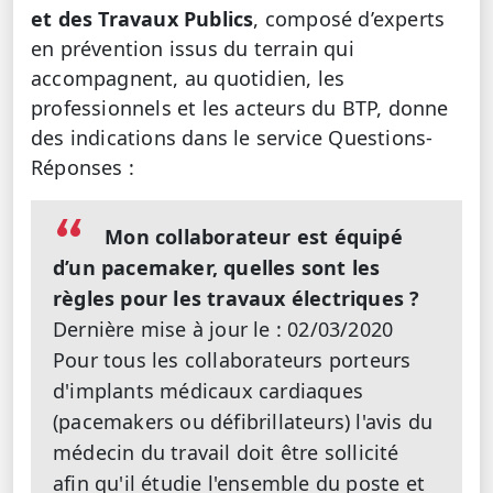
et des Travaux Publics
, composé d’experts
en prévention issus du terrain qui
accompagnent, au quotidien, les
professionnels et les acteurs du BTP, donne
des indications dans le service Questions-
Réponses :
Mon collaborateur est équipé
d’un pacemaker, quelles sont les
règles pour les travaux électriques ?
Dernière mise à jour le : 02/03/2020
Pour tous les collaborateurs porteurs
d'implants médicaux cardiaques
(pacemakers ou défibrillateurs) l'avis du
médecin du travail doit être sollicité
afin qu'il étudie l'ensemble du poste et