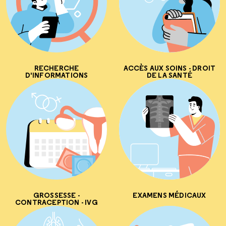
RECHERCHE
ACCÈS AUX SOINS - DROIT
D'INFORMATIONS
DE LA SANTÉ
GROSSESSE -
EXAMENS MÉDICAUX
CONTRACEPTION - IVG