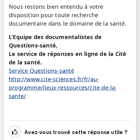
Nous restons bien entendu à votre
disposition pour toute recherche
documentaire dans le domaine de la santé.
L’Equipe des documentalistes de
Questions-santé,
Le service de réponses en ligne de la Cité
de la santé.
Service Questions-santé
http://www.cite-sciences.fr/fr/au-
programme/lieux-ressources/cite-de-la-
sante/
Avez-vous trouvé cette réponse utile ?