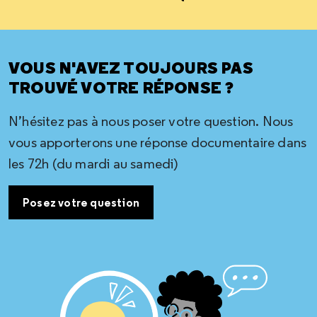
VOUS N'AVEZ TOUJOURS PAS
TROUVÉ VOTRE RÉPONSE ?
N’hésitez pas à nous poser votre question. Nous
vous apporterons une réponse documentaire dans
les 72h (du mardi au samedi)
Posez votre question