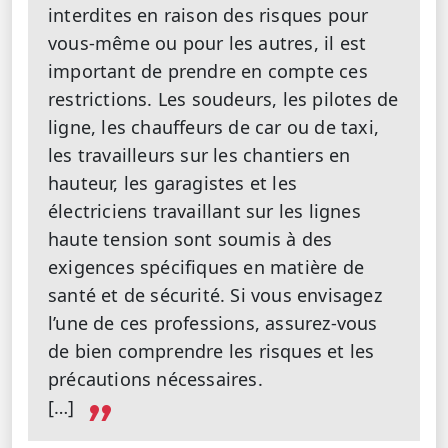
interdites en raison des risques pour
vous-même ou pour les autres, il est
important de prendre en compte ces
restrictions. Les soudeurs, les pilotes de
ligne, les chauffeurs de car ou de taxi,
les travailleurs sur les chantiers en
hauteur, les garagistes et les
électriciens travaillant sur les lignes
haute tension sont soumis à des
exigences spécifiques en matière de
santé et de sécurité. Si vous envisagez
l’une de ces professions, assurez-vous
de bien comprendre les risques et les
précautions nécessaires.
[…]