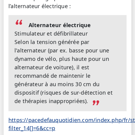
l’alternateur électrique :
Alternateur électrique
Stimulateur et défibrillateur
Selon la tension générée par
l'alternateur (par ex. basse pour une
dynamo de vélo, plus haute pour un
alternateur de voiture), il est
recommandé de maintenir le
générateur à au moins 30 cm du
dispositif (risques de sur-détection et
de thérapies inappropriées).
https://pacedefauquotidien.com/index.php/fr/s
filter_14[]=6&cc=p