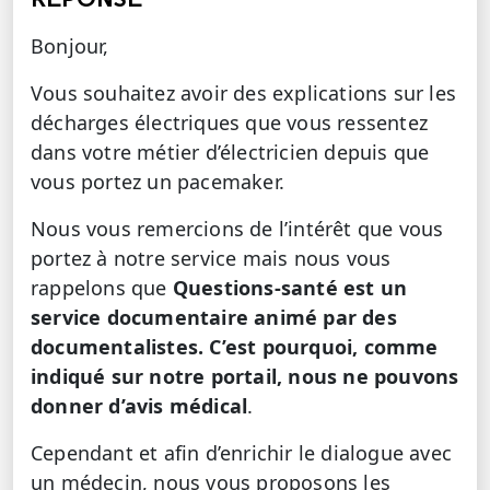
Bonjour,
Vous souhaitez avoir des explications sur les
décharges électriques que vous ressentez
dans votre métier d’électricien depuis que
vous portez un pacemaker.
Nous vous remercions de l’intérêt que vous
portez à notre service mais nous vous
rappelons que
Questions-santé est un
service documentaire animé par des
documentalistes. C’est pourquoi, comme
indiqué sur notre portail, nous ne pouvons
donner d’avis médical
.
Cependant et afin d’enrichir le dialogue avec
un médecin, nous vous proposons les