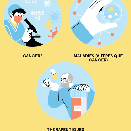
CANCERS
MALADIES (AUTRES QUE
CANCER)
THÉRAPEUTIQUES