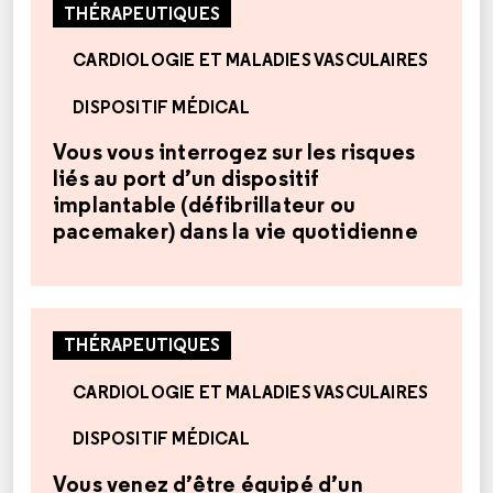
THÉRAPEUTIQUES
CARDIOLOGIE ET MALADIES VASCULAIRES
DISPOSITIF MÉDICAL
Vous vous interrogez sur les risques
liés au port d’un dispositif
implantable (défibrillateur ou
pacemaker) dans la vie quotidienne
THÉRAPEUTIQUES
CARDIOLOGIE ET MALADIES VASCULAIRES
DISPOSITIF MÉDICAL
Vous venez d’être équipé d’un