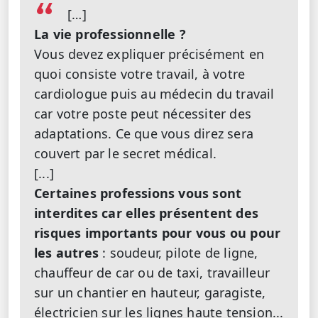
[…]
La vie professionnelle ?
Vous devez expliquer précisément en
quoi consiste votre travail, à votre
cardiologue puis au médecin du travail
car votre poste peut nécessiter des
adaptations. Ce que vous direz sera
couvert par le secret médical.
[...]
Certaines professions vous sont
interdites car elles présentent des
risques importants pour vous ou pour
les autres
: soudeur, pilote de ligne,
chauffeur de car ou de taxi, travailleur
sur un chantier en hauteur, garagiste,
électricien sur les lignes haute tension...