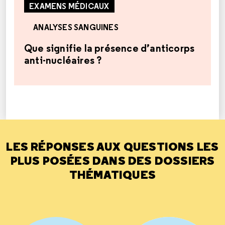
EXAMENS MÉDICAUX
ANALYSES SANGUINES
Que signifie la présence d’anticorps
anti-nucléaires ?
LES RÉPONSES AUX QUESTIONS LES
PLUS POSÉES DANS DES DOSSIERS
THÉMATIQUES