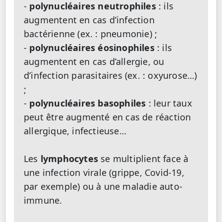
-
polynucléaires neutrophiles
: ils
augmentent en cas d’infection
bactérienne (ex. : pneumonie) ;
-
polynucléaires éosinophiles
: ils
augmentent en cas d’allergie, ou
d’infection parasitaires (ex. : oxyurose…)
;
-
polynucléaires basophiles
: leur taux
peut être augmenté en cas de réaction
allergique, infectieuse…
Les
lymphocytes
se multiplient face à
une infection virale (grippe, Covid-19,
par exemple) ou à une maladie auto-
immune.