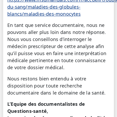
du-sang/maladies-des-globules-
blancs/maladies-des-monocytes
En tant que service documentaire, nous ne
pouvons aller plus loin dans notre réponse.
Nous vous conseillons d’interroger le
médecin prescripteur de cette analyse afin
qu’il puisse vous en faire une interprétation
médicale pertinente en toute connaissance
de votre dossier médical.
Nous restons bien entendu à votre
disposition pour toute recherche
documentaire dans le domaine de la santé.
L’Equipe des documentalistes de
Questions-santé,