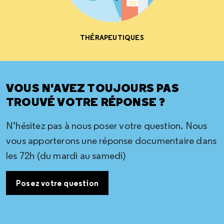
THÉRAPEUTIQUES
VOUS N'AVEZ TOUJOURS PAS
TROUVÉ VOTRE RÉPONSE ?
N’hésitez pas à nous poser votre question. Nous
vous apporterons une réponse documentaire dans
les 72h (du mardi au samedi)
Posez votre question