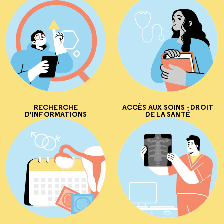
RECHERCHE
ACCÈS AUX SOINS - DROIT
D'INFORMATIONS
DE LA SANTÉ