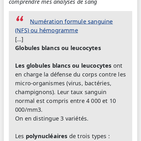
comprendre mes analyses de sang
Numération formule sanguine
(NFS) ou hémogramme
[…]
Globules blancs ou leucocytes
Les globules blancs ou leucocytes
ont
en charge la défense du corps contre les
micro-organismes (virus, bactéries,
champignons). Leur taux sanguin
normal est compris entre 4 000 et 10
000/mm3.
On en distingue 3 variétés.
Les
polynucléaires
de trois types :