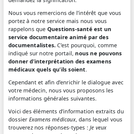
Nous vous remercions de l’intérêt que vous
portez à notre service mais nous vous
rappelons que
Questions-santé est un
service documentaire animé par des
documentalistes.
C’est pourquoi, comme
indiqué sur notre portail,
nous ne pouvons
donner d’interprétation des examens
médicaux quels qu’ils soient
.
Cependant et afin d’enrichir le dialogue avec
votre médecin, nous vous proposons les
informations générales suivantes.
Voici des éléments d’information extraits du
dossier
Examens médicaux
, dans lequel vous
trouverez nos réponses-types :
Je veux