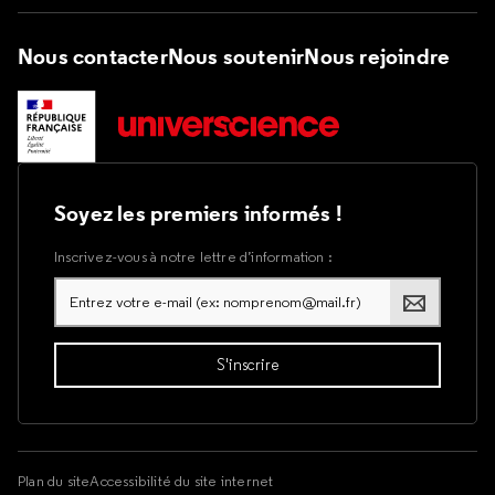
Nous contacter
Nous soutenir
Nous rejoindre
Soyez les premiers informés !
Inscrivez-vous à notre lettre d’information :
Plan du site
Accessibilité du site internet