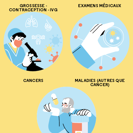
GROSSESSE -
EXAMENS MÉDICAUX
CONTRACEPTION - IVG
CANCERS
MALADIES (AUTRES QUE
CANCER)