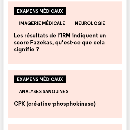
EXAMENS MÉDICAUX
IMAGERIE MÉDICALE
NEUROLOGIE
Les résultats de l’IRM indiquent un
score Fazekas, qu’est-ce que cela
signifie ?
EXAMENS MÉDICAUX
ANALYSES SANGUINES
CPK (créatine-phosphokinase)