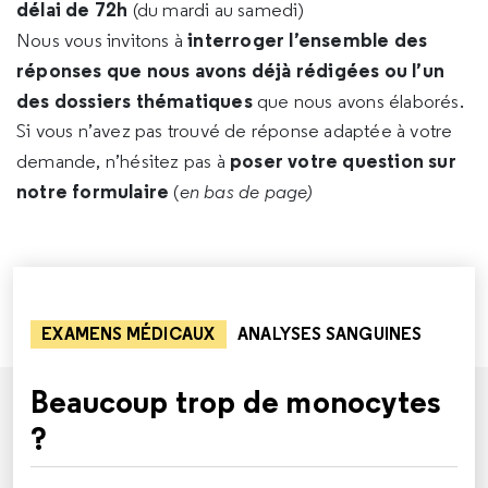
délai de 72h
(du mardi au samedi)
interroger l’ensemble des
Nous vous invitons à
réponses que nous avons déjà rédigées ou l’un
des dossiers thématiques
que nous avons élaborés.
Si vous n’avez pas trouvé de réponse adaptée à votre
poser votre question sur
demande, n’hésitez pas à
notre formulaire
(
en bas de page)
EXAMENS MÉDICAUX
ANALYSES SANGUINES
Beaucoup trop de monocytes
?