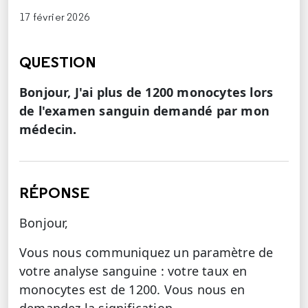
17 février 2026
QUESTION
Bonjour, J'ai plus de 1200 monocytes lors
de l'examen sanguin demandé par mon
médecin.
RÉPONSE
Bonjour,
Vous nous communiquez un paramètre de
votre analyse sanguine : votre taux en
monocytes est de 1200. Vous nous en
demandez la signification.