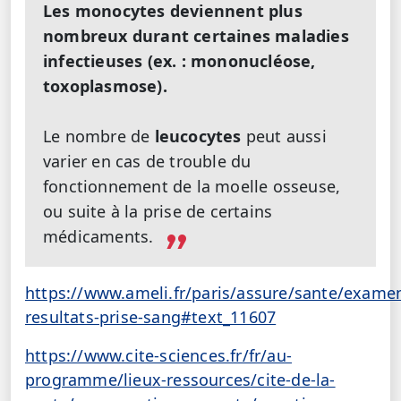
Les monocytes deviennent plus
nombreux durant certaines maladies
infectieuses (ex. : mononucléose,
toxoplasmose).
Le nombre de
leucocytes
peut aussi
varier en cas de trouble du
fonctionnement de la moelle osseuse,
ou suite à la prise de certains
médicaments.
https://www.ameli.fr/paris/assure/sante/examen
resultats-prise-sang#text_11607
https://www.cite-sciences.fr/fr/au-
programme/lieux-ressources/cite-de-la-