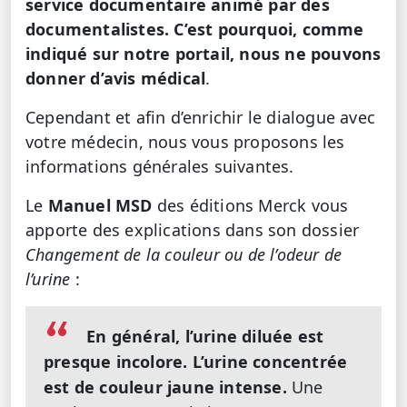
service documentaire animé par des
documentalistes. C’est pourquoi, comme
indiqué sur notre portail, nous ne pouvons
donner d’avis médical
.
Cependant et afin d’enrichir le dialogue avec
votre médecin, nous vous proposons les
informations générales suivantes.
Le
Manuel MSD
des éditions Merck vous
apporte des explications dans son dossier
Changement de la couleur ou de l’odeur de
l’urine
:
En général, l’urine diluée est
presque incolore. L’urine concentrée
est de couleur jaune intense.
Une