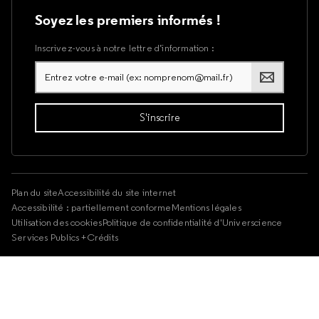
Soyez les premiers informés !
Inscrivez-vous à notre lettre d’information :
Plan du site
Accessibilité du site internet
Accessibilité : partiellement conforme
Mentions légales
Utilisation des cookies
Politique de confidentialité d'Universcience
Services Publics +
Crédits