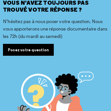
VOUS N'AVEZ TOUJOURS PAS
TROUVÉ VOTRE RÉPONSE ?
N’hésitez pas à nous poser votre question. Nous
vous apporterons une réponse documentaire dans
les 72h (du mardi au samedi)
Posez votre question