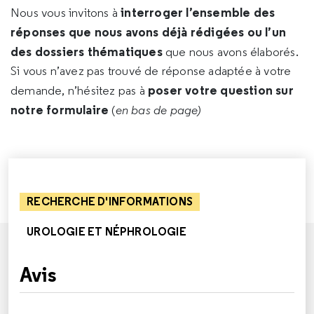
interroger l’ensemble des
Nous vous invitons à
réponses que nous avons déjà rédigées ou l’un
des dossiers thématiques
que nous avons élaborés.
Si vous n’avez pas trouvé de réponse adaptée à votre
poser votre question sur
demande, n’hésitez pas à
notre formulaire
(
en bas de page)
RECHERCHE D'INFORMATIONS
UROLOGIE ET NÉPHROLOGIE
Avis