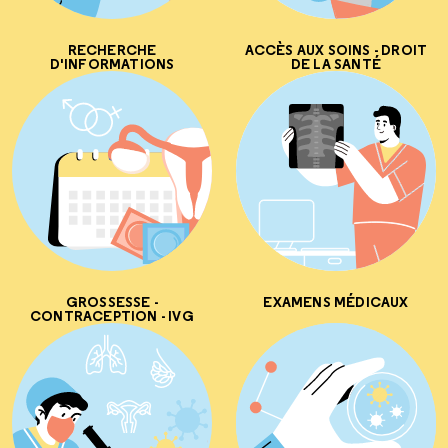
RECHERCHE
ACCÈS AUX SOINS - DROIT
D'INFORMATIONS
DE LA SANTÉ
GROSSESSE -
EXAMENS MÉDICAUX
CONTRACEPTION - IVG