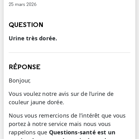
25 mars 2026
QUESTION
Urine très dorée.
RÉPONSE
Bonjour,
Vous voulez notre avis sur de l’urine de
couleur jaune dorée.
Nous vous remercions de l’intérêt que vous
portez à notre service mais nous vous
rappelons que
Questions-santé est un