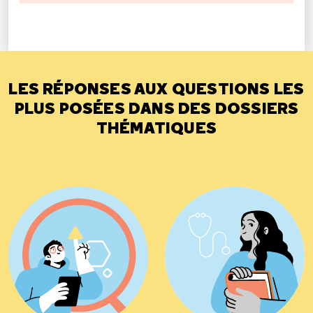
LES RÉPONSES AUX QUESTIONS LES
PLUS POSÉES DANS DES DOSSIERS
THÉMATIQUES