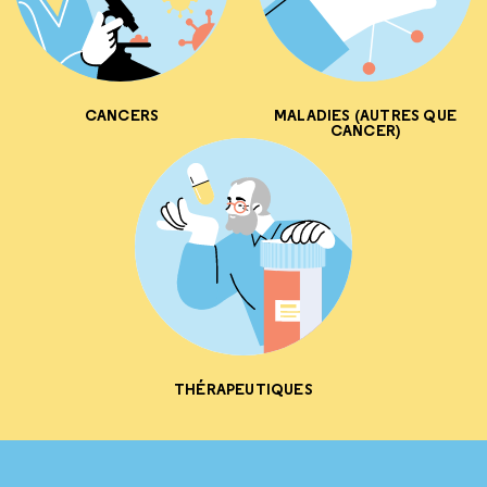
CANCERS
MALADIES (AUTRES QUE
CANCER)
THÉRAPEUTIQUES