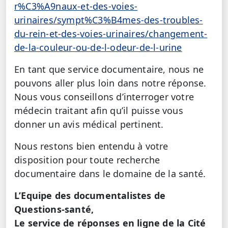
r%C3%A9naux-et-des-voies-
urinaires/sympt%C3%B4mes-des-troubles-
du-rein-et-des-voies-urinaires/changement-
de-la-couleur-ou-de-l-odeur-de-l-urine
En tant que service documentaire, nous ne
pouvons aller plus loin dans notre réponse.
Nous vous conseillons d’interroger votre
médecin traitant afin qu’il puisse vous
donner un avis médical pertinent.
Nous restons bien entendu à votre
disposition pour toute recherche
documentaire dans le domaine de la santé.
L’Equipe des documentalistes de
Questions-santé,
Le service de réponses en ligne de la Cité