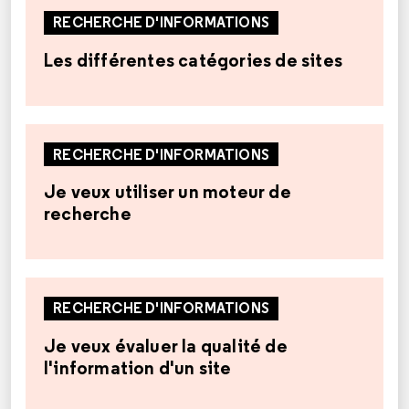
RECHERCHE D'INFORMATIONS
Les différentes catégories de sites
RECHERCHE D'INFORMATIONS
Je veux utiliser un moteur de
recherche
RECHERCHE D'INFORMATIONS
Je veux évaluer la qualité de
l'information d'un site