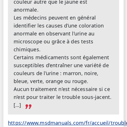
couleur autre que le jaune est
anormale.
Les médecins peuvent en général
identifier les causes d’une coloration
anormale en observant l’urine au
microscope ou grâce à des tests
chimiques.
Certains médicaments sont également
susceptibles d’entraîner une variété de
couleurs de l’urine : marron, noire,
bleue, verte, orange ou rouge.
Aucun traitement n’est nécessaire si ce
n’est pour traiter le trouble sous-jacent.
[…]
https://www.msdmanuals.com/fr/accueil/troubl