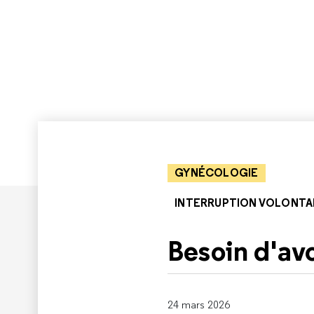
GYNÉCOLOGIE
INTERRUPTION VOLONTAI
Besoin d'av
24 mars 2026