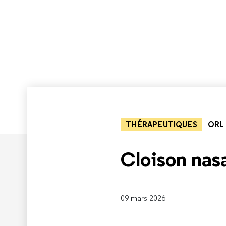
THÉRAPEUTIQUES
ORL
Cloison nas
09 mars 2026