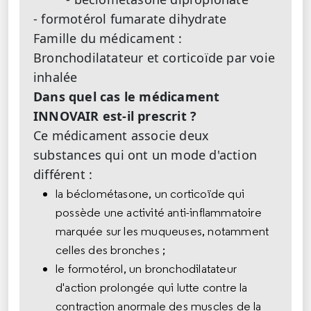
- formotérol fumarate dihydrate
Famille du médicament :
Bronchodilatateur et corticoïde par voie
inhalée
Dans quel cas le médicament
INNOVAIR est-il prescrit ?
Ce médicament associe deux
substances qui ont un mode d'action
différent :
la béclométasone, un corticoïde qui
possède une activité anti-inflammatoire
marquée sur les muqueuses, notamment
celles des bronches ;
le formotérol, un bronchodilatateur
d'action prolongée qui lutte contre la
contraction anormale des muscles de la