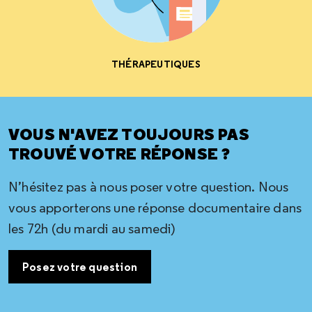
THÉRAPEUTIQUES
VOUS N'AVEZ TOUJOURS PAS
TROUVÉ VOTRE RÉPONSE ?
N’hésitez pas à nous poser votre question. Nous
vous apporterons une réponse documentaire dans
les 72h (du mardi au samedi)
Posez votre question