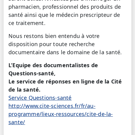
pharmacien, professionnel des produits de
santé ainsi que le médecin prescripteur de
ce traitement.
Nous restons bien entendu à votre
disposition pour toute recherche
documentaire dans le domaine de la santé.
L’Equipe des documentalistes de
Questions-santé,
Le service de réponses en ligne de la Cité
de la santé.
Service Questions-santé
http://www.cite-sciences.fr/fr/au-
programme/lieux-ressources/cite-de-la-
sante/