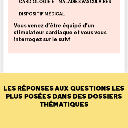
CARDIOLOGIE ET MALADIES VASCULAIRES
DISPOSITIF MÉDICAL
Vous venez d’être équipé d’un
stimulateur cardiaque et vous vous
interrogez sur le suivi
LES RÉPONSES AUX QUESTIONS LES
PLUS POSÉES DANS DES DOSSIERS
THÉMATIQUES