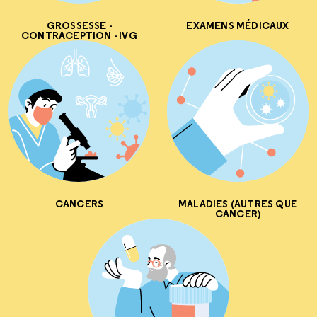
GROSSESSE -
EXAMENS MÉDICAUX
CONTRACEPTION - IVG
CANCERS
MALADIES (AUTRES QUE
CANCER)