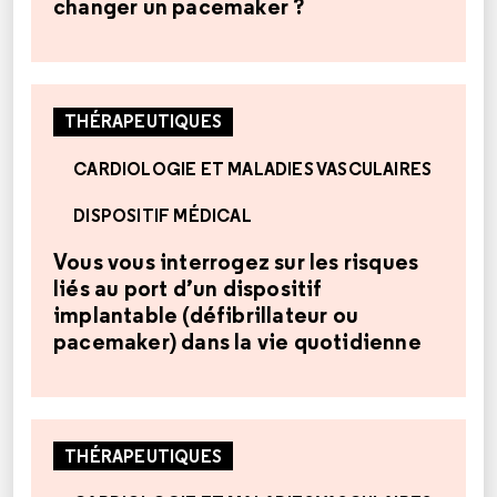
changer un pacemaker ?
THÉRAPEUTIQUES
CARDIOLOGIE ET MALADIES VASCULAIRES
DISPOSITIF MÉDICAL
Vous vous interrogez sur les risques
liés au port d’un dispositif
implantable (défibrillateur ou
pacemaker) dans la vie quotidienne
THÉRAPEUTIQUES