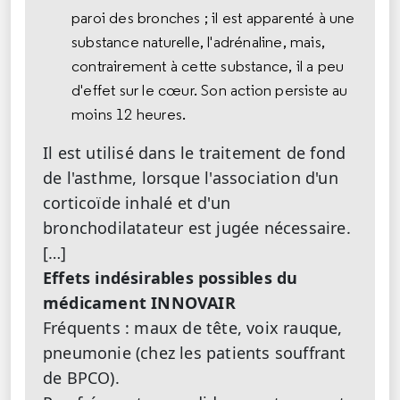
paroi des bronches ; il est apparenté à une
substance naturelle, l'adrénaline, mais,
contrairement à cette substance, il a peu
d'effet sur le cœur. Son action persiste au
moins 12 heures.
Il est utilisé dans le traitement de fond
de l'asthme, lorsque l'association d'un
corticoïde inhalé et d'un
bronchodilatateur est jugée nécessaire.
[…]
Effets indésirables possibles du
médicament INNOVAIR
Fréquents : maux de tête, voix rauque,
pneumonie (chez les patients souffrant
de BPCO).