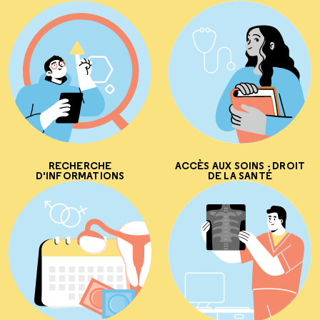
RECHERCHE
ACCÈS AUX SOINS - DROIT
D'INFORMATIONS
DE LA SANTÉ