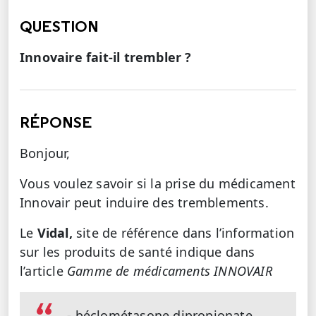
QUESTION
Innovaire fait-il trembler ?
RÉPONSE
Bonjour,
Vous voulez savoir si la prise du médicament
Innovair peut induire des tremblements.
Le
Vidal,
site de référence dans l’information
sur les produits de santé indique dans
l’article
Gamme de médicaments INNOVAIR
- béclométasone dipropionate