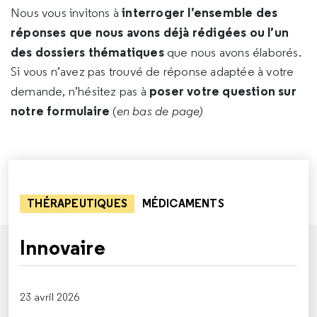
interroger l’ensemble des
Nous vous invitons à
réponses que nous avons déjà rédigées ou l’un
des dossiers thématiques
que nous avons élaborés.
Si vous n’avez pas trouvé de réponse adaptée à votre
poser votre question sur
demande, n’hésitez pas à
notre formulaire
(
en bas de page)
THÉRAPEUTIQUES
MÉDICAMENTS
Innovaire
23 avril 2026