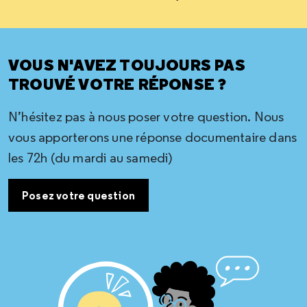
VOUS N'AVEZ TOUJOURS PAS
TROUVÉ VOTRE RÉPONSE ?
N’hésitez pas à nous poser votre question. Nous
vous apporterons une réponse documentaire dans
les 72h (du mardi au samedi)
Posez votre question