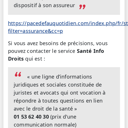
dispositif à son assureur
https://pacedefauquotidien.com/index.php/fr/s
filter=assurance&cc=p
Si vous avez besoins de précisions, vous
pouvez contacter le service
Santé Info
Droits
qui est :
« une ligne d’informations
juridiques et sociales constituée de
juristes et avocats qui ont vocation à
répondre à toutes questions en lien
avec le droit de la santé »
01 53 62 40 30
(prix d'une
communication normale)