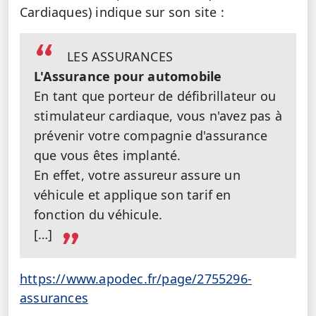
Cardiaques) indique sur son site :
LES ASSURANCES
L'Assurance pour automobile
En tant que porteur de défibrillateur ou
stimulateur cardiaque, vous n'avez pas à
prévenir votre compagnie d'assurance
que vous êtes implanté.
En effet, votre assureur assure un
véhicule et applique son tarif en
fonction du véhicule.
[…]
https://www.apodec.fr/page/2755296-
assurances