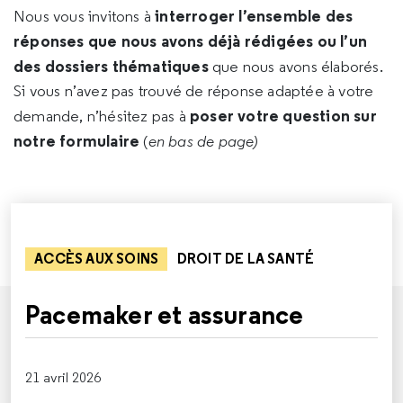
interroger l’ensemble des
Nous vous invitons à
réponses que nous avons déjà rédigées ou l’un
des dossiers thématiques
que nous avons élaborés.
Si vous n’avez pas trouvé de réponse adaptée à votre
poser votre question sur
demande, n’hésitez pas à
notre formulaire
(
en bas de page)
ACCÈS AUX SOINS
DROIT DE LA SANTÉ
Pacemaker et assurance
21 avril 2026