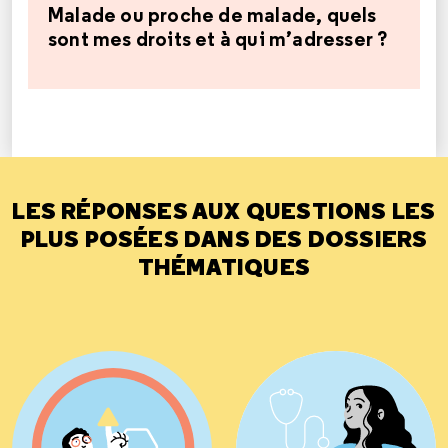
Malade ou proche de malade, quels
sont mes droits et à qui m’adresser ?
LES RÉPONSES AUX QUESTIONS LES
PLUS POSÉES DANS DES DOSSIERS
THÉMATIQUES