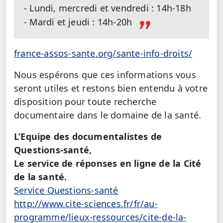
- Lundi, mercredi et vendredi : 14h-18h
- Mardi et jeudi : 14h-20h
france-assos-sante.org/sante-info-droits/
Nous espérons que ces informations vous
seront utiles et restons bien entendu à votre
disposition pour toute recherche
documentaire dans le domaine de la santé.
L’Equipe des documentalistes de
Questions-santé,
Le service de réponses en ligne de la Cité
de la santé.
Service Questions-santé
http://www.cite-sciences.fr/fr/au-
programme/lieux-ressources/cite-de-la-