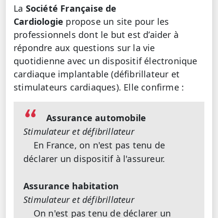
La
Société Française de
Cardiologie
propose un site pour les
professionnels dont le but est d’aider à
répondre aux questions sur la vie
quotidienne avec un dispositif électronique
cardiaque implantable (défibrillateur et
stimulateurs cardiaques). Elle confirme :
Assurance automobile
Stimulateur et défibrillateur
En France, on n'est pas tenu de
déclarer un dispositif à l'assureur.
Assurance habitation
Stimulateur et défibrillateur
On n'est pas tenu de déclarer un