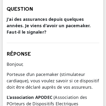
QUESTION
J'ai des assurances depuis quelques
années. Je viens d'avoir un pacemaker.
Faut-il le signaler?
RÉPONSE
Bonjour,
Porteuse d’un pacemaker (stimulateur
cardiaque), vous voulez savoir si ce dispositif
doit être déclaré auprès de vos assureurs.
L’association APODEC
(Association des
POrteurs de Dispositifs Electriques