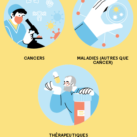
CANCERS
MALADIES (AUTRES QUE
CANCER)
THÉRAPEUTIQUES