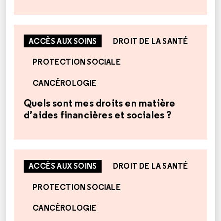
ACCÈS AUX SOINS
DROIT DE LA SANTÉ
PROTECTION SOCIALE
CANCÉROLOGIE
Quels sont mes droits en matière
d’aides financières et sociales ?
ACCÈS AUX SOINS
DROIT DE LA SANTÉ
PROTECTION SOCIALE
CANCÉROLOGIE