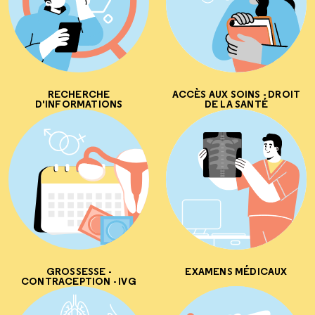
RECHERCHE
ACCÈS AUX SOINS - DROIT
D'INFORMATIONS
DE LA SANTÉ
GROSSESSE -
EXAMENS MÉDICAUX
CONTRACEPTION - IVG