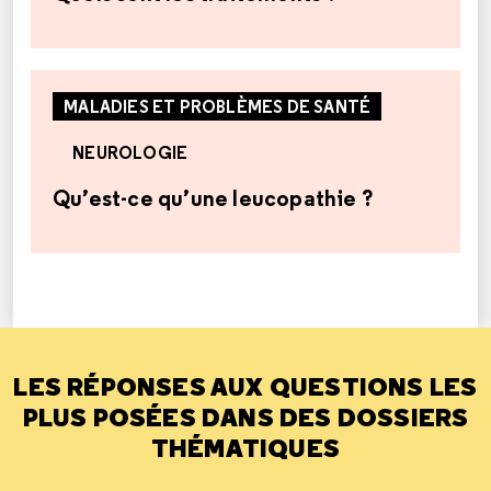
MALADIES ET PROBLÈMES DE SANTÉ
NEUROLOGIE
Qu’est-ce qu’une leucopathie ?
LES RÉPONSES AUX QUESTIONS LES
PLUS POSÉES DANS DES DOSSIERS
THÉMATIQUES