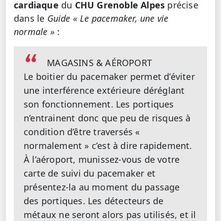
cardiaque
du
CHU Grenoble Alpes
précise
dans le
Guide « Le pacemaker, une vie
normale »
:
MAGASINS & AÉROPORT
Le boitier du pacemaker permet d’éviter
une interférence extérieure déréglant
son fonctionnement. Les portiques
n’entrainent donc que peu de risques à
condition d’être traversés «
normalement » c’est à dire rapidement.
À l’aéroport, munissez-vous de votre
carte de suivi du pacemaker et
présentez-la au moment du passage
des portiques. Les détecteurs de
métaux ne seront alors pas utilisés, et il