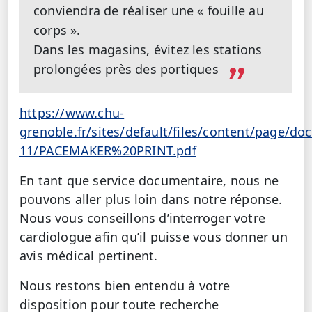
conviendra de réaliser une « fouille au
corps ».
Dans les magasins, évitez les stations
prolongées près des portiques
https://www.chu-
grenoble.fr/sites/default/files/content/page/d
11/PACEMAKER%20PRINT.pdf
En tant que service documentaire, nous ne
pouvons aller plus loin dans notre réponse.
Nous vous conseillons d’interroger votre
cardiologue afin qu’il puisse vous donner un
avis médical pertinent.
Nous restons bien entendu à votre
disposition pour toute recherche