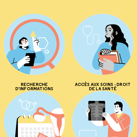
RECHERCHE
ACCÈS AUX SOINS - DROIT
D'INFORMATIONS
DE LA SANTÉ