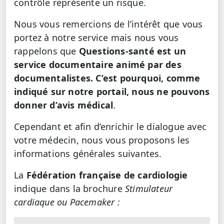
contrôle représente un risque.
Nous vous remercions de l’intérêt que vous
portez à notre service mais nous vous
rappelons que
Questions-santé est un
service documentaire animé par des
documentalistes. C’est pourquoi, comme
indiqué sur notre portail, nous ne pouvons
donner d’avis médical
.
Cependant et afin d’enrichir le dialogue avec
votre médecin, nous vous proposons les
informations générales suivantes.
La
Fédération française de cardiologie
indique dans la brochure
Stimulateur
cardiaque ou Pacemaker :