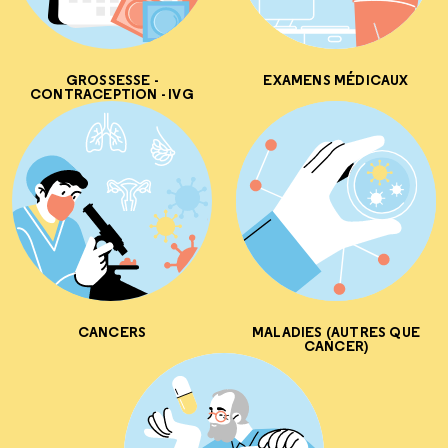
GROSSESSE -
EXAMENS MÉDICAUX
CONTRACEPTION - IVG
CANCERS
MALADIES (AUTRES QUE
CANCER)