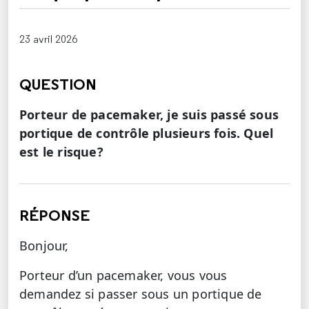
23 avril 2026
QUESTION
Porteur de pacemaker, je suis passé sous
portique de contrôle plusieurs fois. Quel
est le risque?
RÉPONSE
Bonjour,
Porteur d’un pacemaker, vous vous
demandez si passer sous un portique de