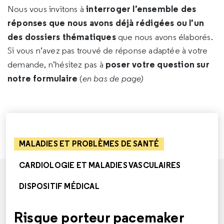
interroger l’ensemble des
Nous vous invitons à
réponses que nous avons déjà rédigées ou l’un
des dossiers thématiques
que nous avons élaborés.
Si vous n’avez pas trouvé de réponse adaptée à votre
poser votre question sur
demande, n’hésitez pas à
notre formulaire
(
en bas de page)
MALADIES ET PROBLÈMES DE SANTÉ
CARDIOLOGIE ET MALADIES VASCULAIRES
DISPOSITIF MÉDICAL
Risque porteur pacemaker