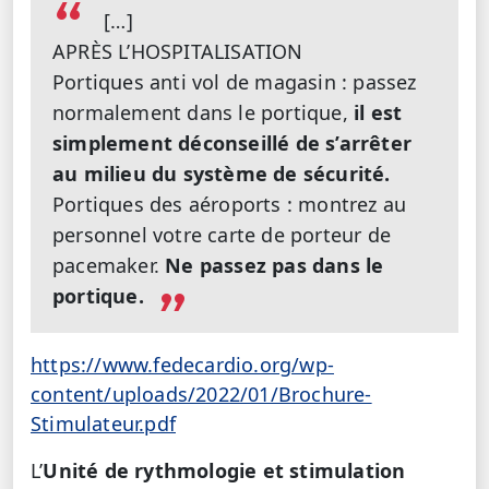
[…]
APRÈS L’HOSPITALISATION
Portiques anti vol de magasin : passez
normalement dans le portique,
il est
simplement déconseillé de s’arrêter
au milieu du système de sécurité.
Portiques des aéroports : montrez au
personnel votre carte de porteur de
pacemaker.
Ne passez pas dans le
portique.
https://www.fedecardio.org/wp-
content/uploads/2022/01/Brochure-
Stimulateur.pdf
L’
Unité de rythmologie et stimulation