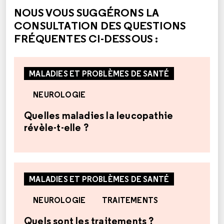
NOUS VOUS SUGGÉRONS LA
CONSULTATION DES QUESTIONS
FRÉQUENTES CI-DESSOUS :
MALADIES ET PROBLÈMES DE SANTÉ
NEUROLOGIE
Quelles maladies la leucopathie
révèle-t-elle ?
MALADIES ET PROBLÈMES DE SANTÉ
NEUROLOGIE
TRAITEMENTS
Quels sont les traitements ?