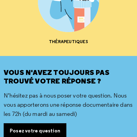
THÉRAPEUTIQUES
VOUS N'AVEZ TOUJOURS PAS
TROUVÉ VOTRE RÉPONSE ?
N’hésitez pas à nous poser votre question. Nous
vous apporterons une réponse documentaire dans
les 72h (du mardi au samedi)
Posez votre question