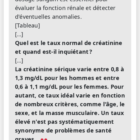
évaluer la fonction rénale et détecter
d'éventuelles anomalies.
[Tableau]
[…]
Quel est le taux normal de créatinine
et quand est-il inquiétant ?
[…]
La créatinine sérique varie entre 0,8 à
1,3 mg/dL pour les hommes et entre
0,6 à 1,1 mg/dL pour les femmes. Pour
autant, ce taux idéal varie en fonction
de nombreux critères, comme l'âge, le
sexe, et la masse musculaire. Un taux
élevé n'est pas systématiquement
synonyme de problèmes de santé
graves.