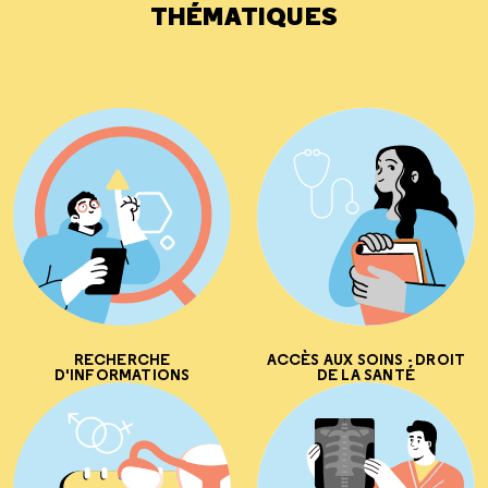
THÉMATIQUES
RECHERCHE
ACCÈS AUX SOINS - DROIT
D'INFORMATIONS
DE LA SANTÉ