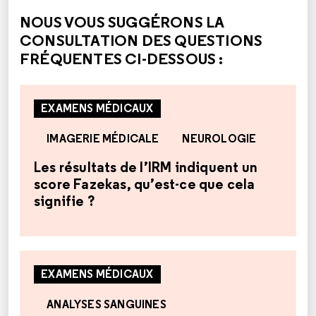
NOUS VOUS SUGGÉRONS LA
CONSULTATION DES QUESTIONS
FRÉQUENTES CI-DESSOUS :
EXAMENS MÉDICAUX
IMAGERIE MÉDICALE
NEUROLOGIE
Les résultats de l’IRM indiquent un
score Fazekas, qu’est-ce que cela
signifie ?
EXAMENS MÉDICAUX
ANALYSES SANGUINES