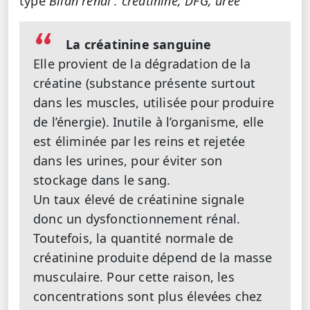
type
Bilan rénal : créatinine, DFG, urée
La créatinine sanguine
Elle provient de la dégradation de la
créatine (substance présente surtout
dans les muscles, utilisée pour produire
de l’énergie). Inutile à l’organisme, elle
est éliminée par les reins et rejetée
dans les urines, pour éviter son
stockage dans le sang.
Un taux élevé de créatinine signale
donc un dysfonctionnement rénal.
Toutefois, la quantité normale de
créatinine produite dépend de la masse
musculaire. Pour cette raison, les
concentrations sont plus élevées chez