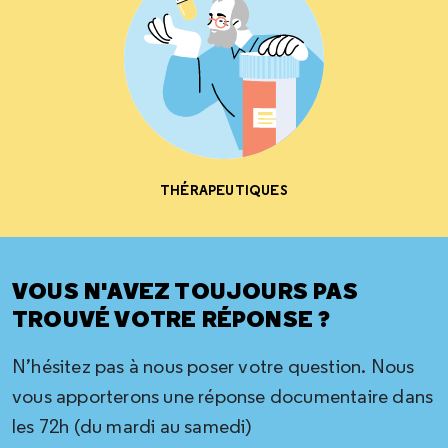
THÉRAPEUTIQUES
VOUS N'AVEZ TOUJOURS PAS
TROUVÉ VOTRE RÉPONSE ?
N’hésitez pas à nous poser votre question. Nous
vous apporterons une réponse documentaire dans
les 72h (du mardi au samedi)