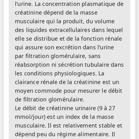
l'urine. La concentration plasmatique de
créatinine dépend de la masse
musculaire qui la produit, du volume
des liquides extracellulaires dans lequel
elle se distribue et de la fonction rénale
qui assure son excrétion dans l'urine
par filtration glomérulaire, sans
réabsorption ni sécrétion tubulaire dans
les conditions physiologiques. La
clairance rénale de la créatinine est un
moyen commode pour mesurer le débit
de filtration glomérulaire.
Le débit de créatinine urinaire (9 à 27
mmol/jour) est un index de la masse
musculaire. Il est relativement stable et
dépend peu du régime alimentaire. Il