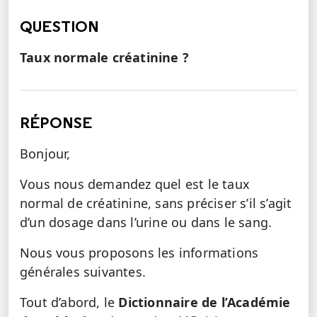
QUESTION
Taux normale créatinine ?
RÉPONSE
Bonjour,
Vous nous demandez quel est le taux
normal de créatinine, sans préciser s’il s’agit
d’un dosage dans l’urine ou dans le sang.
Nous vous proposons les informations
générales suivantes.
Tout d’abord, le
Dictionnaire de l’Académie