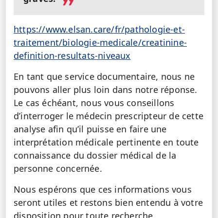
https://www.elsan.care/fr/pathologie-et-
traitement/biologie-medicale/creatinine-
definition-resultats-niveaux
En tant que service documentaire, nous ne
pouvons aller plus loin dans notre réponse.
Le cas échéant, nous vous conseillons
d’interroger le médecin prescripteur de cette
analyse afin qu’il puisse en faire une
interprétation médicale pertinente en toute
connaissance du dossier médical de la
personne concernée.
Nous espérons que ces informations vous
seront utiles et restons bien entendu à votre
disposition pour toute recherche