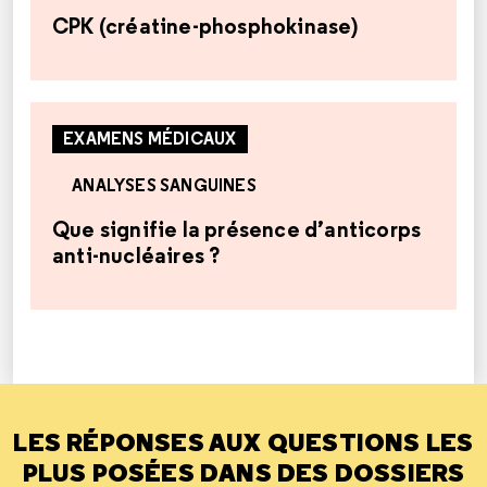
CPK (créatine-phosphokinase)
EXAMENS MÉDICAUX
ANALYSES SANGUINES
Que signifie la présence d’anticorps
anti-nucléaires ?
LES RÉPONSES AUX QUESTIONS LES
PLUS POSÉES DANS DES DOSSIERS