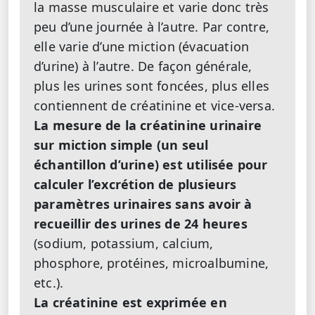
la masse musculaire et varie donc très
peu d’une journée à l’autre. Par contre,
elle varie d’une miction (évacuation
d’urine) à l’autre. De façon générale,
plus les urines sont foncées, plus elles
contiennent de créatinine et vice-versa.
La mesure de la créatinine urinaire
sur miction simple (un seul
échantillon d’urine) est utilisée pour
calculer l’excrétion de plusieurs
paramètres urinaires sans avoir à
recueillir des urines de 24 heures
(sodium, potassium, calcium,
phosphore, protéines, microalbumine,
etc.).
La créatinine est exprimée en