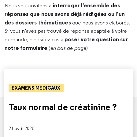
interroger l’ensemble des
Nous vous invitons à
réponses que nous avons déjà rédigées ou l’un
des dossiers thématiques
que nous avons élaborés.
Si vous n’avez pas trouvé de réponse adaptée à votre
poser votre question sur
demande, n’hésitez pas à
notre formulaire
(
en bas de page)
EXAMENS MÉDICAUX
Taux normal de créatinine ?
21 avril 2026