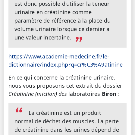
est donc possible d'utiliser la teneur
urinaire en créatinine comme
paramètre de référence à la place du
volume urinaire lorsque ce dernier a
une valeur incertaine.
https://www.academie-medecine.fr/le-
dictionnaire/index.php?q=cr%C3%A9atinine
En ce qui concerne la créatinine urinaire,
nous vous proposons cet extrait du dossier
Créatinine (miction) des
laboratoires
Biron
:
La créatinine est un produit
normal de déchet des muscles. La perte
de créatinine dans les urines dépend de