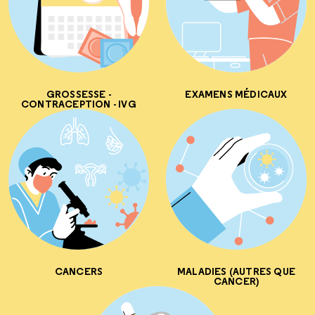
GROSSESSE -
EXAMENS MÉDICAUX
CONTRACEPTION - IVG
CANCERS
MALADIES (AUTRES QUE
CANCER)