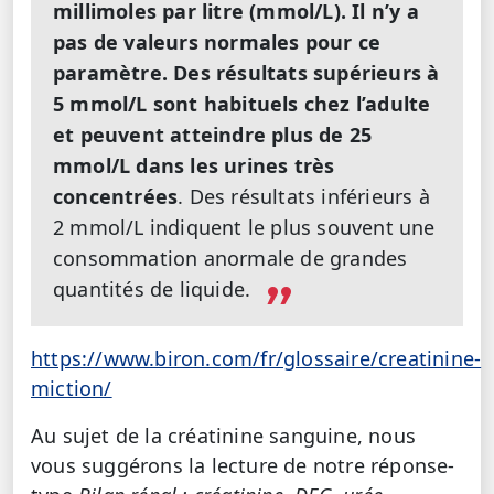
millimoles par litre (mmol/L). Il n’y a
pas de valeurs normales pour ce
paramètre. Des résultats supérieurs à
5 mmol/L sont habituels chez l’adulte
et peuvent atteindre plus de 25
mmol/L dans les urines très
concentrées
. Des résultats inférieurs à
2 mmol/L indiquent le plus souvent une
consommation anormale de grandes
quantités de liquide.
https://www.biron.com/fr/glossaire/creatinine-
miction/
Au sujet de la créatinine sanguine, nous
vous suggérons la lecture de notre réponse-