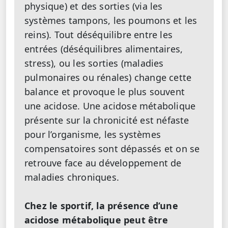
physique) et des sorties (via les
systèmes tampons, les poumons et les
reins). Tout déséquilibre entre les
entrées (déséquilibres alimentaires,
stress), ou les sorties (maladies
pulmonaires ou rénales) change cette
balance et provoque le plus souvent
une acidose. Une acidose métabolique
présente sur la chronicité est néfaste
pour l’organisme, les systèmes
compensatoires sont dépassés et on se
retrouve face au développement de
maladies chroniques.
Chez le sportif, la présence d’une
acidose métabolique peut être