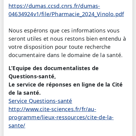
https://dumas.ccsd.cnrs.fr/dumas-
04634924v1/file/Pharmacie_2024_Vinolo.pdf
Nous espérons que ces informations vous
seront utiles et nous restons bien entendu à
votre disposition pour toute recherche
documentaire dans le domaine de la santé.
L’Equipe des documentalistes de
Questions-santé,
Le service de réponses en ligne de la Cité
de la santé.
Service Questions-santé
http://www.cite-sciences.fr/fr/au-
programme/lieux-ressources/cite-de-la-
sante/