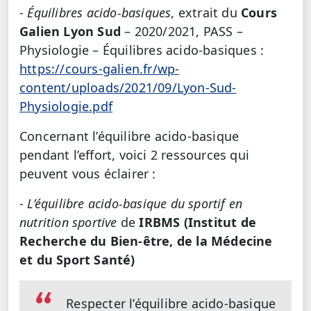
-
Équilibres acido-basiques
, extrait du
Cours
Galien Lyon Sud
– 2020/2021, PASS –
Physiologie – Équilibres acido-basiques :
https://cours-galien.fr/wp-
content/uploads/2021/09/Lyon-Sud-
Physiologie.pdf
Concernant l’équilibre acido-basique
pendant l’effort, voici 2 ressources qui
peuvent vous éclairer :
-
L’équilibre acido-basique du sportif en
nutrition sportive
de
IRBMS (Institut de
Recherche du Bien-être, de la Médecine
et du Sport Santé)
Respecter l’équilibre acido-basique