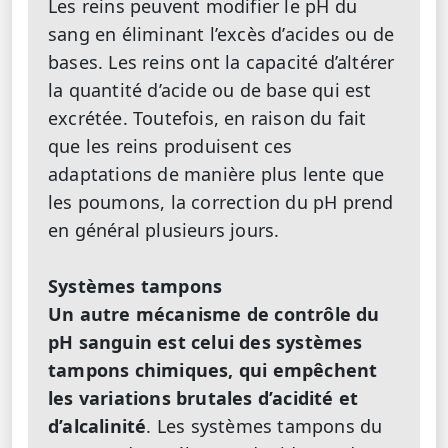
Les reins peuvent modifier le pH du
sang en éliminant l’excès d’acides ou de
bases. Les reins ont la capacité d’altérer
la quantité d’acide ou de base qui est
excrétée. Toutefois, en raison du fait
que les reins produisent ces
adaptations de manière plus lente que
les poumons, la correction du pH prend
en général plusieurs jours.
Systèmes tampons
Un autre mécanisme de contrôle du
pH sanguin est celui des systèmes
tampons chimiques, qui empêchent
les variations brutales d’acidité et
d’alcalinité
. Les systèmes tampons du