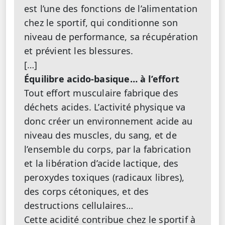
est l’une des fonctions de l’alimentation
chez le sportif, qui conditionne son
niveau de performance, sa récupération
et prévient les blessures.
[…]
Équilibre acido-basique… à l’effort
Tout effort musculaire fabrique des
déchets acides. L’activité physique va
donc créer un environnement acide au
niveau des muscles, du sang, et de
l’ensemble du corps, par la fabrication
et la libération d’acide lactique, des
peroxydes toxiques (radicaux libres),
des corps cétoniques, et des
destructions cellulaires…
Cette acidité contribue chez le sportif à