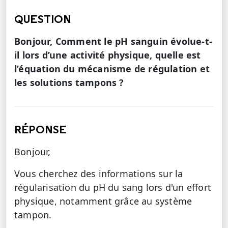
QUESTION
Bonjour, Comment le pH sanguin évolue-t-
il lors d’une activité physique, quelle est
l’équation du mécanisme de régulation et
les solutions tampons ?
RÉPONSE
Bonjour,
Vous cherchez des informations sur la
régularisation du pH du sang lors d'un effort
physique, notamment grâce au système
tampon.