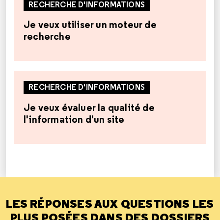
RECHERCHE D'INFORMATIONS
Je veux utiliser un moteur de
recherche
RECHERCHE D'INFORMATIONS
Je veux évaluer la qualité de
l'information d'un site
LES RÉPONSES AUX QUESTIONS LES
PLUS POSÉES DANS DES DOSSIERS