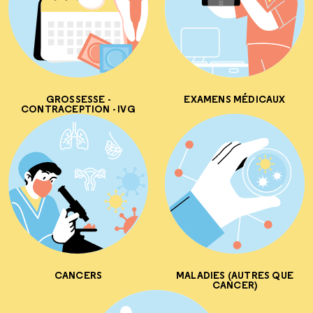
GROSSESSE -
EXAMENS MÉDICAUX
CONTRACEPTION - IVG
CANCERS
MALADIES (AUTRES QUE
CANCER)