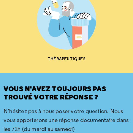
THÉRAPEUTIQUES
VOUS N'AVEZ TOUJOURS PAS
TROUVÉ VOTRE RÉPONSE ?
N’hésitez pas à nous poser votre question. Nous
vous apporterons une réponse documentaire dans
les 72h (du mardi au samedi)