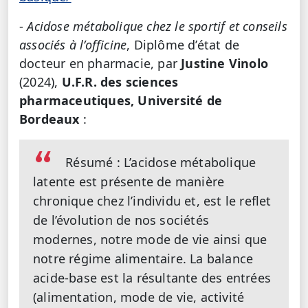
-
Acidose métabolique chez le sportif et conseils
associés à l’officine
, Diplôme d’état de
docteur en pharmacie, par
Justine Vinolo
(2024),
U.F.R. des sciences
pharmaceutiques, Université de
Bordeaux
:
Résumé : L’acidose métabolique
latente est présente de manière
chronique chez l’individu et, est le reflet
de l’évolution de nos sociétés
modernes, notre mode de vie ainsi que
notre régime alimentaire. La balance
acide-base est la résultante des entrées
(alimentation, mode de vie, activité