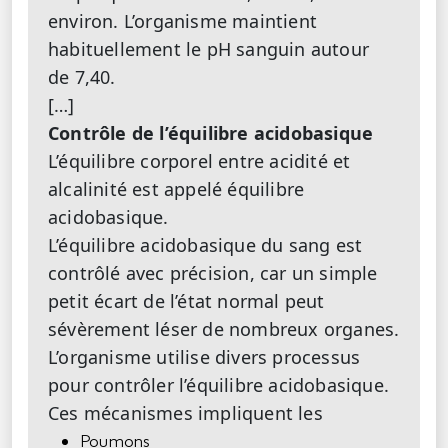
environ. L’organisme maintient
habituellement le pH sanguin autour
de 7,40.
[…]
Contrôle de l’équilibre acidobasique
L’équilibre corporel entre acidité et
alcalinité est appelé équilibre
acidobasique.
L’équilibre acidobasique du sang est
contrôlé avec précision, car un simple
petit écart de l’état normal peut
sévèrement léser de nombreux organes.
L’organisme utilise divers processus
pour contrôler l’équilibre acidobasique.
Ces mécanismes impliquent les
Poumons