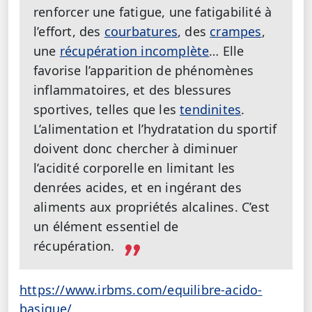
renforcer une fatigue, une fatigabilité à
l’effort, des
courbatures
, des
crampes
,
une
récupération incomplète
… Elle
favorise l’apparition de phénomènes
inflammatoires, et des blessures
sportives, telles que les
tendinites
.
L’alimentation et l’hydratation du sportif
doivent donc chercher à diminuer
l’acidité corporelle en limitant les
denrées acides, et en ingérant des
aliments aux propriétés alcalines. C’est
un élément essentiel de
récupération.
https://www.irbms.com/equilibre-acido-
basique/