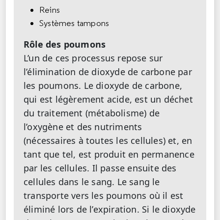
Reins
Systèmes tampons
Rôle des poumons
L’un de ces processus repose sur
l’élimination de dioxyde de carbone par
les poumons. Le dioxyde de carbone,
qui est légèrement acide, est un déchet
du traitement (métabolisme) de
l’oxygène et des nutriments
(nécessaires à toutes les cellules) et, en
tant que tel, est produit en permanence
par les cellules. Il passe ensuite des
cellules dans le sang. Le sang le
transporte vers les poumons où il est
éliminé lors de l’expiration. Si le dioxyde