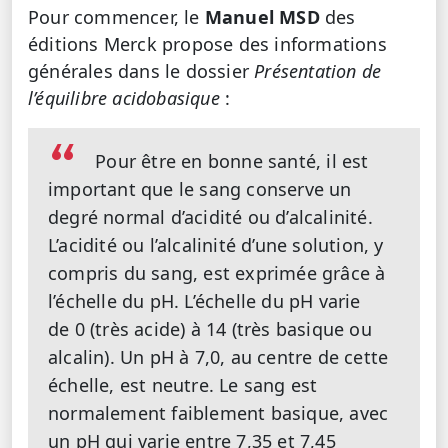
Pour commencer, le
Manuel MSD
des
éditions Merck propose des informations
générales dans le dossier
Présentation de
l’équilibre acidobasique
:
Pour être en bonne santé, il est
important que le sang conserve un
degré normal d’acidité ou d’alcalinité.
L’acidité ou l’alcalinité d’une solution, y
compris du sang, est exprimée grâce à
l’échelle du pH. L’échelle du pH varie
de 0 (très acide) à 14 (très basique ou
alcalin). Un pH à 7,0, au centre de cette
échelle, est neutre. Le sang est
normalement faiblement basique, avec
un pH qui varie entre 7,35 et 7,45