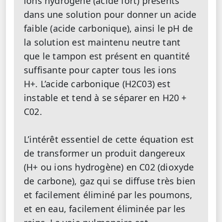
ions hydrogène (acide fort) présents
dans une solution pour donner un acide
faible (acide carbonique), ainsi le pH de
la solution est maintenu neutre tant
que le tampon est présent en quantité
suffisante pour capter tous les ions
H+. L’acide carbonique (H2C03) est
instable et tend à se séparer en H20 +
C02.
L’intérêt essentiel de cette équation est
de transformer un produit dangereux
(H+ ou ions hydrogène) en C02 (dioxyde
de carbone), gaz qui se diffuse très bien
et facilement éliminé par les poumons,
et en eau, facilement éliminée par les