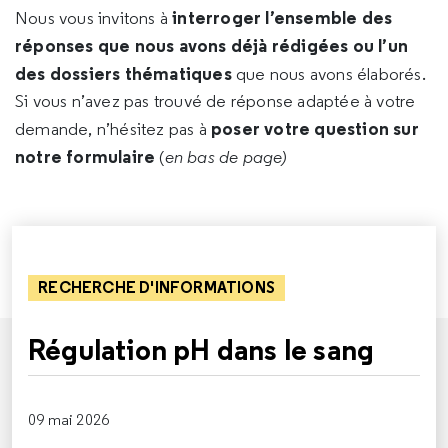
interroger l’ensemble des
Nous vous invitons à
réponses que nous avons déjà rédigées ou l’un
des dossiers thématiques
que nous avons élaborés.
Si vous n’avez pas trouvé de réponse adaptée à votre
poser votre question sur
demande, n’hésitez pas à
notre formulaire
(
en bas de page)
RECHERCHE D'INFORMATIONS
Régulation pH dans le sang
09 mai 2026