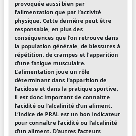
provoquée aussi bien par
l’alimentation que par l’activité
physique. Cette dernière peut être
responsable, en plus des
conséquences que l’on retrouve dans
la population générale, de blessures à
répétition, de crampes et l’apparition
d’une fatigue musculaire.
L’alimentation joue un rôle
déterminant dans l'apparition de
l’acidose et dans la pratique sportive,
il est donc important de connaitre
l’acidité ou l’alcalinité d’un aliment.
L’indice de PRAL est un bon indicateur
pour connaître l’acidité ou l’alcalinité
d’un aliment. D’autres facteurs