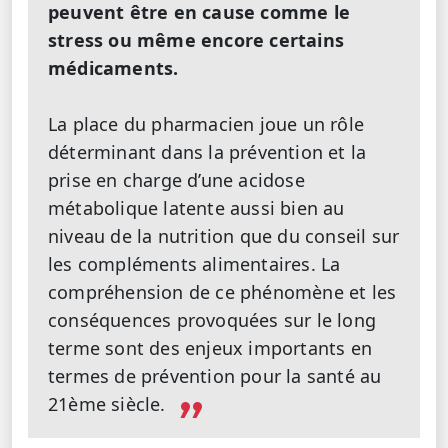
peuvent être en cause comme le
stress ou même encore certains
médicaments.
La place du pharmacien joue un rôle
déterminant dans la prévention et la
prise en charge d’une acidose
métabolique latente aussi bien au
niveau de la nutrition que du conseil sur
les compléments alimentaires. La
compréhension de ce phénomène et les
conséquences provoquées sur le long
terme sont des enjeux importants en
termes de prévention pour la santé au
21ème siècle.