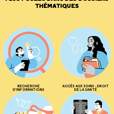
THÉMATIQUES
RECHERCHE
ACCÈS AUX SOINS - DROIT
D'INFORMATIONS
DE LA SANTÉ