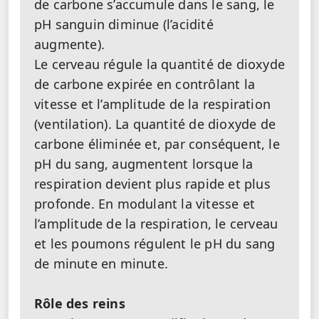
de carbone s’accumule dans le sang, le
pH sanguin diminue (l’acidité
augmente).
Le cerveau régule la quantité de dioxyde
de carbone expirée en contrôlant la
vitesse et l’amplitude de la respiration
(ventilation). La quantité de dioxyde de
carbone éliminée et, par conséquent, le
pH du sang, augmentent lorsque la
respiration devient plus rapide et plus
profonde. En modulant la vitesse et
l’amplitude de la respiration, le cerveau
et les poumons régulent le pH du sang
de minute en minute.
Rôle des reins