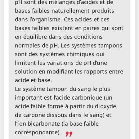
pH sont des mélanges d’acides et de
bases faibles naturellement produits
dans l’organisme. Ces acides et ces
bases faibles existent en paires qui sont
en équilibre dans des conditions
normales de pH. Les systèmes tampons
sont des systèmes chimiques qui
limitent les variations de pH d’une
solution en modifiant les rapports entre
acide et base.
Le système tampon du sang le plus
important est l’acide carbonique (un
acide faible formé à partir du dioxyde
de carbone dissous dans le sang) et
l’ion bicarbonate (la base faible
correspondante).