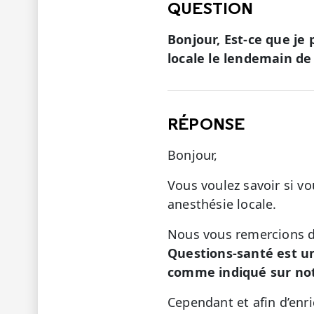
QUESTION
Bonjour, Est-ce que je 
locale le lendemain de 
RÉPONSE
Bonjour,
Vous voulez savoir si vo
anesthésie locale.
Nous vous remercions de
Questions-santé est u
comme indiqué sur not
Cependant et afin d’enr