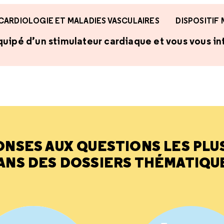
CARDIOLOGIE ET MALADIES VASCULAIRES
DISPOSITIF
uipé d’un stimulateur cardiaque et vous vous int
ONSES AUX QUESTIONS LES PLU
ANS DES DOSSIERS THÉMATIQU