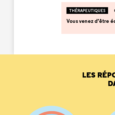
THÉRAPEUTIQUES
Vous venez d’être éq
LES RÉP
D