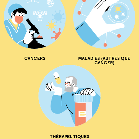
CANCERS
MALADIES (AUTRES QUE
CANCER)
THÉRAPEUTIQUES