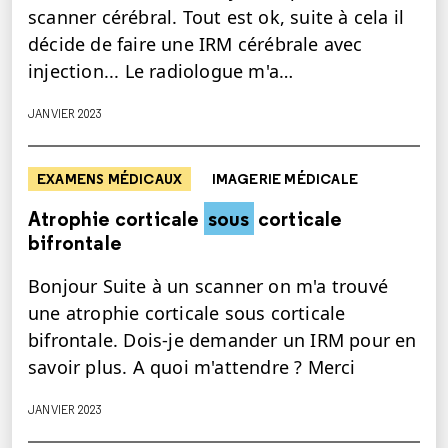
scanner cérébral. Tout est ok, suite à cela il
décide de faire une IRM cérébrale avec
injection... Le radiologue m'a…
JANVIER 2023
EXAMENS MÉDICAUX
IMAGERIE MÉDICALE
Atrophie corticale
sous
corticale
bifrontale
Bonjour Suite à un scanner on m'a trouvé
une atrophie corticale sous corticale
bifrontale. Dois-je demander un IRM pour en
savoir plus. A quoi m'attendre ? Merci
JANVIER 2023