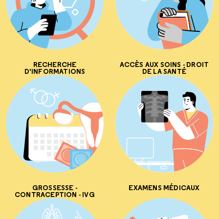
RECHERCHE
ACCÈS AUX SOINS - DROIT
D'INFORMATIONS
DE LA SANTÉ
GROSSESSE -
EXAMENS MÉDICAUX
CONTRACEPTION - IVG