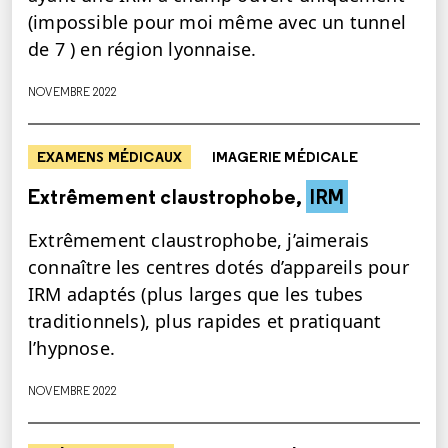
(impossible pour moi même avec un tunnel
de 7 ) en région lyonnaise.
NOVEMBRE 2022
EXAMENS MÉDICAUX
IMAGERIE MÉDICALE
Extrêmement claustrophobe,
IRM
Extrêmement claustrophobe, j’aimerais
connaître les centres dotés d’appareils pour
IRM adaptés (plus larges que les tubes
traditionnels), plus rapides et pratiquant
l’hypnose.
NOVEMBRE 2022