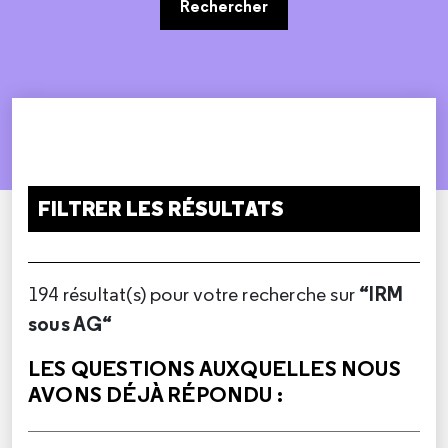
Rechercher
FILTRER LES RÉSULTATS
“IRM
194 résultat(s) pour votre recherche sur
sous AG“
LES QUESTIONS AUXQUELLES NOUS
AVONS DÉJÀ RÉPONDU :