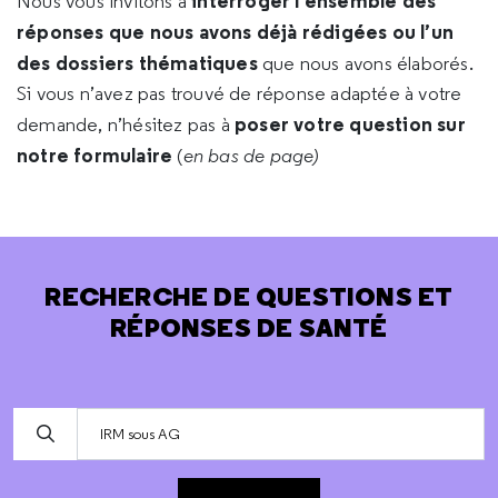
interroger l’ensemble des
Nous vous invitons à
réponses que nous avons déjà rédigées ou l’un
des dossiers thématiques
que nous avons élaborés.
Si vous n’avez pas trouvé de réponse adaptée à votre
poser votre question sur
demande, n’hésitez pas à
notre formulaire
(
en bas de page)
RECHERCHE DE QUESTIONS ET
RÉPONSES DE SANTÉ