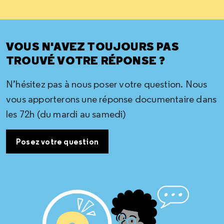
VOUS N'AVEZ TOUJOURS PAS
TROUVÉ VOTRE RÉPONSE ?
N’hésitez pas à nous poser votre question. Nous
vous apporterons une réponse documentaire dans
les 72h (du mardi au samedi)
Posez votre question