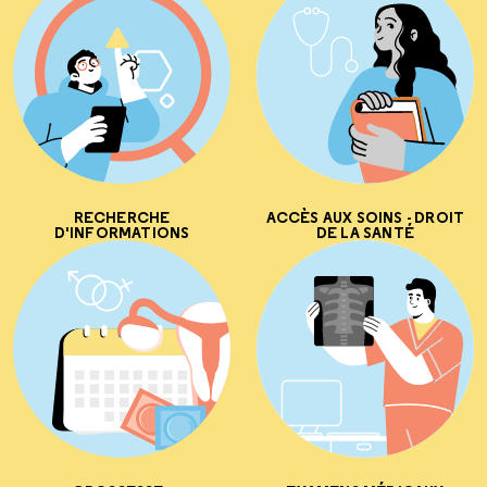
RECHERCHE
ACCÈS AUX SOINS - DROIT
D'INFORMATIONS
DE LA SANTÉ