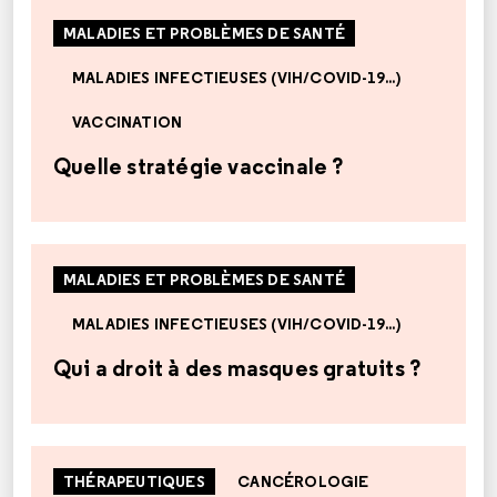
MALADIES ET PROBLÈMES DE SANTÉ
MALADIES INFECTIEUSES (VIH/COVID-19...)
VACCINATION
Quelle stratégie vaccinale ?
MALADIES ET PROBLÈMES DE SANTÉ
MALADIES INFECTIEUSES (VIH/COVID-19...)
Qui a droit à des masques gratuits ?
THÉRAPEUTIQUES
CANCÉROLOGIE