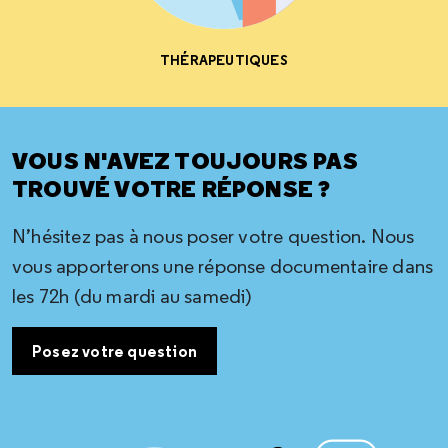
THÉRAPEUTIQUES
VOUS N'AVEZ TOUJOURS PAS
TROUVÉ VOTRE RÉPONSE ?
N’hésitez pas à nous poser votre question. Nous
vous apporterons une réponse documentaire dans
les 72h (du mardi au samedi)
Posez votre question