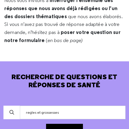
interroger l’ensemble des
Nous vous invitons à
réponses que nous avons déjà rédigées ou l’un
des dossiers thématiques
que nous avons élaborés.
Si vous n’avez pas trouvé de réponse adaptée à votre
poser votre question sur
demande, n’hésitez pas à
notre formulaire
(
en bas de page)
RECHERCHE DE QUESTIONS ET
RÉPONSES DE SANTÉ