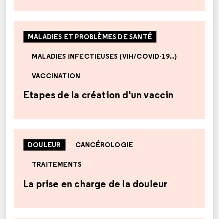
MALADIES ET PROBLÈMES DE SANTÉ
MALADIES INFECTIEUSES (VIH/COVID-19...)
VACCINATION
Etapes de la création d'un vaccin
DOULEUR
CANCÉROLOGIE
TRAITEMENTS
La prise en charge de la douleur