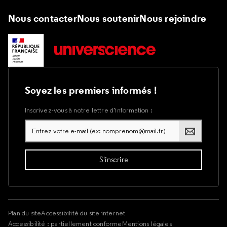
Nous contacter
Nous soutenir
Nous rejoindre
Soyez les premiers informés !
Inscrivez-vous à notre lettre d’information :
Plan du site
Accessibilité du site internet
Accessibilité : partiellement conforme
Mentions légales