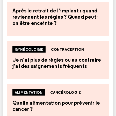
Après le retrait de l’implant : quand
reviennent les règles ? Quand peut-
on être enceinte ?
GYNÉCOLOGIE
CONTRACEPTION
Je n’ai plus de règles ou au contraire
j’ai des saignements fréquents
ALIMENTATION
CANCÉROLOGIE
Quelle alimentation pour prévenir le
cancer ?