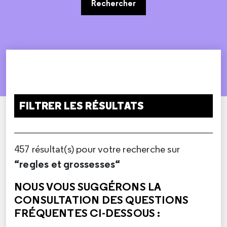
Rechercher
FILTRER LES RÉSULTATS
457 résultat(s) pour votre recherche sur
“regles et grossesses“
NOUS VOUS SUGGÉRONS LA
CONSULTATION DES QUESTIONS
FRÉQUENTES CI-DESSOUS :