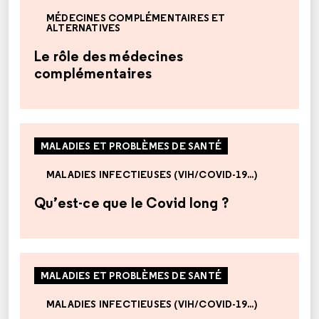
MÉDECINES COMPLÉMENTAIRES ET
ALTERNATIVES
Le rôle des médecines
complémentaires
MALADIES ET PROBLÈMES DE SANTÉ
MALADIES INFECTIEUSES (VIH/COVID-19...)
Qu’est-ce que le Covid long ?
MALADIES ET PROBLÈMES DE SANTÉ
MALADIES INFECTIEUSES (VIH/COVID-19...)