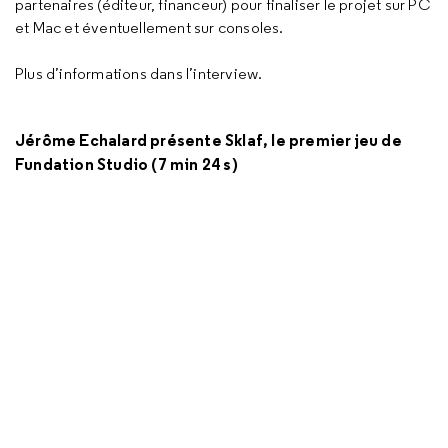
partenaires (éditeur, financeur) pour finaliser le projet sur PC
et Mac et éventuellement sur consoles.
Plus d’informations dans l’interview.
Jérôme Echalard présente Sklaf, le premier jeu de
Fundation Studio (7 min 24 s)