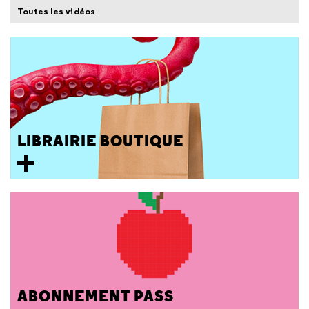
Toutes les vidéos
LIBRAIRIE BOUTIQUE
ABONNEMENT PASS