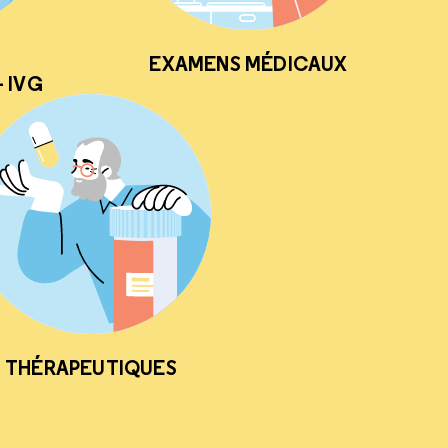
EXAMENS MÉDICAUX
 IVG
THÉRAPEUTIQUES