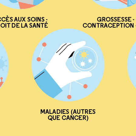
CÈS AUX SOINS -
GROSSESSE -
OIT DE LA SANTÉ
CONTRACEPTION -
MALADIES (AUTRES
QUE CANCER)