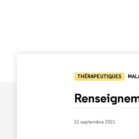
THÉRAPEUTIQUES
MALA
Renseigneme
21 septembre 2021