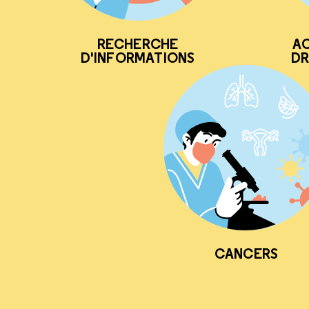
RECHERCHE
AC
D'INFORMATIONS
DR
CANCERS