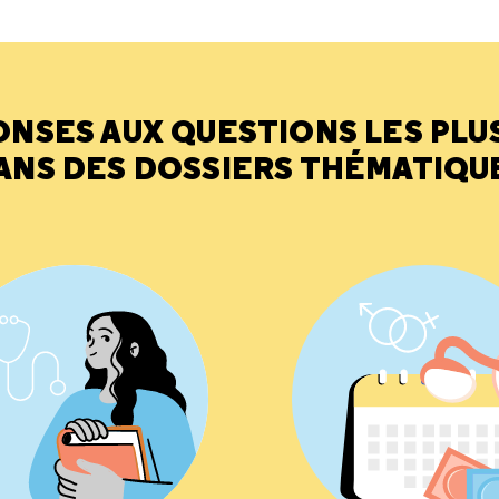
ONSES AUX QUESTIONS LES PLU
ANS DES DOSSIERS THÉMATIQU