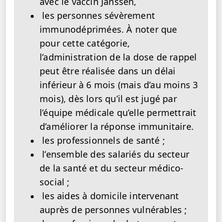
avec le vaccin Janssen,
les personnes sévèrement
immunodéprimées. À noter que
pour cette catégorie,
l’administration de la dose de rappel
peut être réalisée dans un délai
inférieur à 6 mois (mais d’au moins 3
mois), dès lors qu’il est jugé par
l’équipe médicale qu’elle permettrait
d’améliorer la réponse immunitaire.
les professionnels de santé ;
l’ensemble des salariés du secteur
de la santé et du secteur médico-
social ;
les aides à domicile intervenant
auprès de personnes vulnérables ;