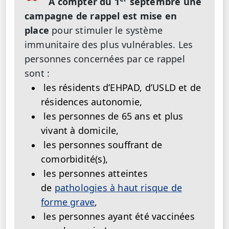
À compter du 1
septembre une
campagne de rappel est mise en
place
pour stimuler le système
immunitaire des plus vulnérables. Les
personnes concernées par ce rappel
sont :
les résidents d’EHPAD, d’USLD et de
résidences autonomie,
les personnes de 65 ans et plus
vivant à domicile,
les personnes souffrant de
comorbidité(s),
les personnes atteintes
de
pathologies à haut risque de
forme grave
,
les personnes ayant été vaccinées