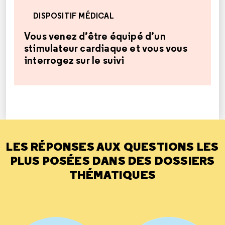
DISPOSITIF MÉDICAL
Vous venez d’être équipé d’un
stimulateur cardiaque et vous vous
interrogez sur le suivi
LES RÉPONSES AUX QUESTIONS LES
PLUS POSÉES DANS DES DOSSIERS
THÉMATIQUES