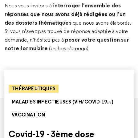
interroger l’ensemble des
Nous vous invitons à
réponses que nous avons déjà rédigées ou l’un
des dossiers thématiques
que nous avons élaborés.
Si vous n’avez pas trouvé de réponse adaptée à votre
poser votre question sur
demande, n’hésitez pas à
notre formulaire
(
en bas de page)
THÉRAPEUTIQUES
MALADIES INFECTIEUSES (VIH/COVID-19...)
VACCINATION
Covid-19 - 3ème dose