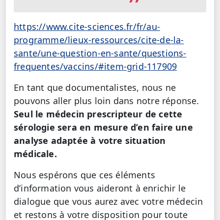
https://www.cite-sciences.fr/fr/au-
programme/lieux-ressources/cite-de-la-
sante/une-question-en-sante/questions-
frequentes/vaccins/#item-grid-117909
En tant que documentalistes, nous ne
pouvons aller plus loin dans notre réponse.
Seul le médecin prescripteur de cette
sérologie sera en mesure d’en faire une
analyse adaptée à votre situation
médicale.
Nous espérons que ces éléments
d’information vous aideront à enrichir le
dialogue que vous aurez avec votre médecin
et restons à votre disposition pour toute