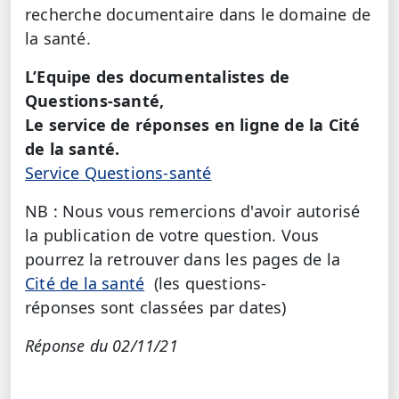
recherche documentaire dans le domaine de
la santé.
L’Equipe des documentalistes de
Questions-santé,
Le service de réponses en ligne de la Cité
de la santé.
Service Questions-santé
NB : Nous vous remercions d'avoir autorisé
la publication de votre question. Vous
pourrez la retrouver dans les pages de la
Cité de la santé
(les questions-
réponses sont classées par dates)
Réponse du 02/11/21