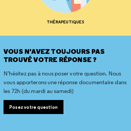
THÉRAPEUTIQUES
VOUS N'AVEZ TOUJOURS PAS
TROUVÉ VOTRE RÉPONSE ?
N’hésitez pas à nous poser votre question. Nous
vous apporterons une réponse documentaire dans
les 72h (du mardi au samedi)
Posez votre question