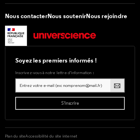
Nous contacter
Nous soutenir
Nous rejoindre
Soyez les premiers informés !
Inscrivez-vous à notre lettre d’information :
Plan du site
Accessibilité du site internet