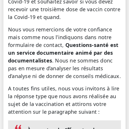
Covid-19 et souhaitez savoir si vous devez
recevoir une troisième dose de vaccin contre
la Covid-19 et quand.
Nous vous remercions de votre confiance
mais comme nous l’indiquons dans notre
formulaire de contact,
Questions-santé est
un service documentaire animé par des
documentalistes
. Nous ne sommes donc
pas en mesure d’analyser les résultats
d’analyse ni de donner de conseils médicaux.
A toutes fins utiles, nous vous invitons à lire
la réponse type que nous avons réalisée au
sujet de la vaccination et attirons votre
attention sur le paragraphe suivant :
er