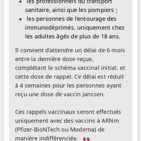
les professionnels du transport
sanitaire, ainsi que les pompiers ;
les personnes de l’entourage des
immunodéprimés, uniquement chez
les adultes âgés de plus de 18 ans.
Il convient d’attendre un délai de 6 mois
entre la dernière dose reçue,
complétant le schéma vaccinal initial, et
cette dose de rappel. Ce délai est réduit
à 4 semaines pour les personnes ayant
reçu une dose de vaccin Janssen.
Ces rappels vaccinaux seront effectués
uniquement avec des vaccins à ARNm
(Pfizer-BioNTech ou Moderna) de
manière indifférenciée.