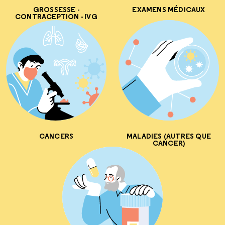
GROSSESSE -
EXAMENS MÉDICAUX
CONTRACEPTION - IVG
CANCERS
MALADIES (AUTRES QUE
CANCER)