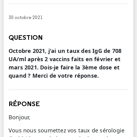
30 octobre 2021
QUESTION
Octobre 2021, j'ai un taux des IgG de 708
UA/ml après 2 vaccins faits en février et
mars 2021. Dois-je faire la 3ème dose et
quand ? Merci de votre réponse.
RÉPONSE
Bonjour,
Vous nous soumettez vos taux de sérologie