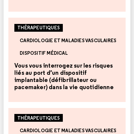
THÉRAPEUTIQUES
CARDIOLOGIE ET MALADIES VASCULAIRES
DISPOSITIF MÉDICAL
Vous vous interrogez sur les risques
liés au port d’un dispositif
implantable (défibrillateur ou
pacemaker) dans la vie quotidienne
THÉRAPEUTIQUES
CARDIOLOGIE ET MALADIES VASCULAIRES