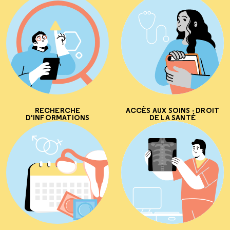
RECHERCHE
ACCÈS AUX SOINS - DROIT
D'INFORMATIONS
DE LA SANTÉ