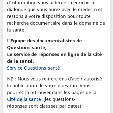
d’information vous aideront à enrichir le
dialogue que vous aurez avec le médecin et
restons à votre disposition pour toute
recherche documentaire dans le domaine de
la santé.
L’Equipe des documentalistes de
Questions-santé,
Le service de réponses en ligne de la Cité
de la santé.
Service Questions-santé
NB : Nous vous remercions d'avoir autorisé
la publication de votre question. Vous
pourrez la retrouver dans les pages de la
Cité de la santé
(les questions-
réponses sont classées par dates)