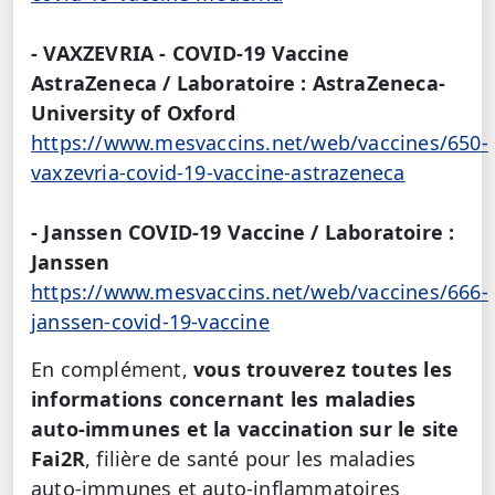
- VAXZEVRIA - COVID-19 Vaccine
AstraZeneca / Laboratoire : AstraZeneca-
University of Oxford
https://www.mesvaccins.net/web/vaccines/650-
vaxzevria-covid-19-vaccine-astrazeneca
- Janssen COVID-19 Vaccine / Laboratoire :
Janssen
https://www.mesvaccins.net/web/vaccines/666-
janssen-covid-19-vaccine
En complément,
vous trouverez toutes les
informations concernant les maladies
auto-immunes et la vaccination sur le site
Fai2R
, filière de santé pour les maladies
auto-immunes et auto-inflammatoires