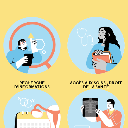
RECHERCHE
ACCÈS AUX SOINS - DROIT
D'INFORMATIONS
DE LA SANTÉ