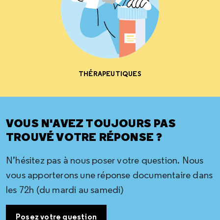
THÉRAPEUTIQUES
VOUS N'AVEZ TOUJOURS PAS
TROUVÉ VOTRE RÉPONSE ?
N’hésitez pas à nous poser votre question. Nous
vous apporterons une réponse documentaire dans
les 72h (du mardi au samedi)
Posez votre question