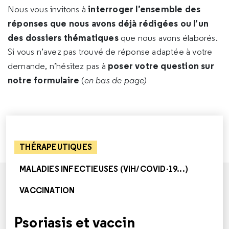
interroger l’ensemble des
Nous vous invitons à
réponses que nous avons déjà rédigées ou l’un
des dossiers thématiques
que nous avons élaborés.
Si vous n’avez pas trouvé de réponse adaptée à votre
poser votre question sur
demande, n’hésitez pas à
notre formulaire
(
en bas de page)
THÉRAPEUTIQUES
MALADIES INFECTIEUSES (VIH/COVID-19...)
VACCINATION
Psoriasis et vaccin