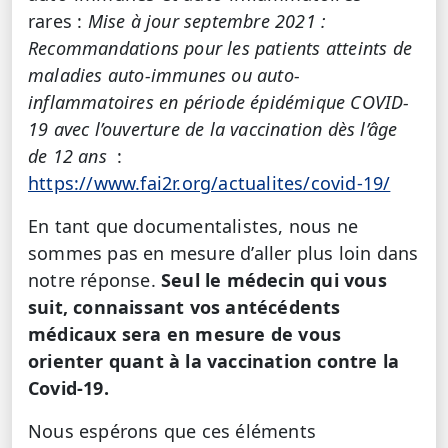
rares :
Mise à jour septembre 2021 :
Recommandations pour les patients atteints de
maladies auto-immunes ou auto-
inflammatoires en période épidémique COVID-
19 avec l’ouverture de la vaccination dès l’âge
de 12 ans
:
https://www.fai2r.org/actualites/covid-19/
En tant que documentalistes, nous ne
sommes pas en mesure d’aller plus loin dans
notre réponse.
Seul le médecin qui vous
suit, connaissant vos antécédents
médicaux sera en mesure de vous
orienter quant à la vaccination contre la
Covid-19.
Nous espérons que ces éléments