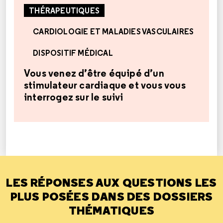
THÉRAPEUTIQUES
CARDIOLOGIE ET MALADIES VASCULAIRES
DISPOSITIF MÉDICAL
Vous venez d’être équipé d’un
stimulateur cardiaque et vous vous
interrogez sur le suivi
LES RÉPONSES AUX QUESTIONS LES
PLUS POSÉES DANS DES DOSSIERS
THÉMATIQUES