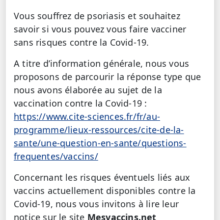
Vous souffrez de psoriasis et souhaitez
savoir si vous pouvez vous faire vacciner
sans risques contre la Covid-19.
A titre d’information générale, nous vous
proposons de parcourir la réponse type que
nous avons élaborée au sujet de la
vaccination contre la Covid-19 :
https://www.cite-sciences.fr/fr/au-
programme/lieux-ressources/cite-de-la-
sante/une-question-en-sante/questions-
frequentes/vaccins/
Concernant les risques éventuels liés aux
vaccins actuellement disponibles contre la
Covid-19, nous vous invitons à lire leur
notice sur le site
Mesvaccins.net