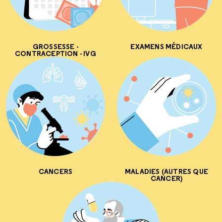
GROSSESSE -
EXAMENS MÉDICAUX
CONTRACEPTION - IVG
CANCERS
MALADIES (AUTRES QUE
CANCER)