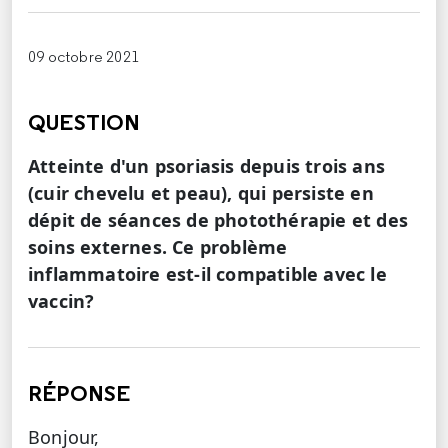
09 octobre 2021
QUESTION
Atteinte d'un psoriasis depuis trois ans
(cuir chevelu et peau), qui persiste en
dépit de séances de photothérapie et des
soins externes. Ce problème
inflammatoire est-il compatible avec le
vaccin?
RÉPONSE
Bonjour,