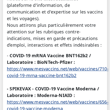
(plateforme d'information, de
communication et d'expertise sur les vaccins
et les voyages).
Nous attirons plus particulièrement votre
attention sur
les rubriques contre-
indications, mises en garde et précautions
d’emploi, interactions et effets indésirables :
-
COVID-19 mRNA Vaccine BNT162b2 /
Laboratoire : BioNTech-Pfizer :
https://www.mesvaccins.net/web/vaccines/710-
covid-19-mrna-vaccine-bnt162b2
-
SPIKEVAX - COVID-19 Vaccine Moderna
/
Laboratoire : Moderna-NIAID :
https://www.mesvaccins.net/web/vaccines/656-
covid-19-vaccine-moderna