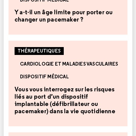
Y a-t-il un âge limite pour porter ou
changer un pacemaker ?
THÉRAPEUTIQUES
CARDIOLOGIE ET MALADIES VASCULAIRES
DISPOSITIF MÉDICAL
Vous vous interrogez sur les risques
liés au port d’un dispositif
implantable (défibrillateur ou
pacemaker) dans la vie quotidienne