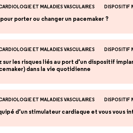
CARDIOLOGIE ET MALADIES VASCULAIRES
DISPOSITIF
te pour porter ou changer un pacemaker ?
CARDIOLOGIE ET MALADIES VASCULAIRES
DISPOSITIF
sur les risques liés au port d’un dispositif impl
acemaker) dans la vie quotidienne
CARDIOLOGIE ET MALADIES VASCULAIRES
DISPOSITIF
uipé d’un stimulateur cardiaque et vous vous int