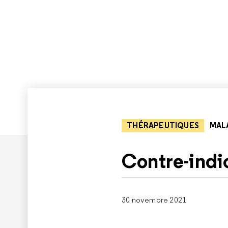
THÉRAPEUTIQUES
MALA
Contre-indi
30 novembre 2021