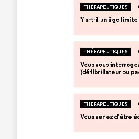
THÉRAPEUTIQUES
Y a-t-il un âge limi
THÉRAPEUTIQUES
Vous vous interrogez 
(défibrillateur ou p
THÉRAPEUTIQUES
Vous venez d’être éq