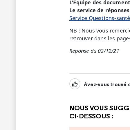
L’Equipe des document
Le service de réponses 
Service Questions-sant
NB : Nous vous remercio
retrouver dans les page
Réponse du 02/12/21
Avez-vous trouvé c
NOUS VOUS SUGG
CI-DESSOUS :