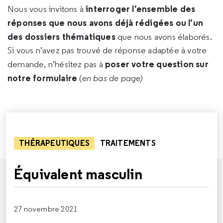
interroger l’ensemble des
Nous vous invitons à
réponses que nous avons déjà rédigées ou l’un
des dossiers thématiques
que nous avons élaborés.
Si vous n’avez pas trouvé de réponse adaptée à votre
poser votre question sur
demande, n’hésitez pas à
notre formulaire
(
en bas de page)
THÉRAPEUTIQUES
TRAITEMENTS
Équivalent masculin
27 novembre 2021