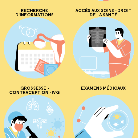
RECHERCHE
ACCÈS AUX SOINS - DROIT
D'INFORMATIONS
DE LA SANTÉ
GROSSESSE -
EXAMENS MÉDICAUX
CONTRACEPTION - IVG