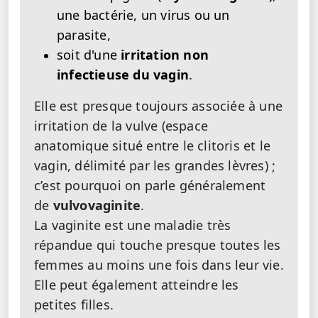
une bactérie, un virus ou un
parasite,
soit d'une
irritation non
infectieuse du vagin
.
Elle est presque toujours associée à une
irritation de la vulve (espace
anatomique situé entre le clitoris et le
vagin, délimité par les grandes lèvres) ;
c’est pourquoi on parle généralement
de
vulvovaginite
.
La vaginite est une maladie très
répandue qui touche presque toutes les
femmes au moins une fois dans leur vie.
Elle peut également atteindre les
petites filles.