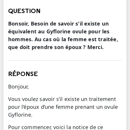
QUESTION
Bonsoir, Besoin de savoir s'il existe un
équivalent au Gyflorine ovule pour les
hommes. Au cas où la femme est traitée,
que doit prendre son époux ? Merci.
RÉPONSE
Bonjour,
Vous voulez savoir s’il existe un traitement
pour l’époux d’une femme prenant un ovule
Gyflorine.
Pour commencer, voici la notice de ce