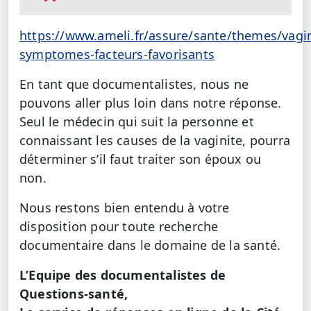
https://www.ameli.fr/assure/sante/themes/vagin
symptomes-facteurs-favorisants
En tant que documentalistes, nous ne
pouvons aller plus loin dans notre réponse.
Seul le médecin qui suit la personne et
connaissant les causes de la vaginite, pourra
déterminer s’il faut traiter son époux ou
non.
Nous restons bien entendu à votre
disposition pour toute recherche
documentaire dans le domaine de la santé.
L’Equipe des documentalistes de
Questions-santé,