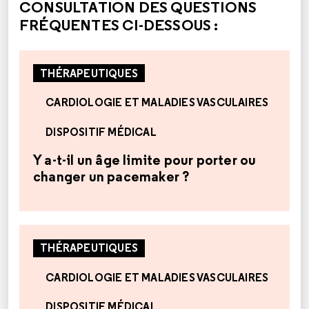
CONSULTATION DES QUESTIONS
FRÉQUENTES CI-DESSOUS :
THÉRAPEUTIQUES
CARDIOLOGIE ET MALADIES VASCULAIRES
DISPOSITIF MÉDICAL
Y a-t-il un âge limite pour porter ou
changer un pacemaker ?
THÉRAPEUTIQUES
CARDIOLOGIE ET MALADIES VASCULAIRES
DISPOSITIF MÉDICAL