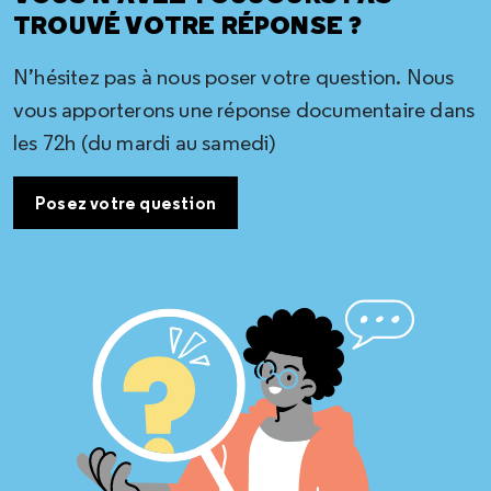
TROUVÉ VOTRE RÉPONSE ?
N’hésitez pas à nous poser votre question. Nous
vous apporterons une réponse documentaire dans
les 72h (du mardi au samedi)
Posez votre question