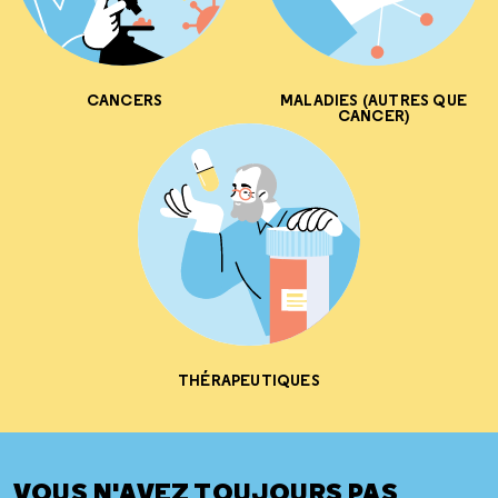
CANCERS
MALADIES (AUTRES QUE
CANCER)
THÉRAPEUTIQUES
VOUS N'AVEZ TOUJOURS PAS