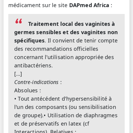
médicament sur le site
DAPmed Africa
:
Traitement local des vaginites à
germes sensibles et des vaginites non
spécifiques
. Il convient de tenir compte
des recommandations officielles
concernant l'utilisation appropriée des
antibactériens.
[…]
Contre-indications
:
Absolues :
• Tout antécédent d'hypersensibilité à
l'un des composants (ou sensibilisation
de groupe).• Utilisation de diaphragmes
et de préservatifs en latex (cf
Interactions). Relatives :