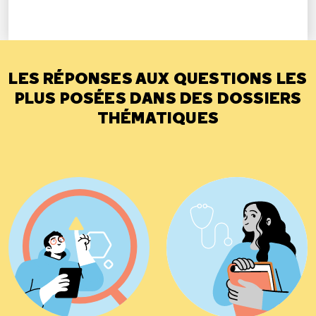
LES RÉPONSES AUX QUESTIONS LES
PLUS POSÉES DANS DES DOSSIERS
THÉMATIQUES