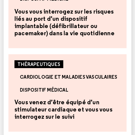
Vous vous interrogez sur les risques
liés au port d’un dispositif
implantable (défibrillateur ou
pacemaker) dans la vie quotidienne
THÉRAPEUTIQUES
CARDIOLOGIE ET MALADIES VASCULAIRES
DISPOSITIF MÉDICAL
Vous venez d’être équipé d’un
stimulateur cardiaque et vous vous
interrogez sur le suivi