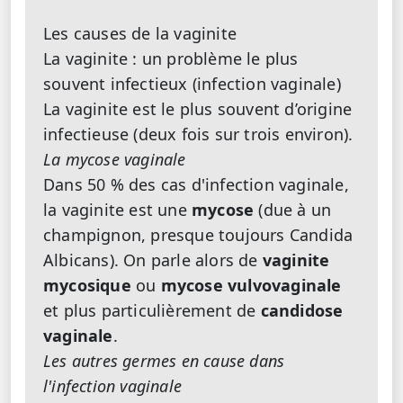
Les causes de la vaginite
La vaginite : un problème le plus
souvent infectieux (infection vaginale)
La vaginite est le plus souvent d’origine
infectieuse (deux fois sur trois environ).
La mycose vaginale
Dans 50 % des cas d'infection vaginale,
la vaginite est une
mycose
(due à un
champignon, presque toujours Candida
Albicans). On parle alors de
vaginite
mycosique
ou
mycose vulvovaginale
et plus particulièrement de
candidose
vaginale
.
Les autres germes en cause dans
l'infection vaginale