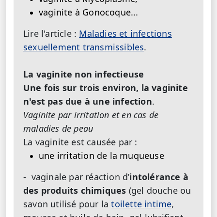
vaginite à Gonocoque...
Lire l'article :
Maladies et infections
sexuellement transmissibles
.
La vaginite non infectieuse
Une fois sur trois environ, la vaginite
n'est pas due à une infection
.
Vaginite par irritation et en cas de
maladies de peau
La vaginite est causée par :
une
irritation de la muqueuse
- vaginale par réaction d’
intolérance à
des produits chimiques
(gel douche ou
savon utilisé pour la
toilette intime
,