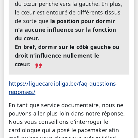
du cœur penche vers la gauche. En plus,
le cœur est entouré de différents tissus
de sorte que
la position pour dormir
n’a aucune influence sur la fonction
du cœur.
En bref, dormir sur le côté gauche ou
droit n’influence nullement le
cœur.
https://liguecardioliga.be/faq-questions-
reponses/
En tant que service documentaire, nous ne
pouvons aller plus loin dans notre réponse.
Nous vous conseillons d’interroger le
cardiologue qui a posé le pacemaker afin