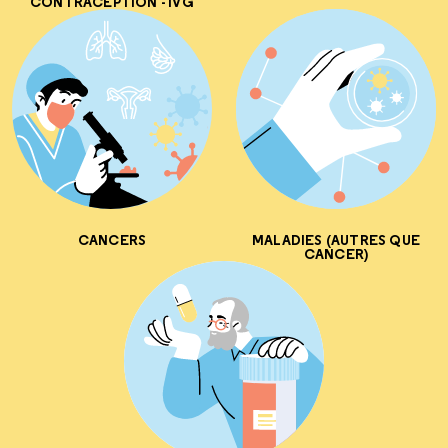
CONTRACEPTION - IVG
CANCERS
MALADIES (AUTRES QUE
CANCER)