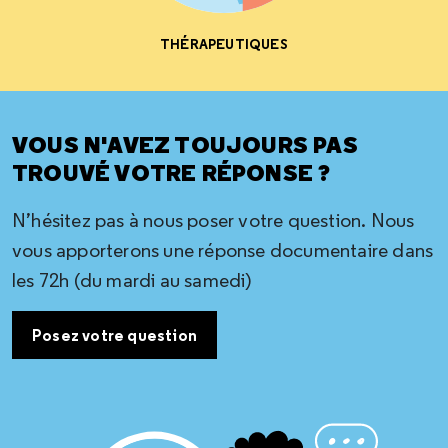
THÉRAPEUTIQUES
VOUS N'AVEZ TOUJOURS PAS
TROUVÉ VOTRE RÉPONSE ?
N’hésitez pas à nous poser votre question. Nous
vous apporterons une réponse documentaire dans
les 72h (du mardi au samedi)
Posez votre question