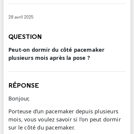
28 avril 2025
QUESTION
Peut-on dormir du côté pacemaker
plusieurs mois après la pose ?
RÉPONSE
Bonjour,
Porteuse d’un pacemaker depuis plusieurs
mois, vous voulez savoir si l’on peut dormir
sur le côté du pacemaker.