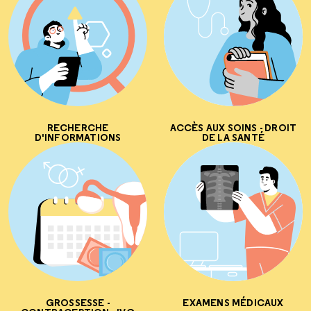
RECHERCHE
ACCÈS AUX SOINS - DROIT
D'INFORMATIONS
DE LA SANTÉ
GROSSESSE -
EXAMENS MÉDICAUX