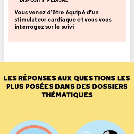
Vous venez d’être équipé d’un
stimulateur cardiaque et vous vous
interrogez sur le suivi
LES RÉPONSES AUX QUESTIONS LES
PLUS POSÉES DANS DES DOSSIERS
THÉMATIQUES