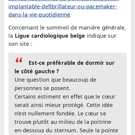
implantable-defibrillateur-ou-pacemaker-
dans-la-vie-quotidienne
Concernant le sommeil de manière générale,
la
Ligue cardiologique belge
indique sur
son site :
Est-ce préférable de dormir sur
le côté gauche ?
Une question que beaucoup de
personnes se posent.
Certains estiment en effet que le cœur
serait ainsi mieux protégé. Cette idée
n’est nullement fondée. Le cœur se
trouve plutôt au milieu de la poitrine
en-dessous du sternum. Seule la pointe