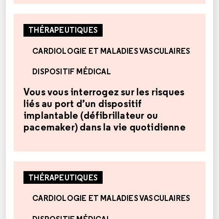
THÉRAPEUTIQUES
CARDIOLOGIE ET MALADIES VASCULAIRES
DISPOSITIF MÉDICAL
Vous vous interrogez sur les risques
liés au port d’un dispositif
implantable (défibrillateur ou
pacemaker) dans la vie quotidienne
THÉRAPEUTIQUES
CARDIOLOGIE ET MALADIES VASCULAIRES
DISPOSITIF MÉDICAL