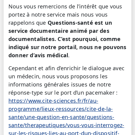
Nous vous remercions de l’intérêt que vous
portez à notre service mais nous vous
rappelons que
Questions-santé est un
service documentaire animé par des
documentalistes. C’est pourquoi, comme
indiqué sur notre portail, nous ne pouvons
donner d’avis médical
.
Cependant et afin d’enrichir le dialogue avec
un médecin, nous vous proposons les
informations générales issues de notre
réponse-type sur le port d’un pacemaker :
https://www.cite-sciences.fr/fr/au-
programme/lieux-ressources/cite-de-la-
sante/une-question-en-sante/questions-
sante/therapeutiques/vous-vous-interrogez-
sur-les-risques-lies-au-port-dun-dispositif-