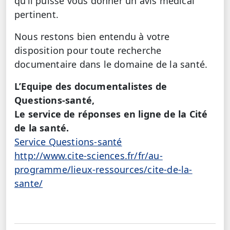
qu’il puisse vous donner un avis médical
pertinent.
Nous restons bien entendu à votre
disposition pour toute recherche
documentaire dans le domaine de la santé.
L’Equipe des documentalistes de
Questions-santé,
Le service de réponses en ligne de la Cité
de la santé.
Service Questions-santé
http://www.cite-sciences.fr/fr/au-
programme/lieux-ressources/cite-de-la-
sante/