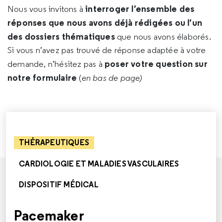
interroger l’ensemble des
Nous vous invitons à
réponses que nous avons déjà rédigées ou l’un
des dossiers thématiques
que nous avons élaborés.
Si vous n’avez pas trouvé de réponse adaptée à votre
poser votre question sur
demande, n’hésitez pas à
notre formulaire
(
en bas de page)
THÉRAPEUTIQUES
CARDIOLOGIE ET MALADIES VASCULAIRES
DISPOSITIF MÉDICAL
Pacemaker