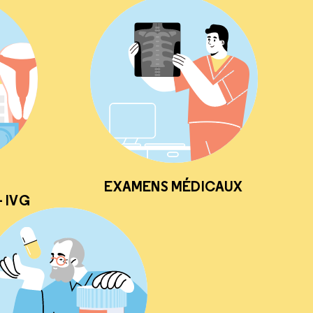
EXAMENS MÉDICAUX
 IVG