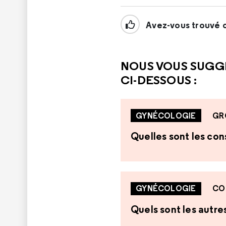
Avez-vous trouvé c
NOUS VOUS SUGG
CI-DESSOUS :
GYNÉCOLOGIE
GR
Quelles sont les co
GYNÉCOLOGIE
CO
Quels sont les autr