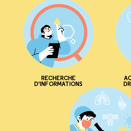
RECHERCHE
AC
D'INFORMATIONS
DR