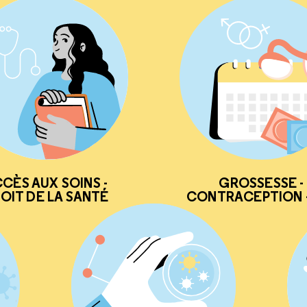
CÈS AUX SOINS -
GROSSESSE -
OIT DE LA SANTÉ
CONTRACEPTION -