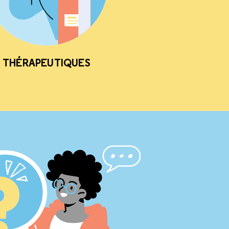
THÉRAPEUTIQUES