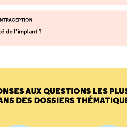
NTRACEPTION
té de l’implant ?
ONSES AUX QUESTIONS LES PLU
ANS DES DOSSIERS THÉMATIQU