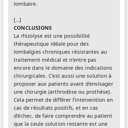
lombaire.
[…]
CONCLUSIONS
La rhizolyse est une possibilité
thérapeutique idéale pour des
lombalgies chroniques résistantes au
traitement médical et n’entre pas
encore dans le domaine des indications
chirurgicales. C’est aussi une solution à
proposer aux patients avant d’envisager
une chirurgie (arthrodèse ou prothèse).
Cela permet de différer l’intervention en
cas de résultats positifs, et en cas
d’échec, de faire comprendre au patient
que la seule solution restante est une