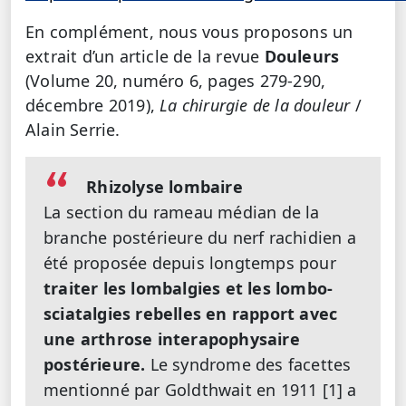
En complément, nous vous proposons un
extrait d’un article de la revue
Douleurs
(Volume 20, numéro 6, pages 279-290,
décembre 2019),
La chirurgie de la douleur
/
Alain Serrie.
Rhizolyse lombaire
La section du rameau médian de la
branche postérieure du nerf rachidien a
été proposée depuis longtemps pour
traiter les lombalgies et les lombo-
sciatalgies rebelles en rapport avec
une arthrose interapophysaire
postérieure.
Le syndrome des facettes
mentionné par Goldthwait en 1911 [1] a