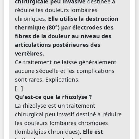
chirurgicale peu invasive
destinée à
réduire les douleurs lombaires
chroniques.
Elle utilise la destruction
thermique (80°) par électrodes des
fibres de la douleur au niveau des
articulations postérieures des
vertèbres.
Ce traitement ne laisse généralement
aucune séquelle et les complications
sont rares. Explications.
[…]
Qu'est-ce que la rhizolyse ?
La rhizolyse est un traitement
chirurgical peu invasif destiné à réduire
les douleurs lombaires chroniques
(lombalgies chroniques).
Elle est