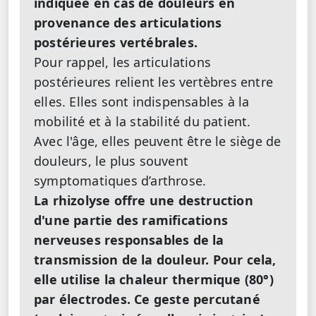
indiquée en cas de douleurs en
provenance des articulations
postérieures vertébrales.
Pour rappel, les articulations
postérieures relient les vertèbres entre
elles. Elles sont indispensables à la
mobilité et à la stabilité du patient.
Avec l'âge, elles peuvent être le siège de
douleurs, le plus souvent
symptomatiques d’arthrose.
La rhizolyse offre une destruction
d'une partie des ramifications
nerveuses responsables de la
transmission de la douleur. Pour cela,
elle utilise la chaleur thermique (80°)
par électrodes. Ce geste percutané