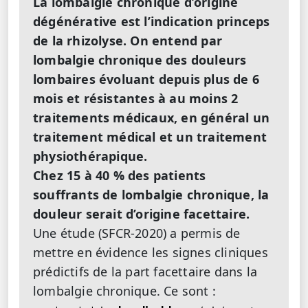
La lombalgie chronique d’origine
dégénérative est l’indication princeps
de la rhizolyse. On entend par
lombalgie chronique des douleurs
lombaires évoluant depuis plus de 6
mois et résistantes à au moins 2
traitements médicaux, en général un
traitement médical et un traitement
physiothérapique.
Chez 15 à 40 % des patients
souffrants de lombalgie chronique, la
douleur serait d’origine facettaire.
Une étude (SFCR-2020) a permis de
mettre en évidence les signes cliniques
prédictifs de la part facettaire dans la
lombalgie chronique. Ce sont :