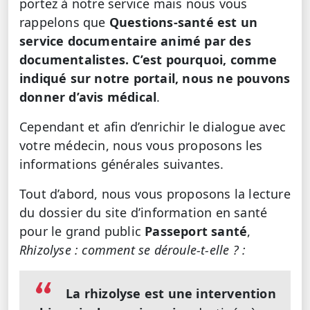
portez à notre service mais nous vous
rappelons que
Questions-santé est un
service documentaire animé par des
documentalistes. C’est pourquoi, comme
indiqué sur notre portail, nous ne pouvons
donner d’avis médical
.
Cependant et afin d’enrichir le dialogue avec
votre médecin, nous vous proposons les
informations générales suivantes.
Tout d’abord, nous vous proposons la lecture
du dossier du site d’information en santé
pour le grand public
Passeport santé
,
Rhizolyse : comment se déroule-t-elle ? :
La rhizolyse est une intervention