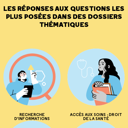
LES RÉPONSES AUX QUESTIONS LES
PLUS POSÉES DANS DES DOSSIERS
THÉMATIQUES
RECHERCHE
ACCÈS AUX SOINS - DROIT
D'INFORMATIONS
DE LA SANTÉ