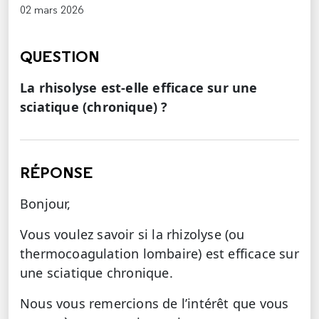
02 mars 2026
QUESTION
La rhisolyse est-elle efficace sur une
sciatique (chronique) ?
RÉPONSE
Bonjour,
Vous voulez savoir si la rhizolyse (ou
thermocoagulation lombaire) est efficace sur
une sciatique chronique.
Nous vous remercions de l’intérêt que vous