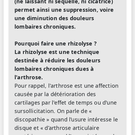
(ne laissant ni séquelle, ni cicatrice)
permet ainsi une suppression, voire
une diminution des douleurs
lombaires chroniques.
Pourquoi faire une rhizolyse ?
La rhizolyse est une technique
destinée à réduire les douleurs
lombaires chroniques dues à
l'arthrose.
Pour rappel, l'arthrose est une affection
causée par la détérioration des
cartilages par l'effet de temps ou d'une
sursollicitation. On parle de «
discopathie » quand l’usure intéresse le
disque et « d’arthrose articulaire