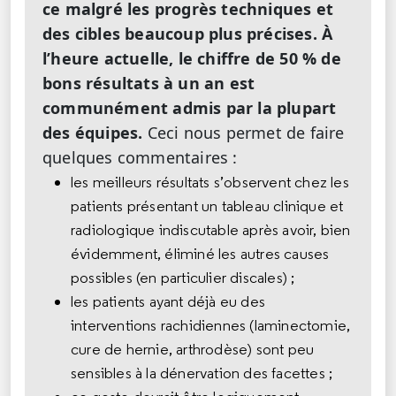
ce malgré les progrès techniques et
des cibles beaucoup plus précises. À
l’heure actuelle, le chiffre de 50 % de
bons résultats à un an est
communément admis par la plupart
des équipes.
Ceci nous permet de faire
quelques commentaires :
les meilleurs résultats s’observent chez les
patients présentant un tableau clinique et
radiologique indiscutable après avoir, bien
évidemment, éliminé les autres causes
possibles (en particulier discales) ;
les patients ayant déjà eu des
interventions rachidiennes (laminectomie,
cure de hernie, arthrodèse) sont peu
sensibles à la dénervation des facettes ;