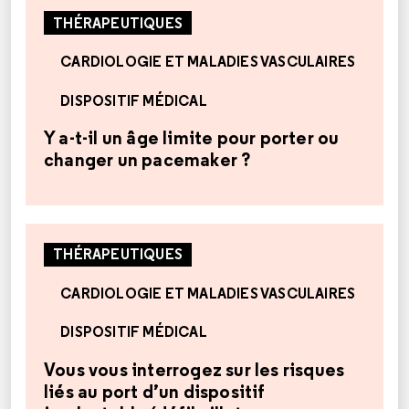
THÉRAPEUTIQUES
CARDIOLOGIE ET MALADIES VASCULAIRES
DISPOSITIF MÉDICAL
Y a-t-il un âge limite pour porter ou
changer un pacemaker ?
THÉRAPEUTIQUES
CARDIOLOGIE ET MALADIES VASCULAIRES
DISPOSITIF MÉDICAL
Vous vous interrogez sur les risques
liés au port d’un dispositif