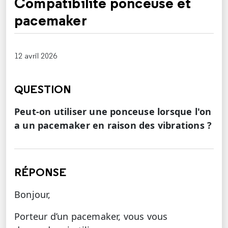
Compatibilité ponceuse et
pacemaker
12 avril 2026
QUESTION
Peut-on utiliser une ponceuse lorsque l'on
a un pacemaker en raison des vibrations ?
RÉPONSE
Bonjour,
Porteur d’un pacemaker, vous vous