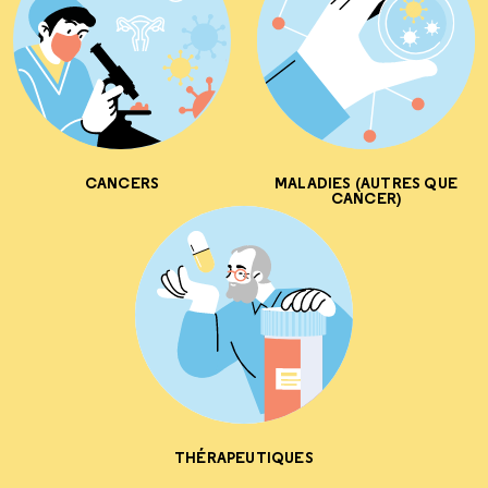
CANCERS
MALADIES (AUTRES QUE
CANCER)
THÉRAPEUTIQUES