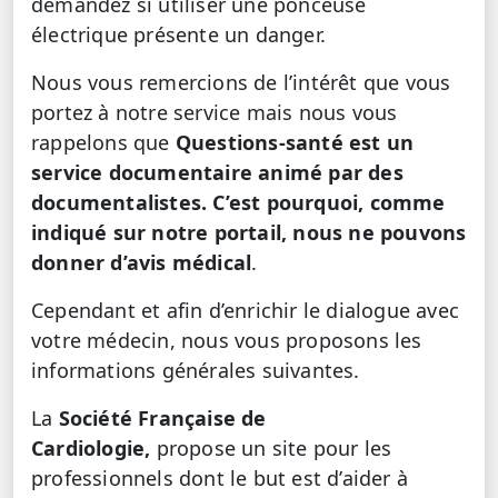
demandez si utiliser une ponceuse
électrique présente un danger.
Nous vous remercions de l’intérêt que vous
portez à notre service mais nous vous
rappelons que
Questions-santé est un
service documentaire animé par des
documentalistes. C’est pourquoi, comme
indiqué sur notre portail, nous ne pouvons
donner d’avis médical
.
Cependant et afin d’enrichir le dialogue avec
votre médecin, nous vous proposons les
informations générales suivantes.
La
Société Française de
Cardiologie,
propose un site pour les
professionnels dont le but est d’aider à