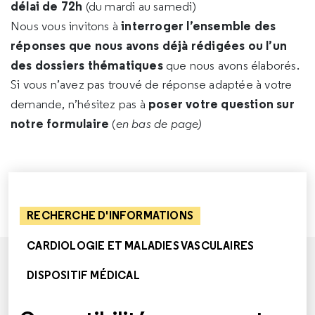
délai de 72h
(du mardi au samedi)
interroger l’ensemble des
Nous vous invitons à
réponses que nous avons déjà rédigées ou l’un
des dossiers thématiques
que nous avons élaborés.
Si vous n’avez pas trouvé de réponse adaptée à votre
poser votre question sur
demande, n’hésitez pas à
notre formulaire
(
en bas de page)
RECHERCHE D'INFORMATIONS
CARDIOLOGIE ET MALADIES VASCULAIRES
DISPOSITIF MÉDICAL