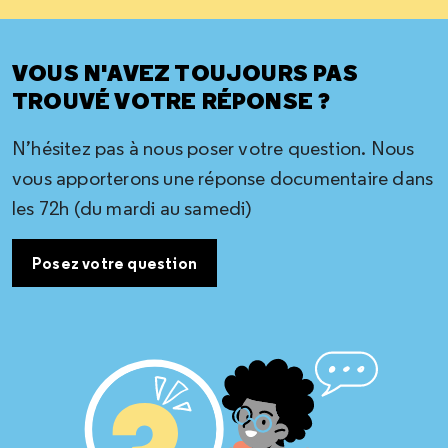
VOUS N'AVEZ TOUJOURS PAS
TROUVÉ VOTRE RÉPONSE ?
N’hésitez pas à nous poser votre question. Nous
vous apporterons une réponse documentaire dans
les 72h (du mardi au samedi)
Posez votre question