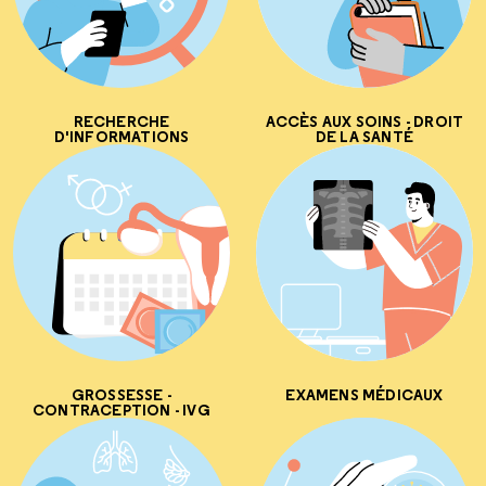
RECHERCHE
ACCÈS AUX SOINS - DROIT
D'INFORMATIONS
DE LA SANTÉ
GROSSESSE -
EXAMENS MÉDICAUX
CONTRACEPTION - IVG