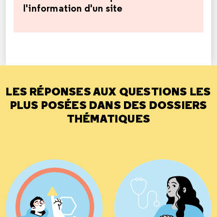
l'information d'un site
LES RÉPONSES AUX QUESTIONS LES
PLUS POSÉES DANS DES DOSSIERS
THÉMATIQUES