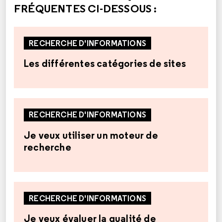
FRÉQUENTES CI-DESSOUS :
RECHERCHE D'INFORMATIONS
Les différentes catégories de sites
RECHERCHE D'INFORMATIONS
Je veux utiliser un moteur de
recherche
RECHERCHE D'INFORMATIONS
Je veux évaluer la qualité de