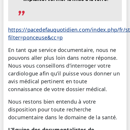
https://pacedefauquotidien.com/index.php/fr/s
filter=ponceuse&cc=p
En tant que service documentaire, nous ne
pouvons aller plus loin dans notre réponse.
Nous vous conseillons d’interroger votre
cardiologue afin qu’il puisse vous donner un
avis médical pertinent en toute
connaissance de votre dossier médical.
Nous restons bien entendu à votre
disposition pour toute recherche
documentaire dans le domaine de la santé.
L’Equipe des documentalistes de