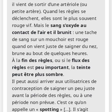
il vient de sortir d’une artériole (ou
petite artère). Quand les règles se
déclenchent, elles sont le plus souvent
rouge vif. Mais le
sang s’oxyde au
contact de l’air et il brunit
: une tache
de sang sur un mouchoir est rouge
quand on vient juste de saigner du nez,
brune au bout de quelques heures.
À la
fin des règles
, ou si le
flux des
règles
est
peu important
, la
teinte
peut être plus sombre
.
Il peut aussi arriver aux utilisatrices de
contraception de saigner un peu juste
avant la période des règles, ou à une
période non prévue. C’est ce qu’on
appelle un «
spotting
» […]. Il s’agit