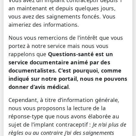
an maintenant et depuis quelques jours,
vous avez des saignements foncés. Vous
aimeriez des informations.
Nous vous remercions de l’intérêt que vous
portez à notre service mais nous vous
rappelons que
Questions-santé est un
service documentaire animé par des
documentalistes. C’est pourquoi, comme
indiqué sur notre portail, nous ne pouvons
donner d’avis médical
.
Cependant, à titre d’information générale,
nous vous proposons la lecture de la
réponse-type que nous avons élaborée au
sujet de l’implant contraceptif :
Je n’ai plus de
règles ou au contraire j’ai des saignements