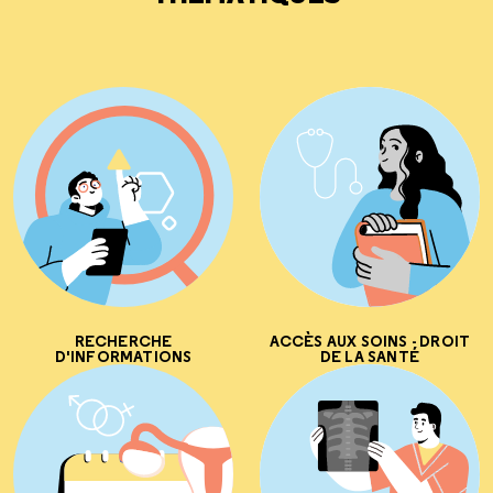
RECHERCHE
ACCÈS AUX SOINS - DROIT
D'INFORMATIONS
DE LA SANTÉ