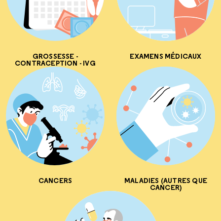
GROSSESSE -
EXAMENS MÉDICAUX
CONTRACEPTION - IVG
CANCERS
MALADIES (AUTRES QUE
CANCER)