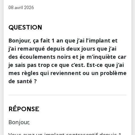
08 avril 2026
QUESTION
Bonjour, ça fait 1 an que j’ai l’implant et
j’ai remarqué depuis deux jours que j’ai
des écoulements noirs et je m’inquiète car
je sais pas trop ce que c’est. Est-ce que j’ai
mes règles qui reviennent ou un problème
de santé ?
RÉPONSE
Bonjour,
Vous avez un implant contraceptif depuis 1