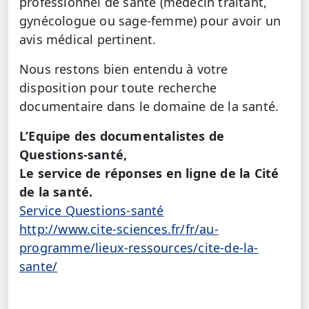
professionnel de santé (médecin traitant,
gynécologue ou sage-femme) pour avoir un
avis médical pertinent.
Nous restons bien entendu à votre
disposition pour toute recherche
documentaire dans le domaine de la santé.
L’Equipe des documentalistes de
Questions-santé,
Le service de réponses en ligne de la Cité
de la santé.
Service Questions-santé
http://www.cite-sciences.fr/fr/au-
programme/lieux-ressources/cite-de-la-
sante/