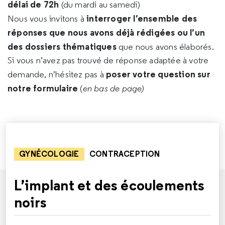
délai de 72h
(du mardi au samedi)
interroger l’ensemble des
Nous vous invitons à
réponses que nous avons déjà rédigées ou l’un
des dossiers thématiques
que nous avons élaborés.
Si vous n’avez pas trouvé de réponse adaptée à votre
poser votre question sur
demande, n’hésitez pas à
notre formulaire
(
en bas de page)
GYNÉCOLOGIE
CONTRACEPTION
L’implant et des écoulements
noirs