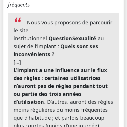
fréquents
Nous vous proposons de parcourir
le site
institutionnel
QuestionSexualité
au
sujet de l’implant :
Quels sont ses
inconvénients ?
[…]
L’implant a une influence sur le flux
des règles : certaines utilisatrices
n’auront pas de règles pendant tout
ou partie des trois années
d’utilisation.
D’autres, auront des règles
moins régulières ou moins fréquentes
que d'habitude ; et parfois beaucoup
plus courtes (moins d'une journée),