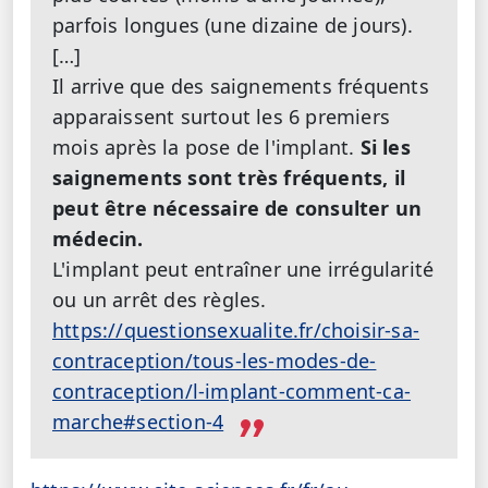
parfois longues (une dizaine de jours).
[…]
Il arrive que des saignements fréquents
apparaissent surtout les 6 premiers
mois après la pose de l'implant.
Si les
saignements sont très fréquents, il
peut être nécessaire de consulter un
médecin.
L'implant peut entraîner une irrégularité
ou un arrêt des règles.
https://questionsexualite.fr/choisir-sa-
contraception/tous-les-modes-de-
contraception/l-implant-comment-ca-
marche#section-4