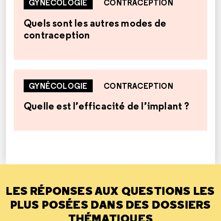
GYNÉCOLOGIE
CONTRACEPTION
Quels sont les autres modes de
contraception
GYNÉCOLOGIE
CONTRACEPTION
Quelle est l’efficacité de l’implant ?
LES RÉPONSES AUX QUESTIONS LES
PLUS POSÉES DANS DES DOSSIERS
THÉMATIQUES