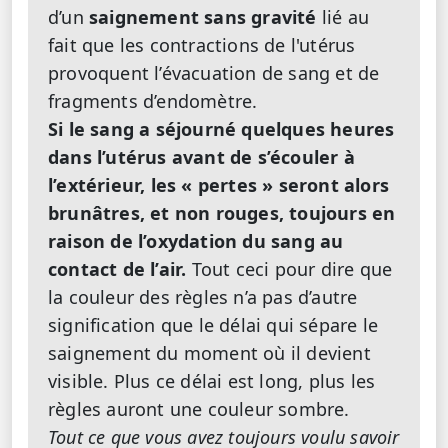
d’un
saignement sans gravité
lié au
fait que les contractions de l'utérus
provoquent l’évacuation de sang et de
fragments d’endomètre.
Si le sang a séjourné quelques heures
dans l’utérus avant de s’écouler à
l’extérieur, les « pertes » seront alors
brunâtres, et non rouges, toujours en
raison de l’oxydation du sang au
contact de l’air.
Tout ceci pour dire que
la couleur des règles n’a pas d’autre
signification que le délai qui sépare le
saignement du moment où il devient
visible. Plus ce délai est long, plus les
règles auront une couleur sombre.
Tout ce que vous avez toujours voulu savoir