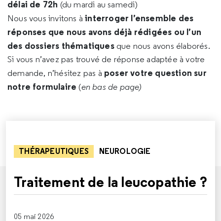
délai de 72h
(du mardi au samedi)
interroger l’ensemble des
Nous vous invitons à
réponses que nous avons déjà rédigées ou l’un
des dossiers thématiques
que nous avons élaborés.
Si vous n’avez pas trouvé de réponse adaptée à votre
poser votre question sur
demande, n’hésitez pas à
notre formulaire
(
en bas de page)
THÉRAPEUTIQUES
NEUROLOGIE
Traitement de la leucopathie ?
05 mai 2026