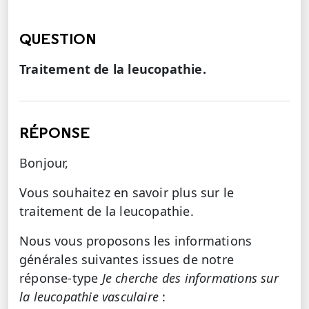
QUESTION
Traitement de la leucopathie.
RÉPONSE
Bonjour,
Vous souhaitez en savoir plus sur le
traitement de la leucopathie.
Nous vous proposons les informations
générales suivantes issues de notre
réponse-type
Je cherche des informations sur
la leucopathie vasculaire
: