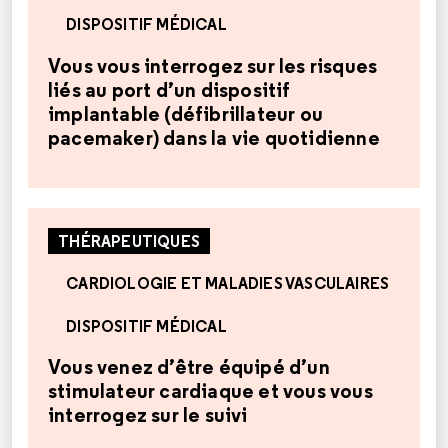
DISPOSITIF MÉDICAL
Vous vous interrogez sur les risques
liés au port d’un dispositif
implantable (défibrillateur ou
pacemaker) dans la vie quotidienne
THÉRAPEUTIQUES
CARDIOLOGIE ET MALADIES VASCULAIRES
DISPOSITIF MÉDICAL
Vous venez d’être équipé d’un
stimulateur cardiaque et vous vous
interrogez sur le suivi