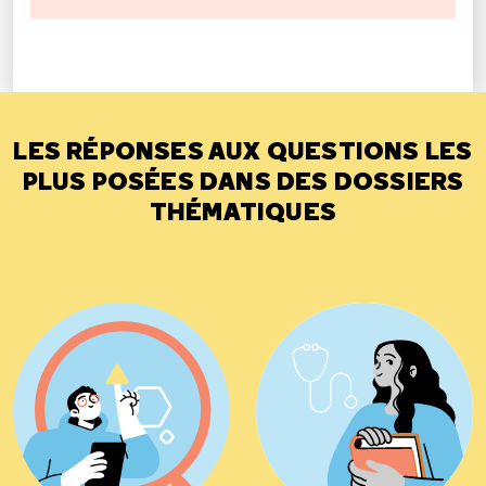
LES RÉPONSES AUX QUESTIONS LES
PLUS POSÉES DANS DES DOSSIERS
THÉMATIQUES