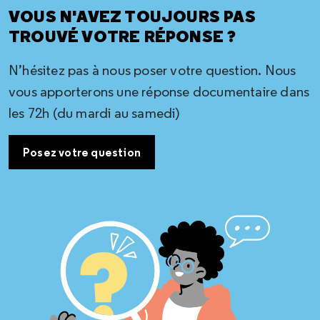
VOUS N'AVEZ TOUJOURS PAS
TROUVÉ VOTRE RÉPONSE ?
N’hésitez pas à nous poser votre question. Nous
vous apporterons une réponse documentaire dans
les 72h (du mardi au samedi)
Posez votre question