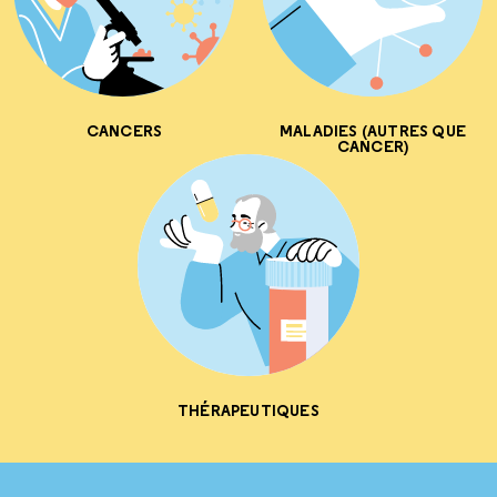
CANCERS
MALADIES (AUTRES QUE
CANCER)
THÉRAPEUTIQUES