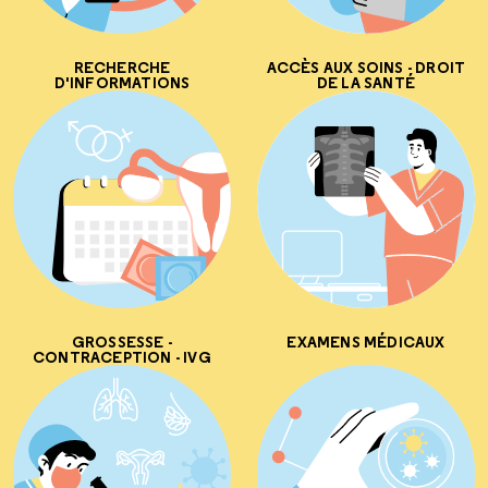
RECHERCHE
ACCÈS AUX SOINS - DROIT
D'INFORMATIONS
DE LA SANTÉ
GROSSESSE -
EXAMENS MÉDICAUX
CONTRACEPTION - IVG