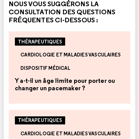
NOUS VOUS SUGGÉRONS LA
CONSULTATION DES QUESTIONS
FRÉQUENTES CI-DESSOUS :
THÉRAPEUTIQUES
CARDIOLOGIE ET MALADIES VASCULAIRES
DISPOSITIF MÉDICAL
Y a-t-il un âge limite pour porter ou
changer un pacemaker ?
THÉRAPEUTIQUES
CARDIOLOGIE ET MALADIES VASCULAIRES