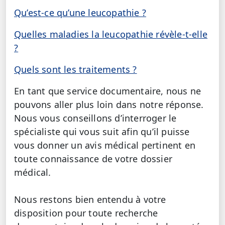
Qu’est-ce qu’une leucopathie ?
Quelles maladies la leucopathie révèle-t-elle
?
Quels sont les traitements ?
En tant que service documentaire, nous ne
pouvons aller plus loin dans notre réponse.
Nous vous conseillons d’interroger le
spécialiste qui vous suit afin qu’il puisse
vous donner un avis médical pertinent en
toute connaissance de votre dossier
médical.
Nous restons bien entendu à votre
disposition pour toute recherche