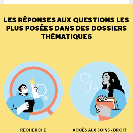
LES RÉPONSES AUX QUESTIONS LES
PLUS POSÉES DANS DES DOSSIERS
THÉMATIQUES
RECHERCHE
ACCÈS AUX SOINS - DROIT