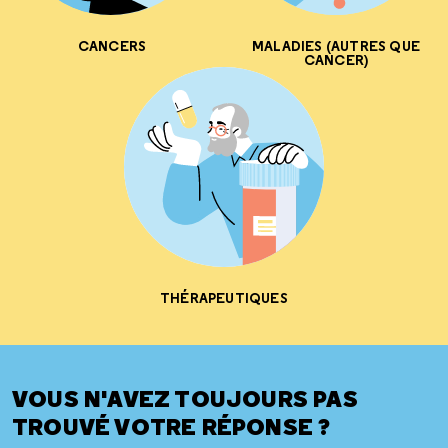
CANCERS
MALADIES (AUTRES QUE
CANCER)
THÉRAPEUTIQUES
VOUS N'AVEZ TOUJOURS PAS
TROUVÉ VOTRE RÉPONSE ?