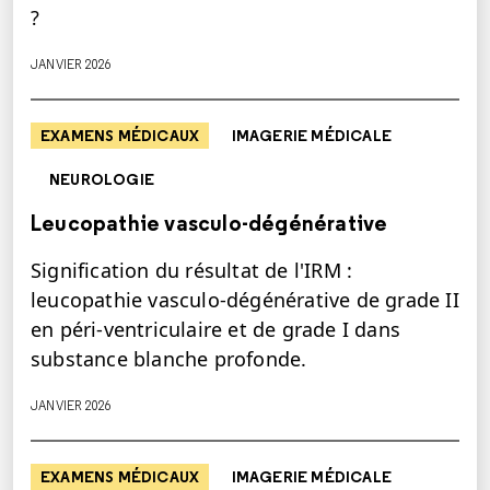
?
JANVIER 2026
EXAMENS MÉDICAUX
IMAGERIE MÉDICALE
NEUROLOGIE
Leucopathie vasculo-dégénérative
Signification du résultat de l'IRM :
leucopathie vasculo-dégénérative de grade II
en péri-ventriculaire et de grade I dans
substance blanche profonde.
JANVIER 2026
EXAMENS MÉDICAUX
IMAGERIE MÉDICALE