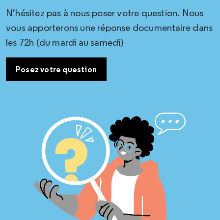
N’hésitez pas à nous poser votre question. Nous
vous apporterons une réponse documentaire dans
les 72h (du mardi au samedi)
Posez votre question