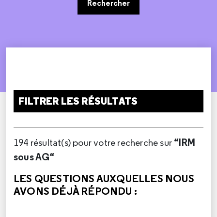
Rechercher
FILTRER LES RÉSULTATS
“IRM
194 résultat(s) pour votre recherche sur
sous AG“
LES QUESTIONS AUXQUELLES NOUS
AVONS DÉJÀ RÉPONDU :