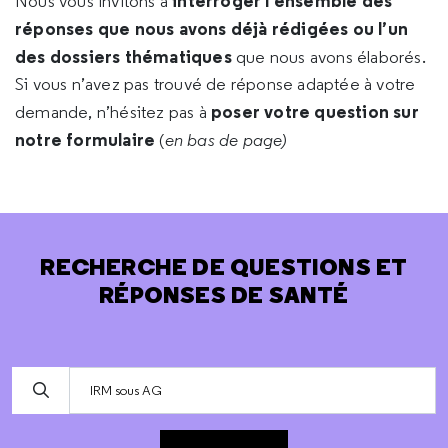
interroger l’ensemble des
Nous vous invitons à
réponses que nous avons déjà rédigées ou l’un
des dossiers thématiques
que nous avons élaborés.
Si vous n’avez pas trouvé de réponse adaptée à votre
poser votre question sur
demande, n’hésitez pas à
notre formulaire
(
en bas de page)
RECHERCHE DE QUESTIONS ET
RÉPONSES DE SANTÉ