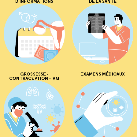
D'INFORMATIONS
DE LA SANTÉ
GROSSESSE -
EXAMENS MÉDICAUX
CONTRACEPTION - IVG