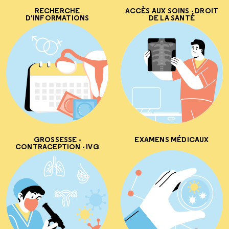
RECHERCHE
ACCÈS AUX SOINS - DROIT
D'INFORMATIONS
DE LA SANTÉ
GROSSESSE -
EXAMENS MÉDICAUX
CONTRACEPTION - IVG