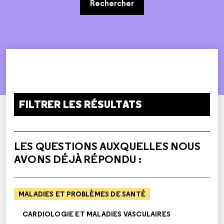
Rechercher
FILTRER LES RÉSULTATS
LES QUESTIONS AUXQUELLES NOUS
AVONS DÉJÀ RÉPONDU :
MALADIES ET PROBLÈMES DE SANTÉ
CARDIOLOGIE ET MALADIES VASCULAIRES