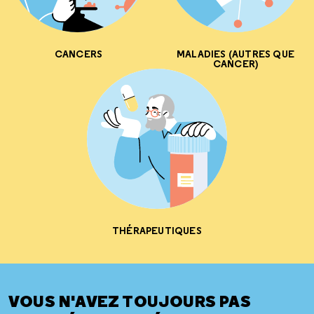
CANCERS
MALADIES (AUTRES QUE
CANCER)
THÉRAPEUTIQUES
VOUS N'AVEZ TOUJOURS PAS