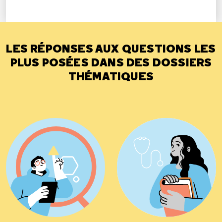
LES RÉPONSES AUX QUESTIONS LES
PLUS POSÉES DANS DES DOSSIERS
THÉMATIQUES