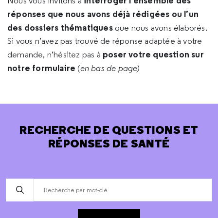
interroger l’ensemble des
Nous vous invitons à
réponses que nous avons déjà rédigées ou l’un
des dossiers thématiques
que nous avons élaborés.
Si vous n’avez pas trouvé de réponse adaptée à votre
poser votre question sur
demande, n’hésitez pas à
notre formulaire
(
en bas de page)
RECHERCHE DE QUESTIONS ET
RÉPONSES DE SANTÉ