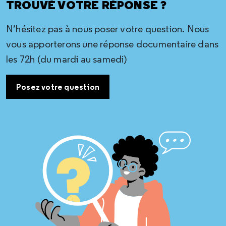
TROUVÉ VOTRE RÉPONSE ?
N’hésitez pas à nous poser votre question. Nous
vous apporterons une réponse documentaire dans
les 72h (du mardi au samedi)
Posez votre question