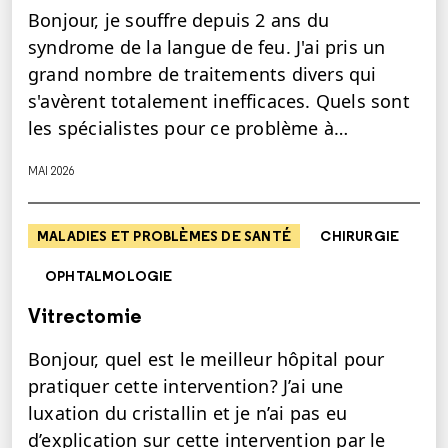
Bonjour, je souffre depuis 2 ans du
syndrome de la langue de feu. J'ai pris un
grand nombre de traitements divers qui
s'avèrent totalement inefficaces. Quels sont
les spécialistes pour ce problème à…
MAI 2026
MALADIES ET PROBLÈMES DE SANTÉ
CHIRURGIE
OPHTALMOLOGIE
Vitrectomie
Bonjour, quel est le meilleur hôpital pour
pratiquer cette intervention? J’ai une
luxation du cristallin et je n’ai pas eu
d’explication sur cette intervention par le