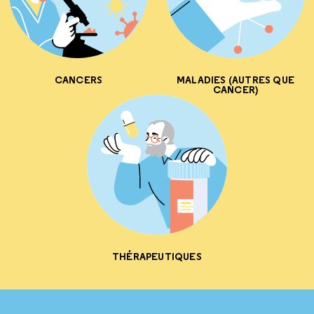
CANCERS
MALADIES (AUTRES QUE
CANCER)
THÉRAPEUTIQUES