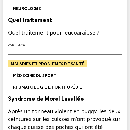
NEUROLOGIE
Quel traitement
Quel traitement pour leucoaraiose ?
AVRIL 2026
MALADIES ET PROBLÈMES DE SANTÉ
MÉDECINE DU SPORT
RHUMATOLOGIE ET ORTHOPÉDIE
Syndrome de Morel Lavallée
Après un tonneau violent en buggy, les deux
ceintures sur les cuisses m’ont provoqué sur
chaque cuisse des poches qui ont été