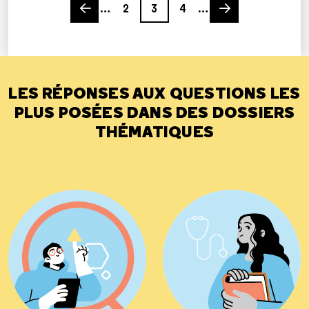
…
2
3
4
…
LES RÉPONSES AUX QUESTIONS LES
PLUS POSÉES DANS DES DOSSIERS
THÉMATIQUES