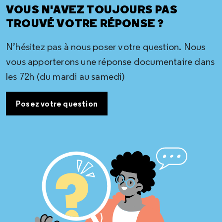
VOUS N'AVEZ TOUJOURS PAS
TROUVÉ VOTRE RÉPONSE ?
N’hésitez pas à nous poser votre question. Nous
vous apporterons une réponse documentaire dans
les 72h (du mardi au samedi)
Posez votre question