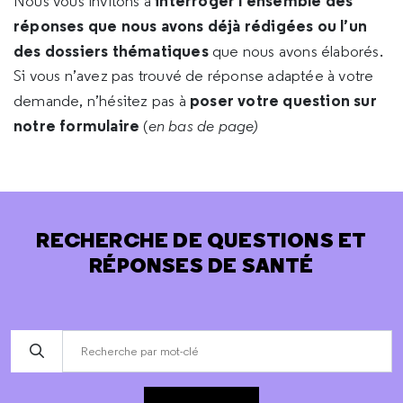
interroger l’ensemble des
Nous vous invitons à
réponses que nous avons déjà rédigées ou l’un
des dossiers thématiques
que nous avons élaborés.
Si vous n’avez pas trouvé de réponse adaptée à votre
poser votre question sur
demande, n’hésitez pas à
notre formulaire
(
en bas de page)
RECHERCHE DE QUESTIONS ET
RÉPONSES DE SANTÉ