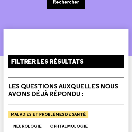
Rechercher
FILTRER LES RÉSULTATS
LES QUESTIONS AUXQUELLES NOUS
AVONS DÉJÀ RÉPONDU :
MALADIES ET PROBLÈMES DE SANTÉ
NEUROLOGIE
OPHTALMOLOGIE