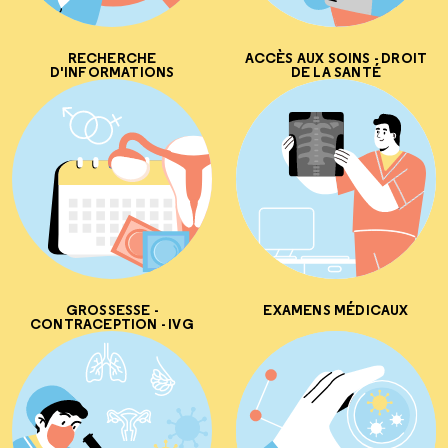
RECHERCHE
ACCÈS AUX SOINS - DROIT
D'INFORMATIONS
DE LA SANTÉ
GROSSESSE -
EXAMENS MÉDICAUX
CONTRACEPTION - IVG