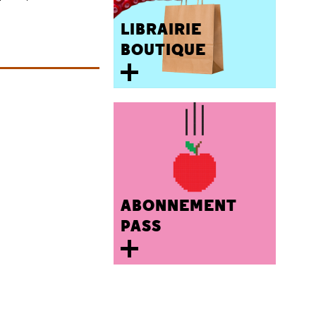
LIBRAIRIE
BOUTIQUE
ABONNEMENT
PASS