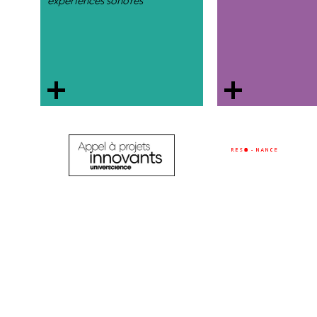
expériences sonores