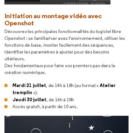
Initiation au montage vidéo avec
Openshot
Découvrez les principales fonctionnalités du logiciel libre
Openshot : se familiariser avec l'environnement, utiliser les
fonctions de base, monter facilement des séquences,
identifier les paramètres à ajuster pour des besoins
ultérieurs.
Des fondamentaux pour faire vos premiers pas dans la
création numérique.
Mardi 21 juillet
Atelier
, de 14h à 18h (au format «
tremplin
»).
Jeudi 30 juillet
, de 16h à 18h
Accès gratuit, à partir de 10 ans.