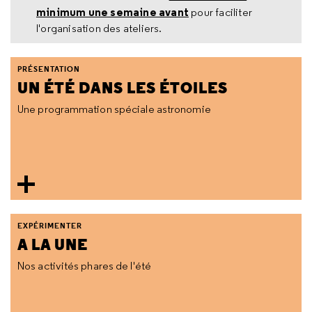
minimum une semaine avant
pour faciliter
l'organisation des ateliers.
PRÉSENTATION
UN ÉTÉ DANS LES ÉTOILES
Une programmation spéciale astronomie
EXPÉRIMENTER
A LA UNE
Nos activités phares de l'été