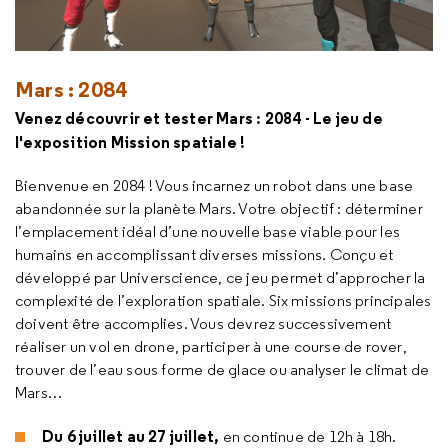
Mars : 2084
Venez découvrir et tester Mars : 2084 - Le jeu de
l'exposition Mission spatiale !
Bienvenue en 2084 ! Vous incarnez un robot dans une base
abandonnée sur la planète Mars. Votre objectif : déterminer
l’emplacement idéal d’une nouvelle base viable pour les
humains en accomplissant diverses missions. Conçu et
développé par Universcience, ce jeu permet d’approcher la
complexité de l’exploration spatiale. Six missions principales
doivent être accomplies. Vous devrez successivement
réaliser un vol en drone, participer à une course de
rover
,
trouver de l’eau sous forme de glace ou analyser le climat de
Mars…
Du 6 juillet au 27 juillet,
en continue
de 12h à 18h.