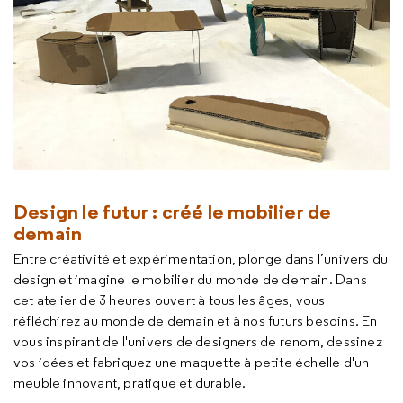
Design le futur : créé le mobilier de
demain
Entre créativité et expérimentation, plonge dans l’univers du
design et imagine le mobilier du monde de demain. Dans
cet atelier de 3 heures ouvert à tous les âges, vous
réfléchirez au monde de demain et à nos futurs besoins. En
vous inspirant de l'univers de designers de renom, dessinez
vos idées et fabriquez une maquette à petite échelle d'un
meuble innovant, pratique et durable.