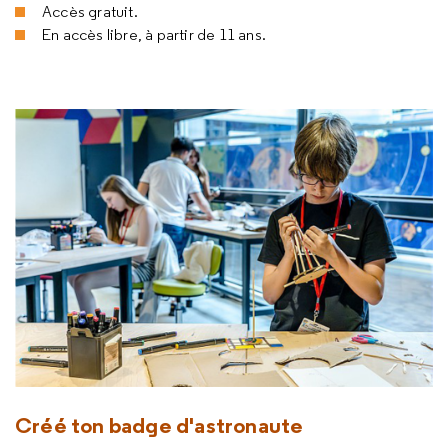
Accès gratuit.
En accès libre, à partir de 11 ans.
Créé ton badge d'astronaute