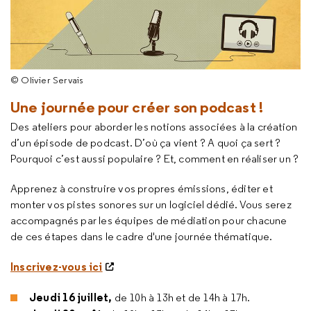
© Olivier Servais
Une journée pour créer son podcast !
Des ateliers pour aborder les notions associées à la création
d’un épisode de podcast. D’où ça vient ? A quoi ça sert ?
Pourquoi c’est aussi populaire ? Et, comment en réaliser un ?
Apprenez à construire vos propres émissions, éditer et
monter vos pistes sonores sur un logiciel dédié. Vous serez
accompagnés par les équipes de médiation pour chacune
de ces étapes dans le cadre d'une journée thématique.
Inscrivez-vous ici
Jeudi 16 juillet,
de 10h à 13h et de 14h à 17h.