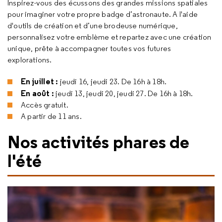
Inspirez-vous des écussons des grandes missions spatiales
pour imaginer votre propre badge d’astronaute. A l'aide
d'outils de création et d’une brodeuse numérique,
personnalisez votre emblème et repartez avec une création
unique, prête à accompagner toutes vos futures
explorations.
En juillet :
jeudi 16, jeudi 23. De 16h à 18h.
En août :
jeudi 13, jeudi 20, jeudi 27. De 16h à 18h.
Accès gratuit.
A partir de 11 ans.
Nos activités phares de
l'été