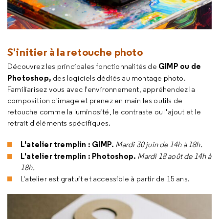
S'initier à la retouche photo
GIMP ou de
Découvrez les principales fonctionnalités de
Photoshop,
des logiciels dédiés au montage photo.
Familiarisez vous avec l'environnement, appréhendez la
composition d'image et prenez en main les outils de
retouche comme la luminosité, le contraste ou l'ajout et le
retrait d'éléments spécifiques.
L'atelier tremplin : GIMP.
Mardi 30 juin de 14h à 18h.
L'atelier tremplin : Photoshop.
Mardi 18 août de 14h à
18h.
L'atelier est gratuit et accessible à partir de 15 ans.