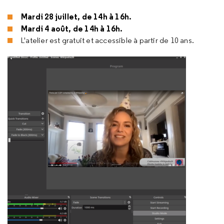
Mardi 28 juillet, de 14h à 16h.
Mardi 4 août, de 14h à 16h.
L'atelier est gratuit et accessible à partir de 10 ans.