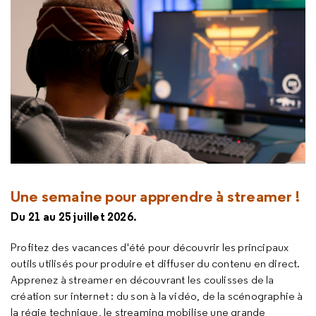
Une semaine pour apprendre à streamer !
Du 21 au 25 juillet 2026.
Profitez des vacances d'été pour découvrir les principaux
outils utilisés pour produire et diffuser du contenu en direct.
Apprenez à
streamer
en découvrant les coulisses de la
création sur internet : du son à la vidéo, de la scénographie à
la régie technique, le streaming mobilise une grande