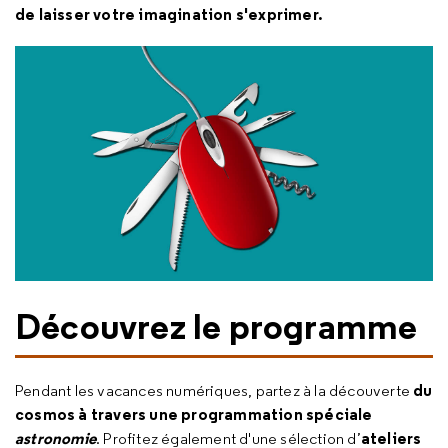
de laisser votre imagination s'exprimer.
Découvrez le programme
du
Pendant les vacances numériques, partez à la découverte
cosmos à travers une programmation spéciale
astronomie
ateliers
. Profitez également d'une sélection d’