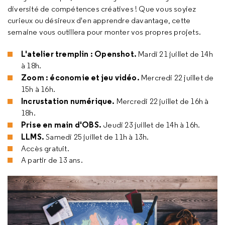
diversité de compétences créatives ! Que vous soyiez
curieux ou désireux d'en apprendre davantage, cette
semaine vous outillera pour monter vos propres projets.
L'atelier tremplin : Openshot.
Mardi 21 juillet de 14h
à 18h.
Zoom : économie et jeu vidéo.
Mercredi 22 juillet de
15h à 16h.
Incrustation numérique.
Mercredi 22 juillet de 16h à
18h.
Prise en main d'OBS.
Jeudi 23 juillet de 14h à 16h.
LLMS.
Samedi 25 juillet de 11h à 13h.
Accès gratuit.
A partir de 13 ans.