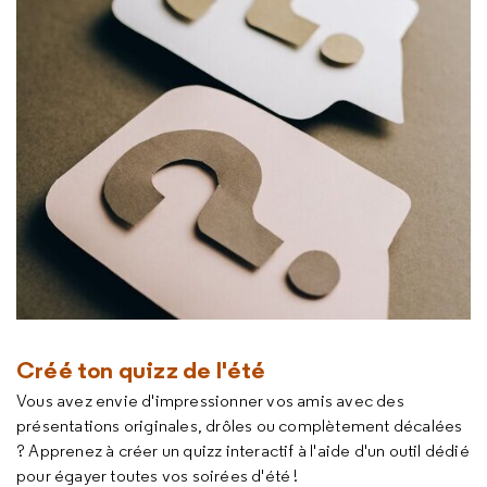
Créé ton quizz de l'été
Vous avez envie d'impressionner vos amis avec des
présentations originales, drôles ou complètement décalées
? Apprenez à créer un quizz interactif à l'aide d'un outil dédié
pour égayer toutes vos soirées d'été !