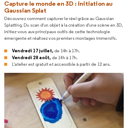
Capture le monde en 3D : initiation au
Gaussian Splat
Découvrez comment capturer le réel grâce au Gaussian
Splatting. Du scan d'un objet à la création d'une scène en 3D,
initiez-vous aux principaux outils de cette technologie
émergente et réalisez vos premiers montages immersifs.
Vendredi 17 juillet,
de 14h à 17h
.
Vendredi 28 août,
de 14h à 17h
.
L'atelier est gratuit et accessible à partir de 12 ans.