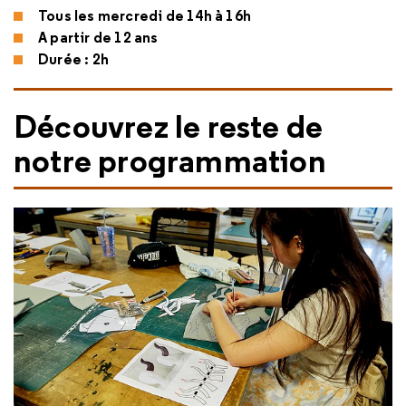
Tous les mercredi de 14h à 16h
A partir de 12 ans
Durée : 2h
Découvrez le reste de
notre programmation