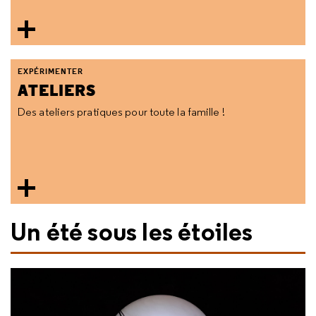
EXPÉRIMENTER
ATELIERS
Des ateliers pratiques pour toute la famille !
Un été sous les étoiles