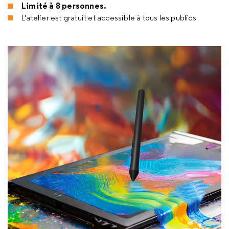
Limité à 8 personnes.
L'atelier est gratuit et accessible à tous les publics