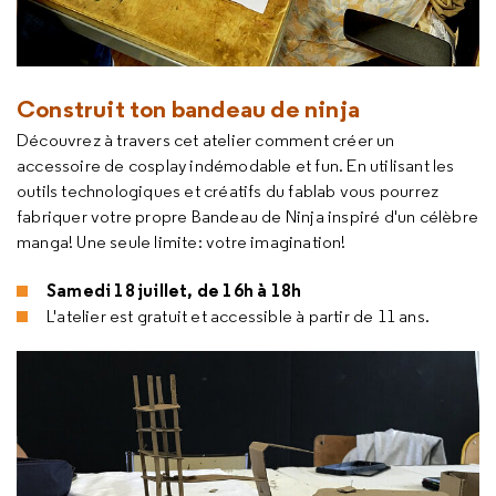
Construit ton bandeau de ninja
Découvrez à travers cet atelier comment créer un
accessoire de cosplay indémodable et fun. En utilisant les
outils technologiques et créatifs du fablab vous pourrez
fabriquer votre propre Bandeau de Ninja inspiré d'un célèbre
manga! Une seule limite: votre imagination!
Samedi 18 juillet, de 16h à 18h
L'atelier est gratuit et accessible à partir de 11 ans.