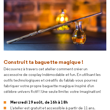
Construit ta baguette magique !
Découvrez à travers cet atelier comment créer un
accessoire de cosplay indémodable et fun. En utilisant les
outils technologiques et créatifs du fablab vous pourrez
fabriquer votre propre baguette magique inspiré d'un
célèbre univers fictif ! Une seule limite: votre imagination!
Mercredi 19 août, de 16h à 18h
L'atelier est gratuit et accessible à partir de 11 ans.