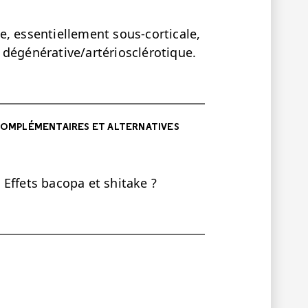
, essentiellement sous-corticale,
 dégénérative/artériosclérotique.
OMPLÉMENTAIRES ET ALTERNATIVES
Effets bacopa et shitake ?