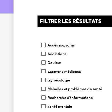
FILTRER LES RÉSULTATS
Catégories
Accès aux soins
Addictions
Douleur
Examens médicaux
Gynécologie
Maladies et problèmes de santé
Recherche d'informations
Santé mentale