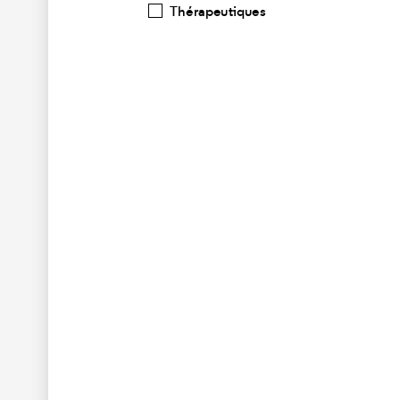
Thérapeutiques