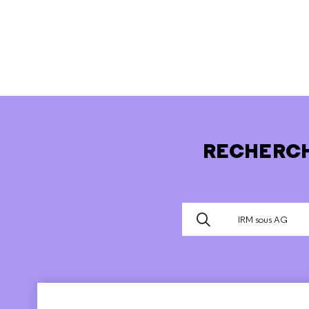
RECHERCH