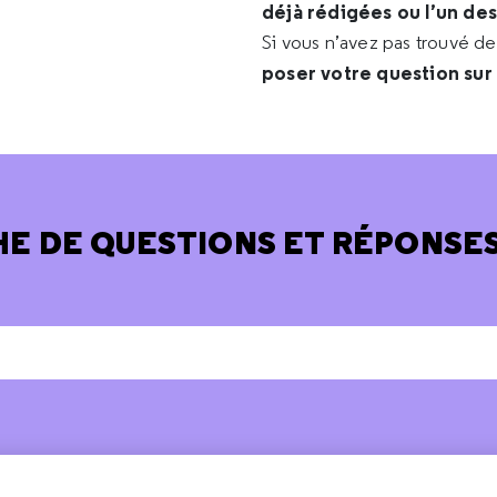
déjà rédigées ou l’un de
Si vous n’avez pas trouvé d
poser votre question sur
E DE QUESTIONS ET RÉPONSES