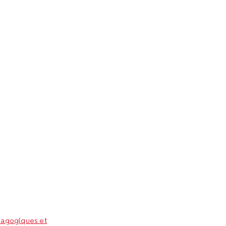
agogiques et