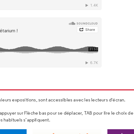
ieurs expositions, sont accessibles avec les lecteurs d'écran.
t appuyer sur Flèche bas pour se déplacer, TAB pour lire le choix d
es habituels s’appliquent.