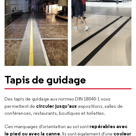
Tapis de guidage
Des tapis de guidage aux normes DIN 18040-1 vous
circuler jusqu'aux
permettent de
expositions, salles de
conférences, restaurants, boutiques et toilettes.
repérables avec
Ces marquages d'orientation au sol sont
le pied ou avec la canne
couleur
. Ils sont également d'une