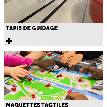
TAPIS DE GUIDAGE
MAQUETTES TACTILES