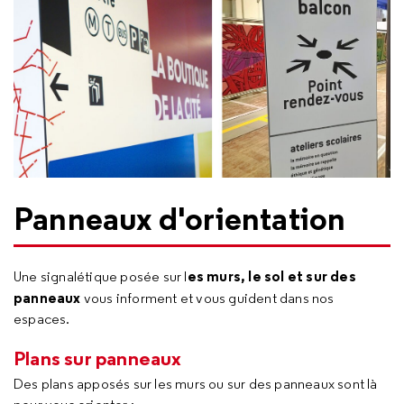
Panneaux d'orientation
es murs, le sol et sur des
Une signalétique posée sur l
panneaux
vous informent et vous guident dans nos
espaces.
Plans sur panneaux
Des plans apposés sur les murs ou sur des panneaux sont là