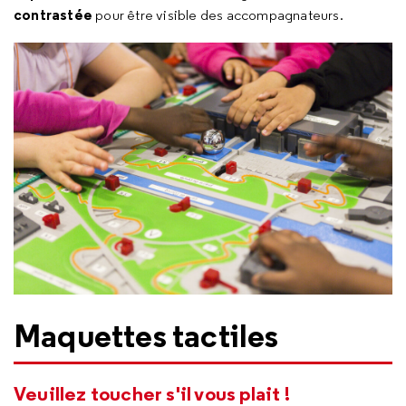
contrastée
pour être visible des accompagnateurs.
Maquettes tactiles
Veuillez toucher s'il vous plait !