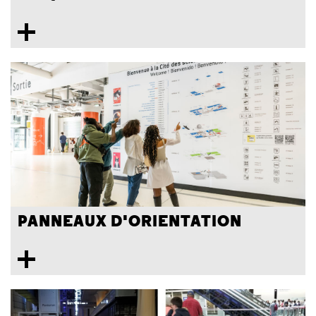
PANNEAUX D'ORIENTATION