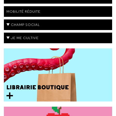
MOBILITÉ RÉDUITE
CHAMP SOCIAL
JE ME CULTIVE
LIBRAIRIE BOUTIQUE