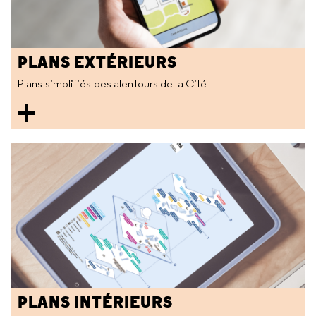
PLANS EXTÉRIEURS
Plans simplifiés des alentours de la Cité
PLANS INTÉRIEURS