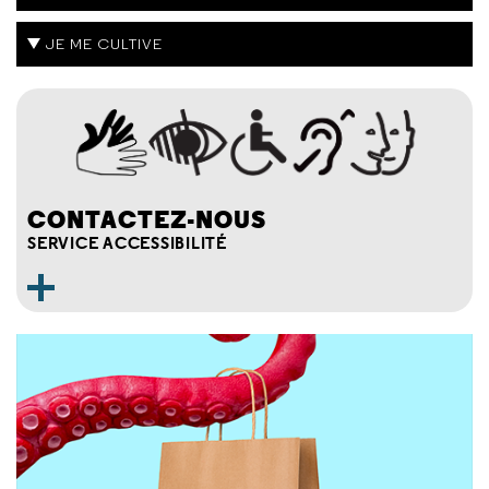
JE ME CULTIVE
CONTACTEZ-NOUS
SERVICE ACCESSIBILITÉ