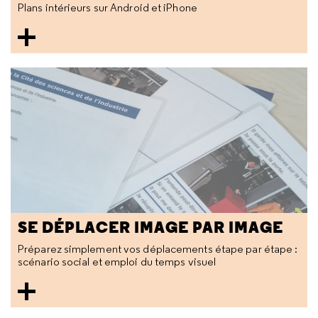
Plans intérieurs sur Android et iPhone
SE DÉPLACER IMAGE PAR IMAGE
Préparez simplement vos déplacements étape par étape :
scénario social et emploi du temps visuel