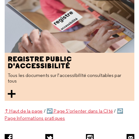
REGISTRE PUBLIC
D'ACCESSIBILITÉ
Tous les documents sur l'accessibilité consultables par
tous
↑ Haut de la page
/
↩ Page S'orienter dans la Cité
/
↩
Page Informations pratiques