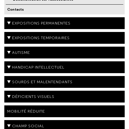
Contacts
EXPOSITIONS PERMANENTES
EXPOSITIONS TEMPORAIRES
AUTISME
HANDICAP INTELLECTUEL
SOURDS ET MALENTENDANTS
DÉFICIENTS VISUELS
MOBILITÉ RÉDUITE
CHAMP SOCIAL