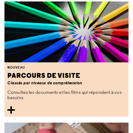
NOUVEAU
PARCOURS DE VISITE
Classés par niveaux de compréhension
Consultez les documents et les films qui répondent à vos
besoins