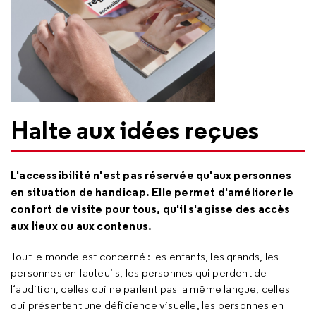
Halte aux idées reçues
L'accessibilité n'est pas réservée qu'aux personnes
en situation de handicap. Elle permet d'améliorer le
confort de visite pour tous, qu'il s'agisse des accès
aux lieux ou aux contenus.
Tout le monde est concerné : les enfants, les grands, les
personnes en fauteuils, les personnes qui perdent de
l‘audition, celles qui ne parlent pas la même langue, celles
qui présentent une déficience visuelle, les personnes en