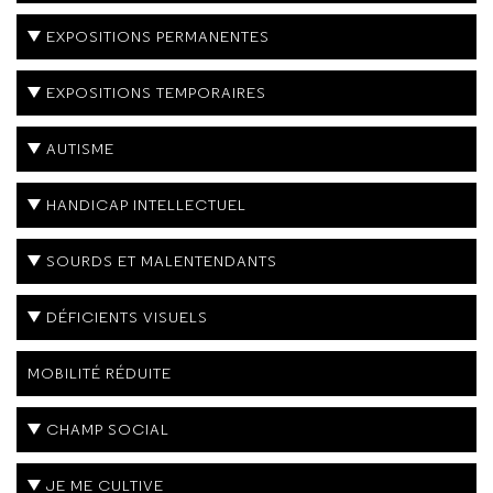
EXPOSITIONS PERMANENTES
EXPOSITIONS TEMPORAIRES
AUTISME
HANDICAP INTELLECTUEL
SOURDS ET MALENTENDANTS
DÉFICIENTS VISUELS
MOBILITÉ RÉDUITE
CHAMP SOCIAL
JE ME CULTIVE