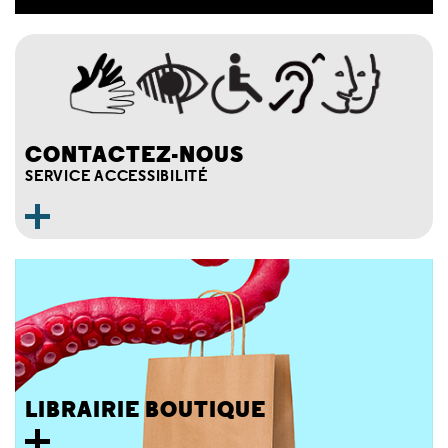
CONTACTEZ-NOUS
SERVICE ACCESSIBILITÉ
LIBRAIRIE BOUTIQUE